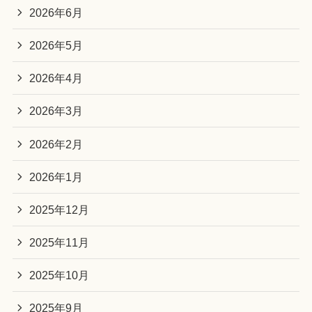
2026年6月
2026年5月
2026年4月
2026年3月
2026年2月
2026年1月
2025年12月
2025年11月
2025年10月
2025年9月