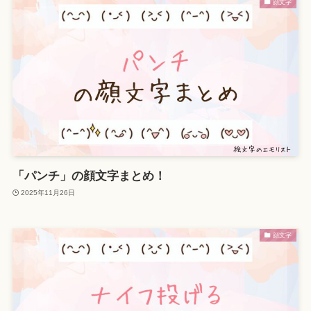
顔文字
「パンチ」の顔文字まとめ！
2025年11月26日
顔文字