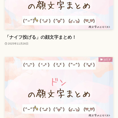
「ナイフ投げる」の顔文字まとめ！
2025年11月26日
顔文字