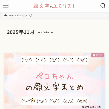
ホーム
2025年
11月
2025年11月
– date –
顔文字