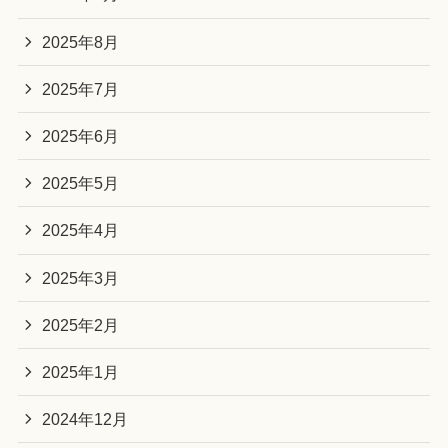
2025年8月
2025年7月
2025年6月
2025年5月
2025年4月
2025年3月
2025年2月
2025年1月
2024年12月