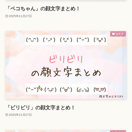
「ペコちゃん」の顔文字まとめ！
2025年11月27日
顔文字
「ビリビリ」の顔文字まとめ！
2025年11月27日