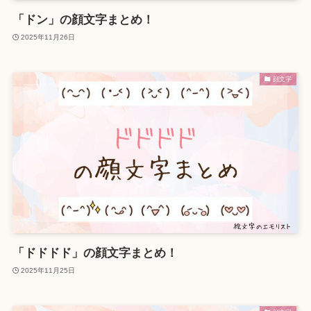
「ドン」の顔文字まとめ！
2025年11月26日
顔文字
「ドドドド」の顔文字まとめ！
2025年11月25日