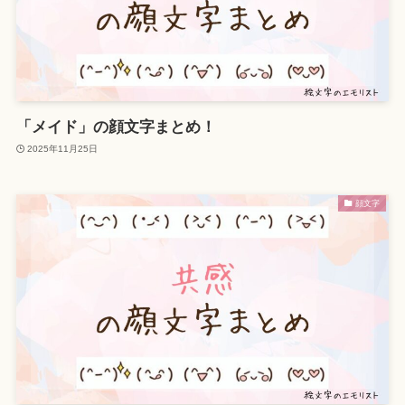
「メイド」の顔文字まとめ！
2025年11月25日
顔文字