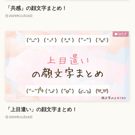
「共感」の顔文字まとめ！
2025年11月24日
顔文字
「上目遣い」の顔文字まとめ！
2025年11月24日