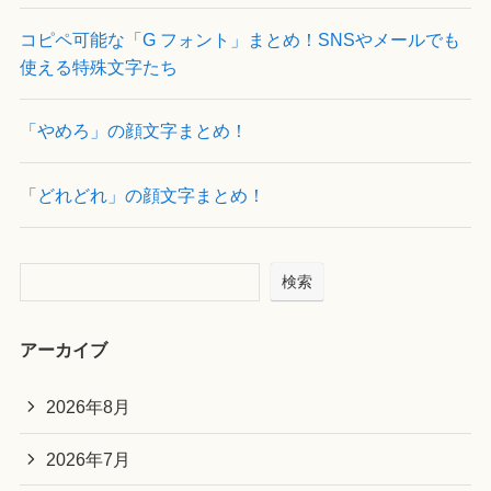
コピペ可能な「G フォント」まとめ！SNSやメールでも
使える特殊文字たち
「やめろ」の顔文字まとめ！
「どれどれ」の顔文字まとめ！
検索
アーカイブ
2026年8月
2026年7月