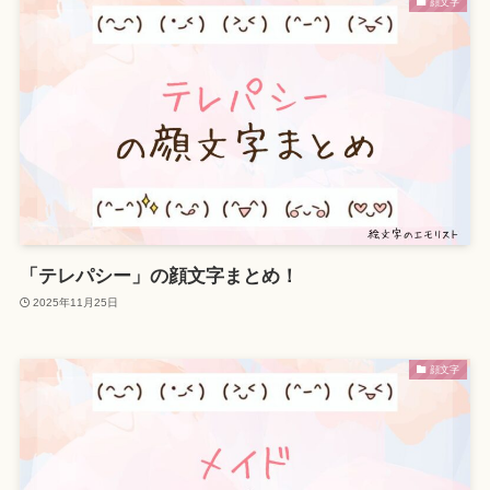
顔文字
「テレパシー」の顔文字まとめ！
2025年11月25日
顔文字