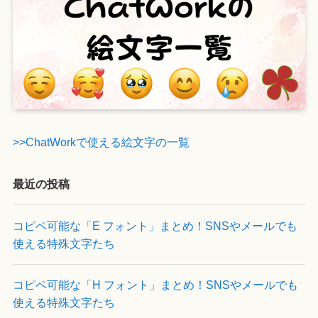
>>ChatWorkで使える絵文字の一覧
最近の投稿
コピペ可能な「E フォント」まとめ！SNSやメールでも
使える特殊文字たち
コピペ可能な「H フォント」まとめ！SNSやメールでも
使える特殊文字たち