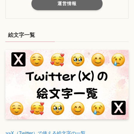
運営情報
絵文字一覧
>>X（Twitter）で使える絵文字の一覧