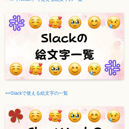
>>Slackで使える絵文字の一覧