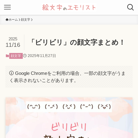
ホーム
顔文字
2025
「ビリビリ」の顔文字まとめ！
11/16
2025年11月27日
顔文字
Google Chromeをご利用の場合、一部の顔文字がうま
く表示されないことがあります。