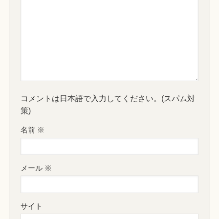
コメントは日本語で入力してください。(スパム対
策)
名前
※
メール
※
サイト