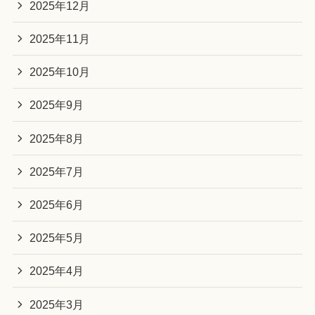
2025年12月
2025年11月
2025年10月
2025年9月
2025年8月
2025年7月
2025年6月
2025年5月
2025年4月
2025年3月