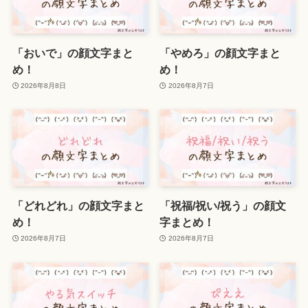
「おいで」の顔文字まと
「やめろ」の顔文字まと
め！
め！
2026年8月8日
2026年8月7日
「どれどれ」の顔文字まと
「祝福/祝い/祝う」の顔文
め！
字まとめ！
2026年8月7日
2026年8月7日