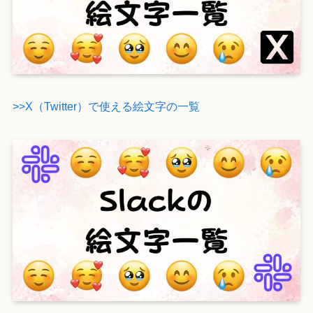
>>X（Twitter）で使える絵文字の一覧