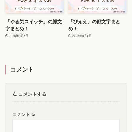
「やる気スイッチ」の顔文
「ぴええ」の顔文字まと
字まとめ！
め！
2026年8月6日
2026年8月6日
コメント
コメントする
コメント
※