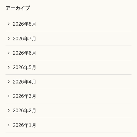
アーカイブ
2026年8月
2026年7月
2026年6月
2026年5月
2026年4月
2026年3月
2026年2月
2026年1月