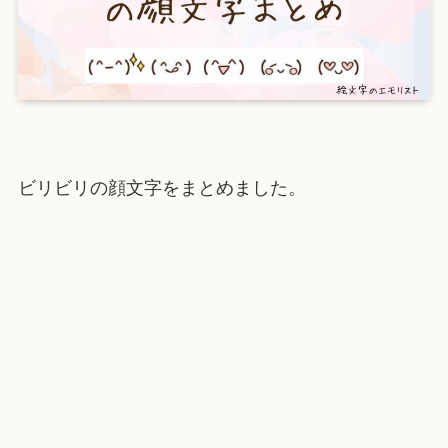
ビリビリの顔文字をまとめました。