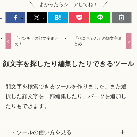
よかったらシェアしてね！
「パンチ」の顔文字まと
「ペコちゃん」の顔文字ま
め！
とめ！
顔文字を探したり編集したりできるツール
顔文字を検索できるツールを作りました。また選
択した顔文字を一部編集したり、パーツを追加し
たりもできます。
・ツールの使い方を見る