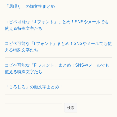
「居眠り」の顔文字まとめ！
コピペ可能な「J フォント」まとめ！SNSやメールでも
使える特殊文字たち
コピペ可能な「I フォント」まとめ！SNSやメールでも使
える特殊文字たち
コピペ可能な「F フォント」まとめ！SNSやメールでも
使える特殊文字たち
「じろじろ」の顔文字まとめ！
検索