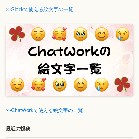
>>Slackで使える絵文字の一覧
>>ChatWorkで使える絵文字の一覧
最近の投稿