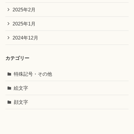
2025年2月
2025年1月
2024年12月
カテゴリー
特殊記号・その他
絵文字
顔文字