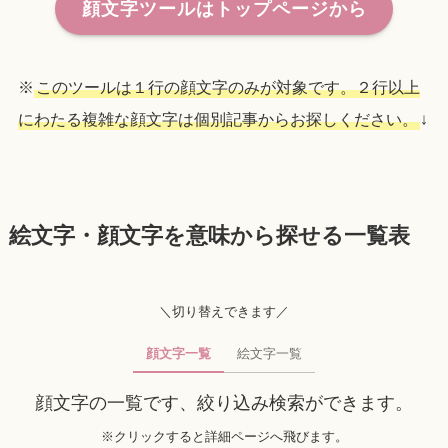
顔文字ツールはトップページから
※
このツールは１行の顔文字のみが対象です。２行以上
にわたる複雑な顔文字は個別記事からお探しください。
↓
絵文字・顔文字を意味から探せる一覧表
＼切り替えできます／
顔文字一覧
絵文字一覧
顔文字の一覧です、絞り込み検索ができます。
※クリックすると詳細ページへ飛びます。