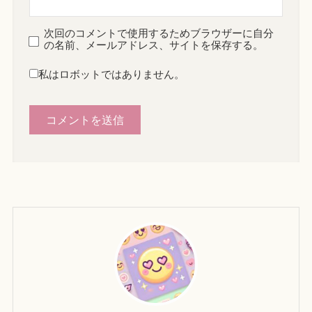
次回のコメントで使用するためブラウザーに自分
の名前、メールアドレス、サイトを保存する。
私はロボットではありません。