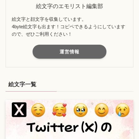
絵文字のエモリスト編集部
絵文字と顔文字を収集しています。
4byte絵文字も出ます！コピペできるようにしています
ので、ぜひご利用ください！
運営情報
絵文字一覧