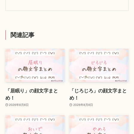
関連記事
「居眠り」の顔文字まと
「じろじろ」の顔文字まと
め！
め！
2026年8月8日
2026年8月8日