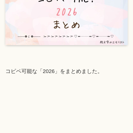
コピペ可能な「2026」をまとめました。