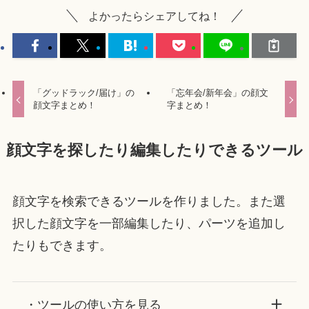
よかったらシェアしてね！
「グッドラック/届け」の
「忘年会/新年会」の顔文
顔文字まとめ！
字まとめ！
顔文字を探したり編集したりできるツール
顔文字を検索できるツールを作りました。また選
択した顔文字を一部編集したり、パーツを追加し
たりもできます。
・ツールの使い方を見る