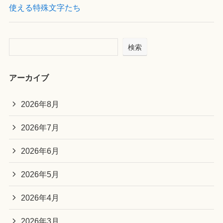
使える特殊文字たち
検索
アーカイブ
2026年8月
2026年7月
2026年6月
2026年5月
2026年4月
2026年3月