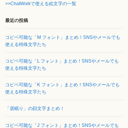
>>ChatWorkで使える絵文字の一覧
最近の投稿
コピペ可能な「M フォント」まとめ！SNSやメールでも
使える特殊文字たち
コピペ可能な「L フォント」まとめ！SNSやメールでも
使える特殊文字たち
コピペ可能な「K フォント」まとめ！SNSやメールでも
使える特殊文字たち
「居眠り」の顔文字まとめ！
コピペ可能な「J フォント」まとめ！SNSやメールでも