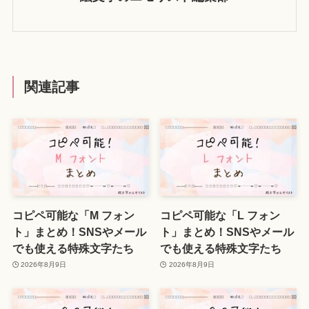
関連記事
コピペ可能な「M フォン
コピペ可能な「L フォン
ト」まとめ！SNSやメール
ト」まとめ！SNSやメール
でも使える特殊文字たち
でも使える特殊文字たち
2026年8月9日
2026年8月9日