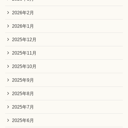
2026年2月
2026年1月
2025年12月
2025年11月
2025年10月
2025年9月
2025年8月
2025年7月
2025年6月