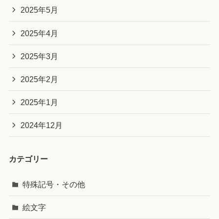
2025年5月
2025年4月
2025年3月
2025年2月
2025年1月
2024年12月
カテゴリー
特殊記号・その他
絵文字