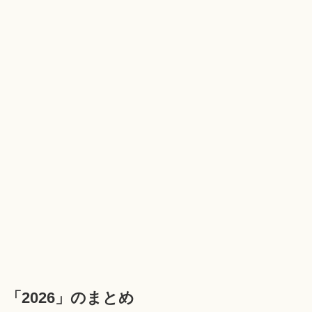
「2026」のまとめ