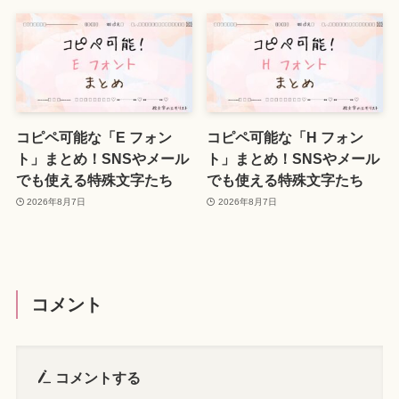
コピペ可能な「E フォン
コピペ可能な「H フォン
ト」まとめ！SNSやメール
ト」まとめ！SNSやメール
でも使える特殊文字たち
でも使える特殊文字たち
2026年8月7日
2026年8月7日
コメント
コメントする