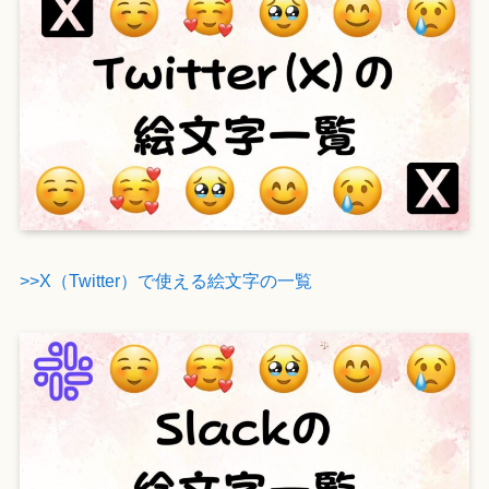
>>X（Twitter）で使える絵文字の一覧