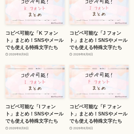
コピペ可能な「K フォン
コピペ可能な「J フォン
ト」まとめ！SNSやメール
ト」まとめ！SNSやメール
でも使える特殊文字たち
でも使える特殊文字たち
2026年8月9日
2026年8月8日
コピペ可能な「I フォン
コピペ可能な「F フォン
ト」まとめ！SNSやメール
ト」まとめ！SNSやメール
でも使える特殊文字たち
でも使える特殊文字たち
2026年8月8日
2026年8月8日