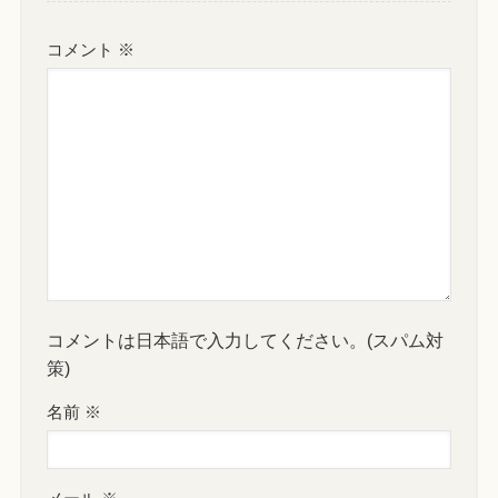
コメント
※
コメントは日本語で入力してください。(スパム対
策)
名前
※