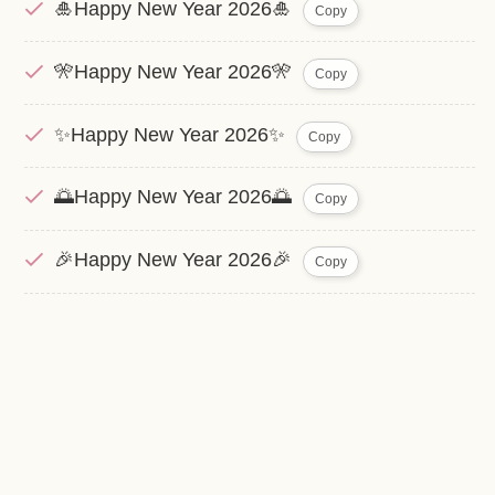
🎍Happy New Year 2026🎍
Copy
🎌Happy New Year 2026🎌
Copy
✨Happy New Year 2026✨
Copy
🌅Happy New Year 2026🌅
Copy
🎉Happy New Year 2026🎉
Copy