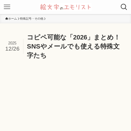
ホーム
特殊記号・その他
コピペ可能な「2026」まとめ！
2025
SNSやメールでも使える特殊文
12/26
字たち