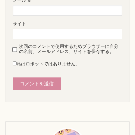
メール
※
サイト
次回のコメントで使用するためブラウザーに自分
の名前、メールアドレス、サイトを保存する。
私はロボットではありません。