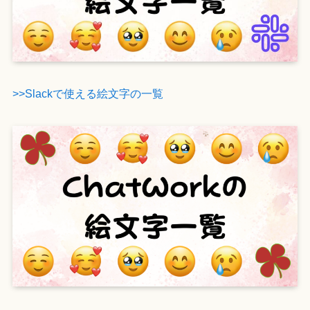
>>Slackで使える絵文字の一覧