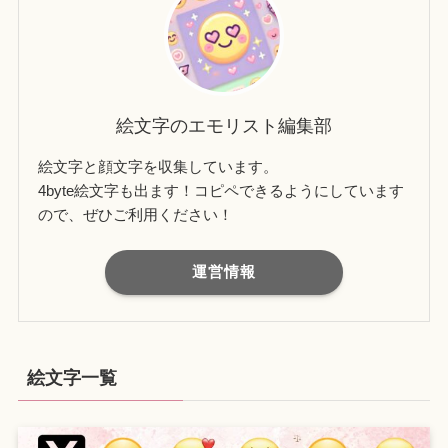
絵文字のエモリスト編集部
絵文字と顔文字を収集しています。
4byte絵文字も出ます！コピペできるようにしています
ので、ぜひご利用ください！
運営情報
絵文字一覧