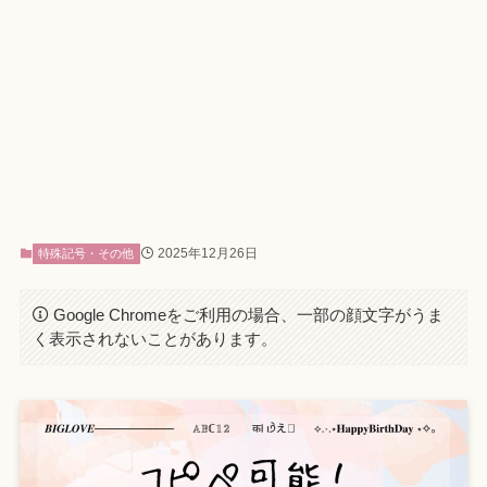
2025年12月26日
特殊記号・その他
Google Chromeをご利用の場合、一部の顔文字がうま
く表示されないことがあります。