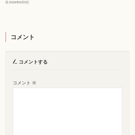
2026年8月5日
コメント
コメントする
コメント
※