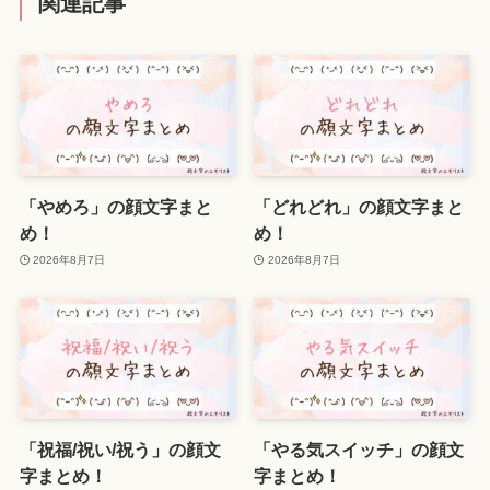
関連記事
「やめろ」の顔文字まと
「どれどれ」の顔文字まと
め！
め！
2026年8月7日
2026年8月7日
「祝福/祝い/祝う」の顔文
「やる気スイッチ」の顔文
字まとめ！
字まとめ！