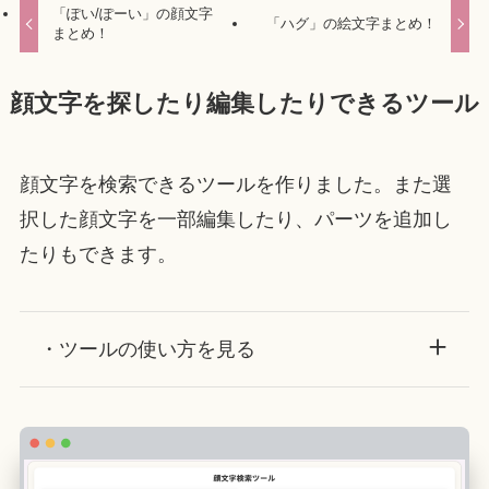
「ぽい/ぽーい」の顔文字
「ハグ」の絵文字まとめ！
まとめ！
顔文字を探したり編集したりできるツール
顔文字を検索できるツールを作りました。また選
択した顔文字を一部編集したり、パーツを追加し
たりもできます。
・ツールの使い方を見る