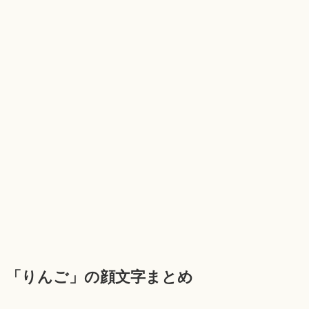
「りんご」の顔文字まとめ