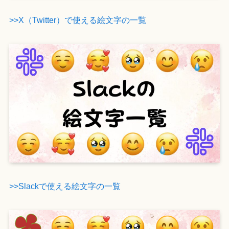
>>X（Twitter）で使える絵文字の一覧
>>Slackで使える絵文字の一覧