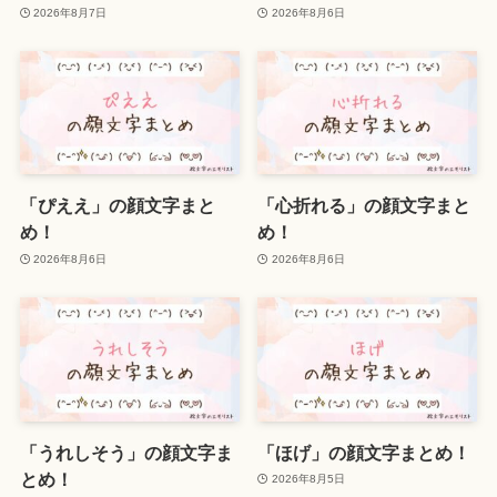
2026年8月7日
2026年8月6日
「ぴええ」の顔文字まと
「心折れる」の顔文字まと
め！
め！
2026年8月6日
2026年8月6日
「うれしそう」の顔文字ま
「ほげ」の顔文字まとめ！
とめ！
2026年8月5日