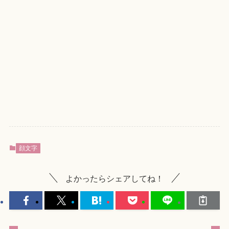
顔文字
よかったらシェアしてね！