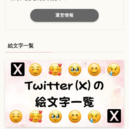
運営情報
絵文字一覧