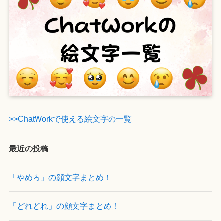
>>ChatWorkで使える絵文字の一覧
最近の投稿
「やめろ」の顔文字まとめ！
「どれどれ」の顔文字まとめ！