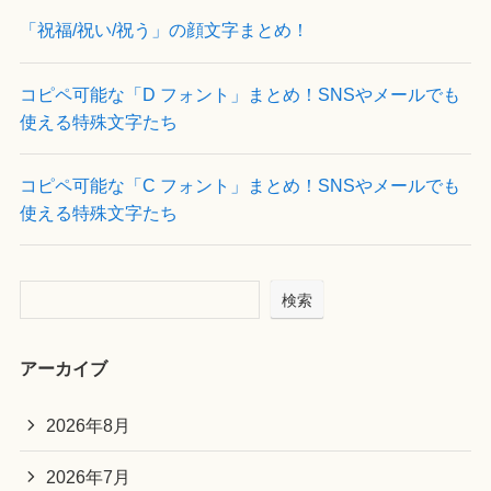
「祝福/祝い/祝う」の顔文字まとめ！
コピペ可能な「D フォント」まとめ！SNSやメールでも
使える特殊文字たち
コピペ可能な「C フォント」まとめ！SNSやメールでも
使える特殊文字たち
検索
アーカイブ
2026年8月
2026年7月