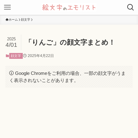
ホーム
顔文字
2025
「りんご」の顔文字まとめ！
4/01
2025年4月22日
顔文字
Google Chromeをご利用の場合、一部の顔文字がうま
く表示されないことがあります。