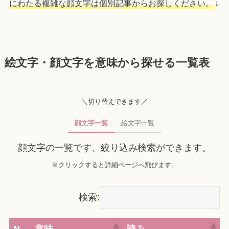
にわたる複雑な顔文字は個別記事からお探しください。
↓
絵文字・顔文字を意味から探せる一覧表
＼切り替えできます／
顔文字一覧
絵文字一覧
顔文字の一覧です、絞り込み検索ができます。
※クリックすると詳細ページへ飛びます。
検索: