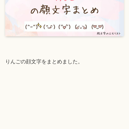
りんごの顔文字をまとめました。