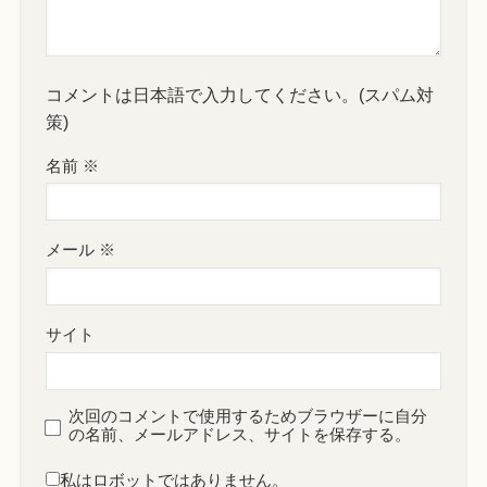
コメントは日本語で入力してください。(スパム対
策)
名前
※
メール
※
サイト
次回のコメントで使用するためブラウザーに自分
の名前、メールアドレス、サイトを保存する。
私はロボットではありません。