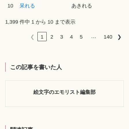
10
呆れる
あきれる
1,399 件中 1 から 10 まで表示
…
❮
1
2
3
4
5
140
❯
この記事を書いた人
絵文字のエモリスト編集部