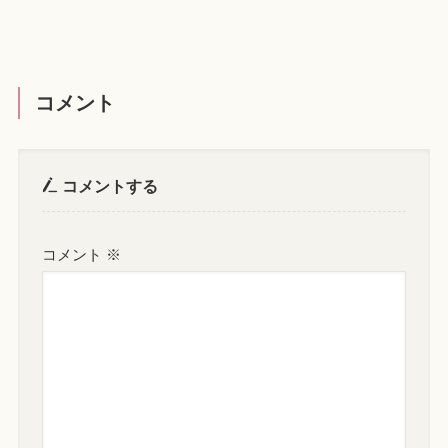
コメント
コメントする
コメント
※