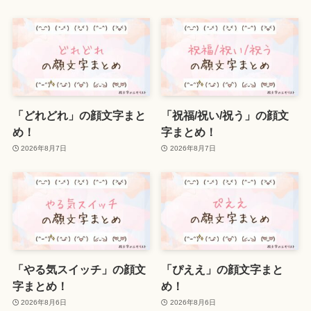
「どれどれ」の顔文字まと
「祝福/祝い/祝う」の顔文
め！
字まとめ！
2026年8月7日
2026年8月7日
「やる気スイッチ」の顔文
「ぴええ」の顔文字まと
字まとめ！
め！
2026年8月6日
2026年8月6日