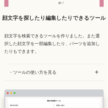
め！
顔文字を探したり編集したりできるツール
顔文字を検索できるツールを作りました。また選
択した顔文字を一部編集したり、パーツを追加し
たりもできます。
・ツールの使い方を見る