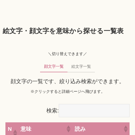
絵文字・顔文字を意味から探せる一覧表
＼切り替えできます／
顔文字一覧
絵文字一覧
顔文字の一覧です、絞り込み検索ができます。
※クリックすると詳細ページへ飛びます。
検索:
N
意味
読み