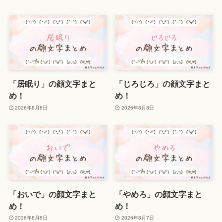
「居眠り」の顔文字まと
「じろじろ」の顔文字まと
め！
め！
2026年8月8日
2026年8月8日
「おいで」の顔文字まと
「やめろ」の顔文字まと
め！
め！
2026年8月8日
2026年8月7日