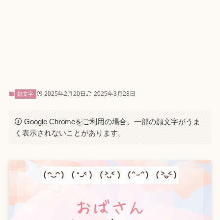
2025年2月20日
2025年3月28日
顔文字
Google Chromeをご利用の場合、一部の顔文字がうま
く表示されないことがあります。