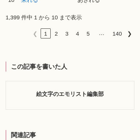
10
呆れる
あきれる
1,399 件中 1 から 10 まで表示
…
❮
1
2
3
4
5
140
❯
この記事を書いた人
絵文字のエモリスト編集部
関連記事