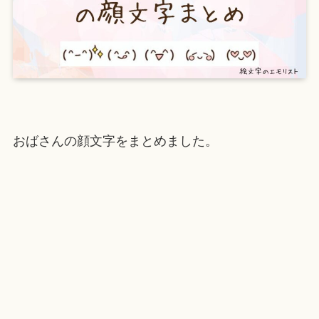
おばさんの顔文字をまとめました。