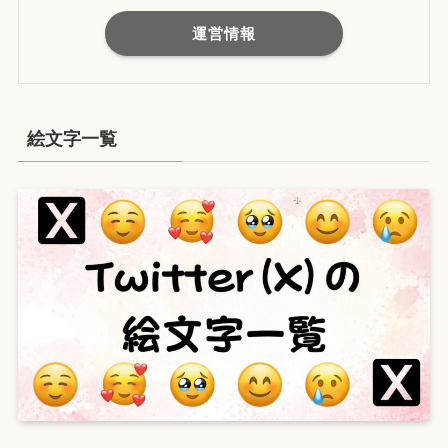
運営情報
絵文字一覧