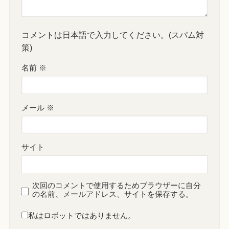
コメントは日本語で入力してください。(スパム対
策)
名前
※
メール
※
サイト
次回のコメントで使用するためブラウザーに自分
の名前、メールアドレス、サイトを保存する。
私はロボットではありません。