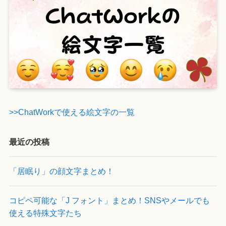
>>ChatWorkで使える絵文字の一覧
最近の投稿
「居眠り」の顔文字まとめ！
コピペ可能な「J フォント」まとめ！SNSやメールでも
使える特殊文字たち