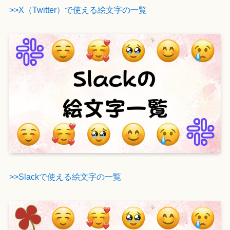
>>X（Twitter）で使える絵文字の一覧
>>Slackで使える絵文字の一覧