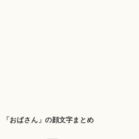
「おばさん」の顔文字まとめ