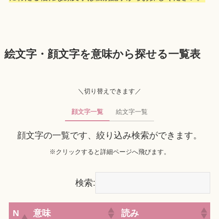
絵文字・顔文字を意味から探せる一覧表
＼切り替えできます／
顔文字一覧
絵文字一覧
顔文字の一覧です、絞り込み検索ができます。
※クリックすると詳細ページへ飛びます。
検索:
N
意味
読み