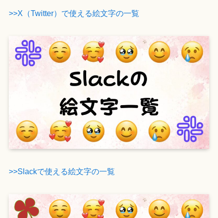
>>X（Twitter）で使える絵文字の一覧
>>Slackで使える絵文字の一覧