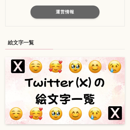
運営情報
絵文字一覧