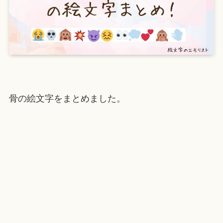
骨の絵文字をまとめました。