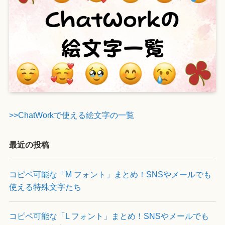
>>ChatWorkで使える絵文字の一覧
最近の投稿
コピペ可能な「M フォント」まとめ！SNSやメールでも
使える特殊文字たち
コピペ可能な「L フォント」まとめ！SNSやメールでも