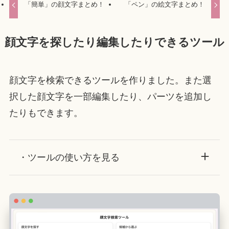
「簡単」の顔文字まとめ！
「ペン」の絵文字まとめ！
顔文字を探したり編集したりできるツール
顔文字を検索できるツールを作りました。また選
択した顔文字を一部編集したり、パーツを追加し
たりもできます。
・ツールの使い方を見る