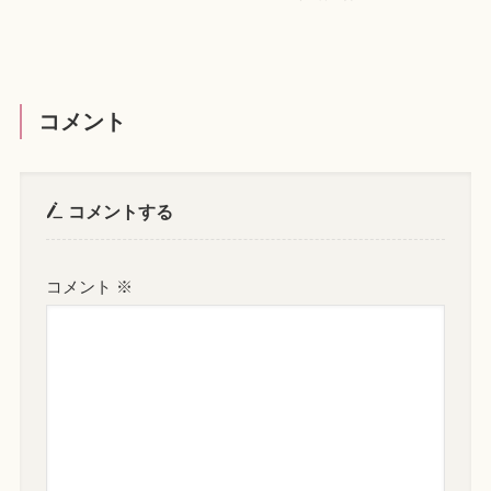
コメント
コメントする
コメント
※