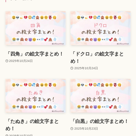
「四角」の絵文字まとめ！
「ドクロ」の絵文字まと
め！
2025年10月24日
2025年10月24日
「たぬき」の絵文字まと
「白黒」の絵文字まとめ！
め！
2025年10月23日
2025年10月23日