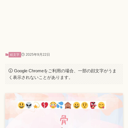
2025年9月22日
絵文字
Google Chromeをご利用の場合、一部の顔文字がうま
く表示されないことがあります。