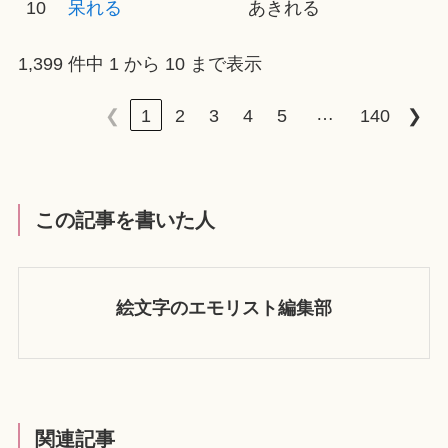
10
呆れる
あきれる
1,399 件中 1 から 10 まで表示
…
❮
1
2
3
4
5
140
❯
この記事を書いた人
絵文字のエモリスト編集部
関連記事