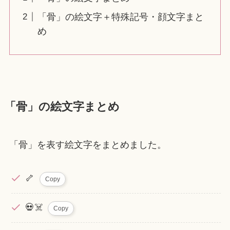
「骨」の絵文字＋特殊記号・顔文字まと
め
「骨」の絵文字まとめ
「骨」を表す絵文字をまとめました。
🦴
Copy
💀☠️
Copy