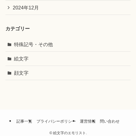
2024年12月
カテゴリー
特殊記号・その他
絵文字
顔文字
記事一覧
プライバシーポリシー
運営情報
問い合わせ
©
絵文字のエモリスト.