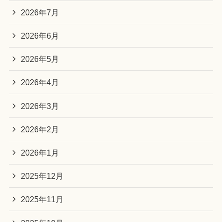
2026年7月
2026年6月
2026年5月
2026年4月
2026年3月
2026年2月
2026年1月
2025年12月
2025年11月