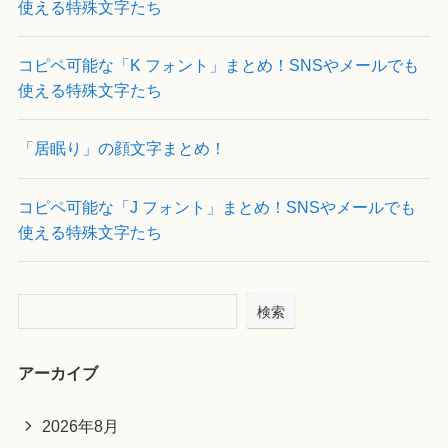
使える特殊文字たち
コピペ可能な「K フォント」まとめ！SNSやメールでも
使える特殊文字たち
「居眠り」の顔文字まとめ！
コピペ可能な「J フォント」まとめ！SNSやメールでも
使える特殊文字たち
検索
アーカイブ
2026年8月