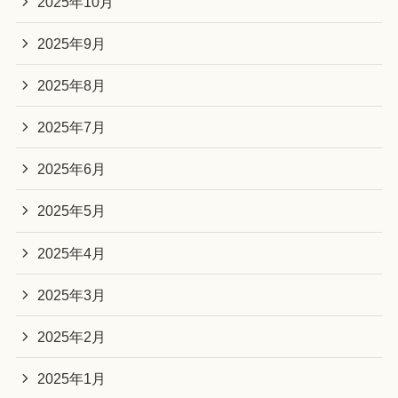
2025年10月
2025年9月
2025年8月
2025年7月
2025年6月
2025年5月
2025年4月
2025年3月
2025年2月
2025年1月