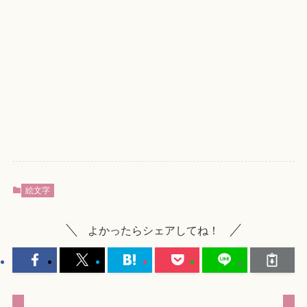
絵文字
よかったらシェアしてね！