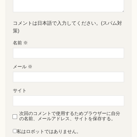
コメントは日本語で入力してください。(スパム対
策)
名前
※
メール
※
サイト
次回のコメントで使用するためブラウザーに自分
の名前、メールアドレス、サイトを保存する。
私はロボットではありません。