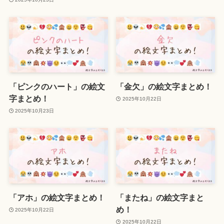
「ピンクのハート」の絵文
「金欠」の絵文字まとめ！
字まとめ！
2025年10月22日
2025年10月23日
「アホ」の絵文字まとめ！
「またね」の絵文字まと
め！
2025年10月22日
2025年10月22日