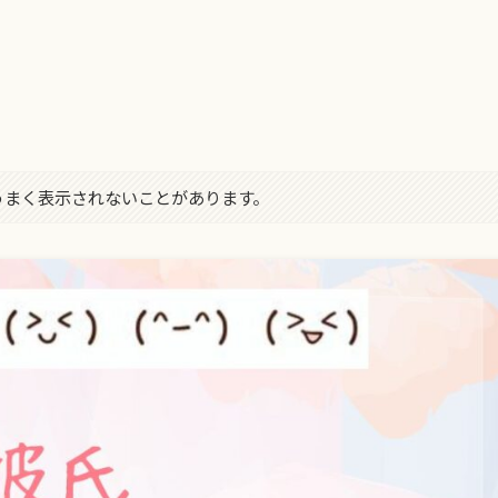
字がうまく表示されないことがあります。