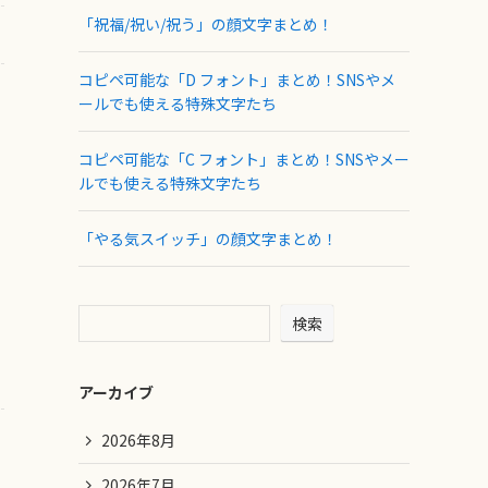
「祝福/祝い/祝う」の顔文字まとめ！
コピペ可能な「D フォント」まとめ！SNSやメ
ールでも使える特殊文字たち
コピペ可能な「C フォント」まとめ！SNSやメー
ルでも使える特殊文字たち
「やる気スイッチ」の顔文字まとめ！
検索
アーカイブ
2026年8月
2026年7月