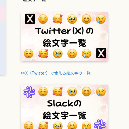
>>X（Twitter）で使える絵文字の一覧