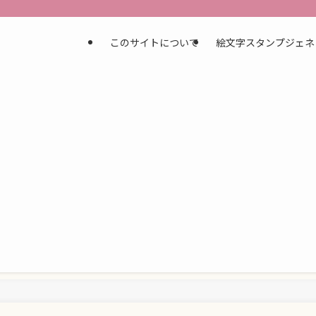
このサイトについて
絵文字スタンプジェネ