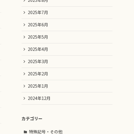
2025年8月
2025年7月
2025年6月
2025年5月
2025年4月
2025年3月
2025年2月
2025年1月
2024年12月
カテゴリー
特殊記号・その他