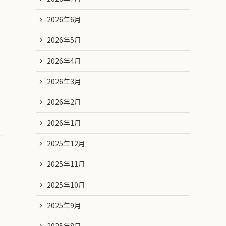
2026年6月
2026年5月
2026年4月
2026年3月
2026年2月
2026年1月
2025年12月
2025年11月
2025年10月
2025年9月