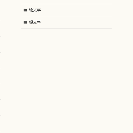
絵文字
顔文字