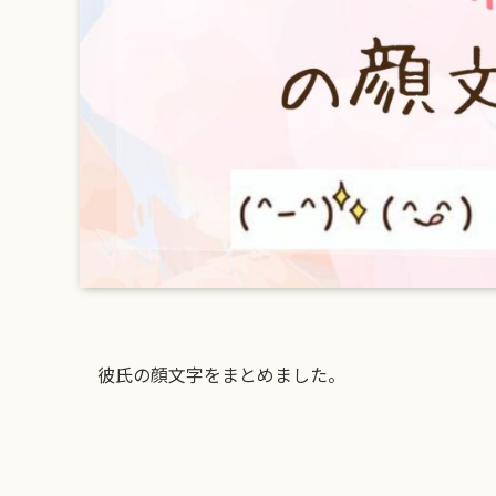
彼氏の顔文字をまとめました。