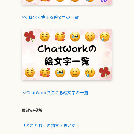
>>Slackで使える絵文字の一覧
>>ChatWorkで使える絵文字の一覧
最近の投稿
「どれどれ」の顔文字まとめ！