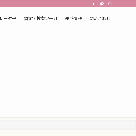
レーター
顔文字検索ツール
運営情報
問い合わせ