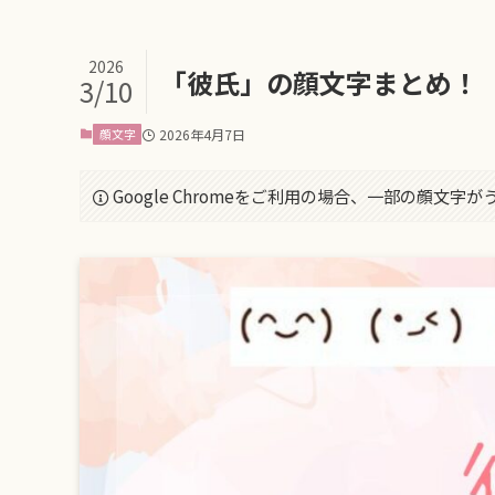
2026
「彼氏」の顔文字まとめ！
3/10
顔文字
2026年4月7日
Google Chromeをご利用の場合、一部の顔文