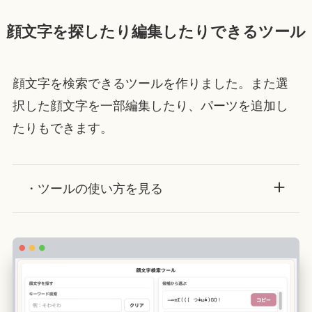
顔文字を探したり編集したりできるツール
顔文字を検索できるツールを作りました。また選
択した顔文字を一部編集したり、パーツを追加し
たりもできます。
・ツールの使い方を見る