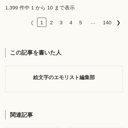
1,399 件中 1 から 10 まで表示
…
❮
1
2
3
4
5
140
❯
この記事を書いた人
絵文字のエモリスト編集部
関連記事