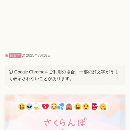
2025年7月18日
絵文字
Google Chromeをご利用の場合、一部の顔文字がうま
く表示されないことがあります。