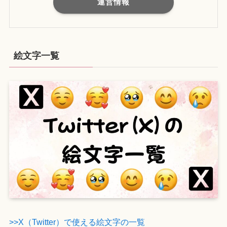
運営情報
絵文字一覧
>>X（Twitter）で使える絵文字の一覧