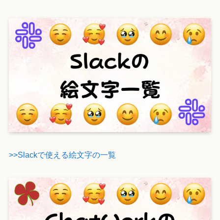
>>Slackで使える絵文字の一覧