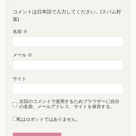
コメントは日本語で入力してください。(スパム対
策)
名前
※
メール
※
サイト
次回のコメントで使用するためブラウザーに自分
の名前、メールアドレス、サイトを保存する。
私はロボットではありません。