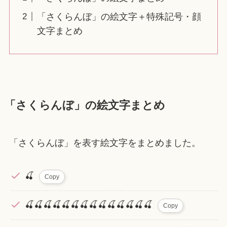
「さくらんぼ」の絵文字＋特殊記号・顔
文字まとめ
「さくらんぼ」の絵文字まとめ
「さくらんぼ」を表す絵文字をまとめました。
🍒
Copy
🍒🍒🍒🍒🍒🍒🍒🍒🍒🍒🍒🍒🍒🍒
Copy