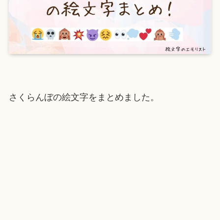
さくらんぼの絵文字をまとめました。