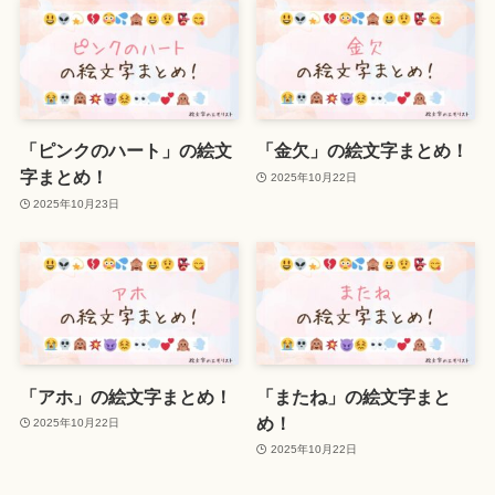
「ピンクのハート」の絵文
「金欠」の絵文字まとめ！
字まとめ！
2025年10月22日
2025年10月23日
「アホ」の絵文字まとめ！
「またね」の絵文字まと
め！
2025年10月22日
2025年10月22日