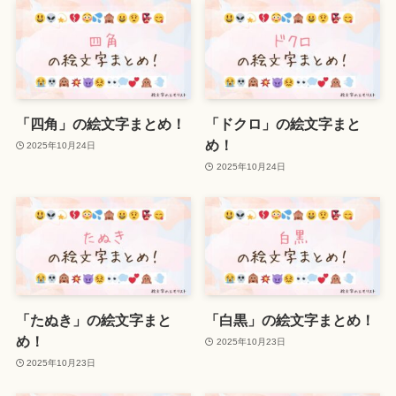
「四角」の絵文字まとめ！
「ドクロ」の絵文字まと
め！
2025年10月24日
2025年10月24日
「たぬき」の絵文字まと
「白黒」の絵文字まとめ！
め！
2025年10月23日
2025年10月23日