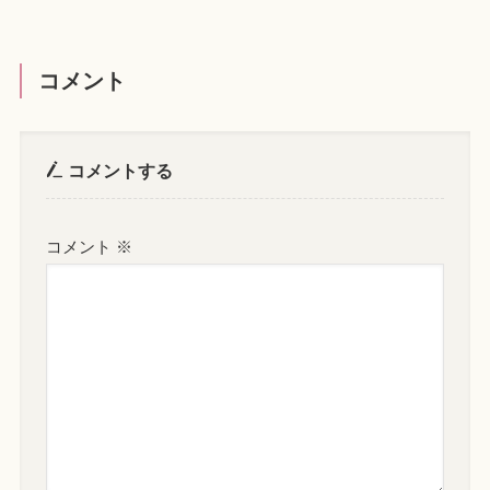
コメント
コメントする
コメント
※