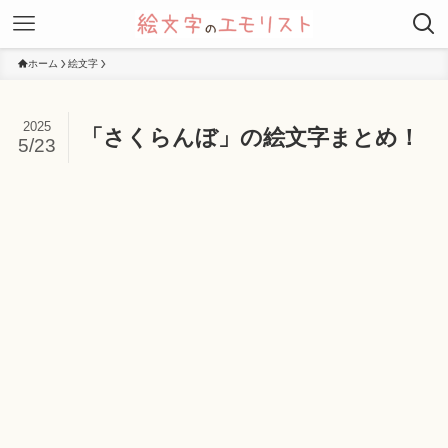
ホーム
絵文字
2025
「さくらんぼ」の絵文字まとめ！
5/23