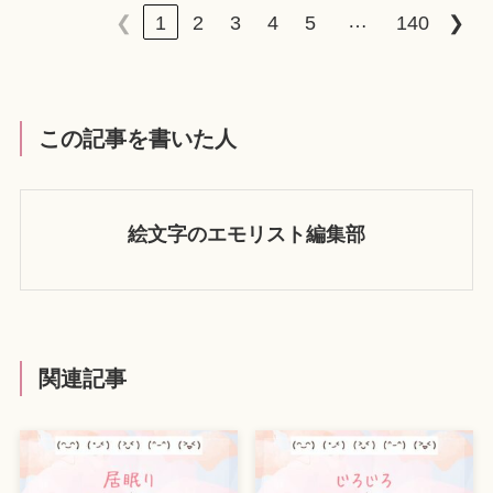
…
❮
1
2
3
4
5
140
❯
この記事を書いた人
絵文字のエモリスト編集部
関連記事