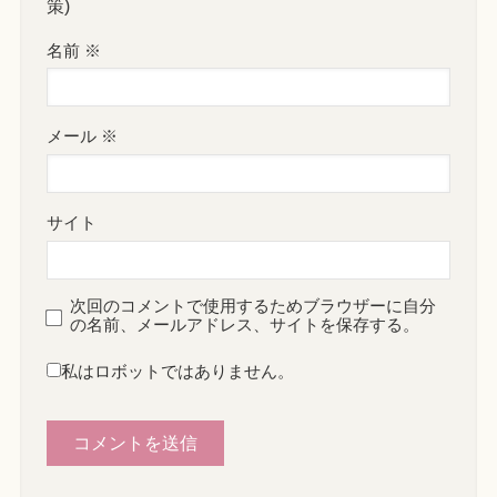
策)
名前
※
メール
※
サイト
次回のコメントで使用するためブラウザーに自分
の名前、メールアドレス、サイトを保存する。
私はロボットではありません。