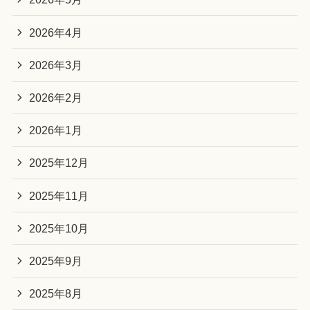
2026年4月
2026年3月
2026年2月
2026年1月
2025年12月
2025年11月
2025年10月
2025年9月
2025年8月