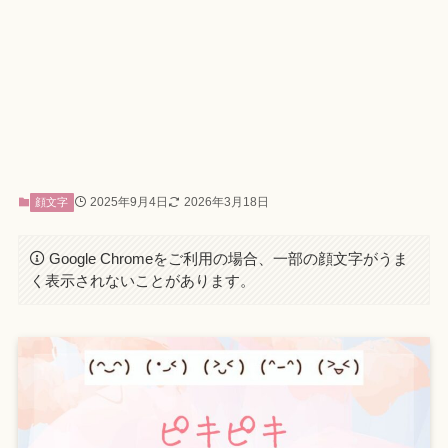
2025年9月4日
2026年3月18日
顔文字
Google Chromeをご利用の場合、一部の顔文字がうま
く表示されないことがあります。