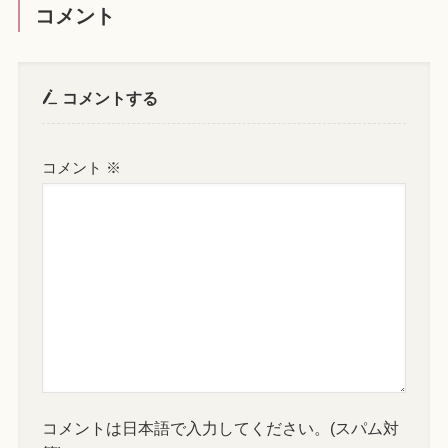
コメント
コメントする
コメント
※
コメントは日本語で入力してください。(スパム対