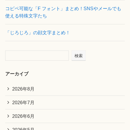
コピペ可能な「F フォント」まとめ！SNSやメールでも
使える特殊文字たち
「じろじろ」の顔文字まとめ！
検索
アーカイブ
2026年8月
2026年7月
2026年6月
2026年5月