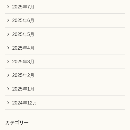
2025年7月
2025年6月
2025年5月
2025年4月
2025年3月
2025年2月
2025年1月
2024年12月
カテゴリー