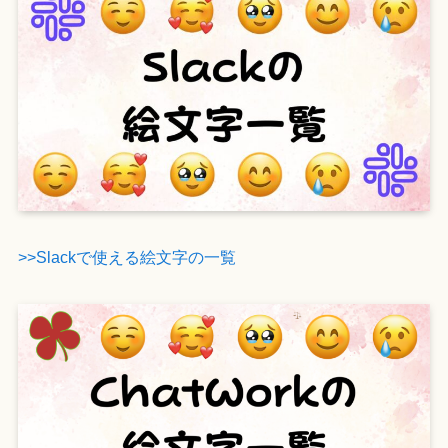
>>Slackで使える絵文字の一覧