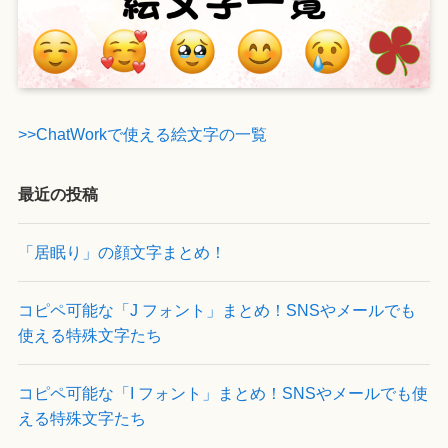
>>ChatWorkで使える絵文字の一覧
最近の投稿
「居眠り」の顔文字まとめ！
コピペ可能な「J フォント」まとめ！SNSやメールでも
使える特殊文字たち
コピペ可能な「I フォント」まとめ！SNSやメールでも使
える特殊文字たち