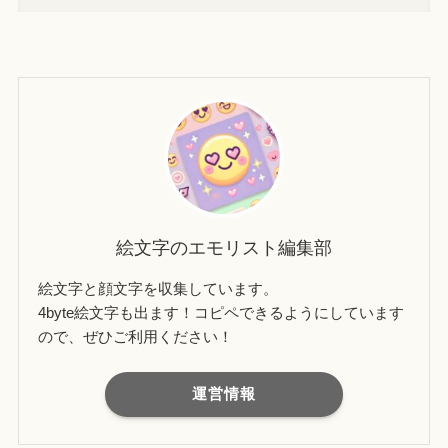
絵文字のエモリスト編集部
絵文字と顔文字を収集しています。
4byte絵文字も出ます！コピペできるようにしています
ので、ぜひご利用ください！
運営情報