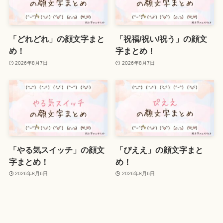
「どれどれ」の顔文字まと
「祝福/祝い/祝う」の顔文
め！
字まとめ！
2026年8月7日
2026年8月7日
「やる気スイッチ」の顔文
「ぴええ」の顔文字まと
字まとめ！
め！
2026年8月6日
2026年8月6日