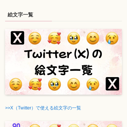
絵文字一覧
>>X（Twitter）で使える絵文字の一覧