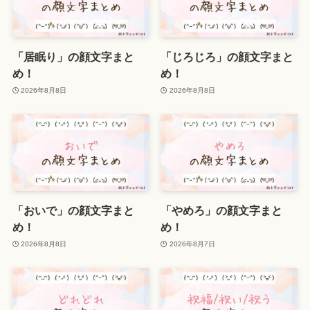
「居眠り」の顔文字まと
「じろじろ」の顔文字まと
め！
め！
2026年8月8日
2026年8月8日
「おいで」の顔文字まと
「やめろ」の顔文字まと
め！
め！
2026年8月8日
2026年8月7日