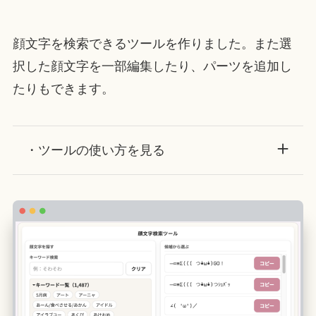
顔文字を検索できるツールを作りました。また選
択した顔文字を一部編集したり、パーツを追加し
たりもできます。
・ツールの使い方を見る