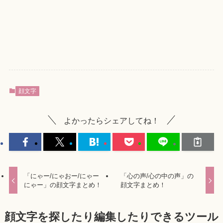
顔文字
よかったらシェアしてね！
「にゃー/にゃおー/にゃー
「心の声/心の中の声」の
にゃー」の顔文字まとめ！
顔文字まとめ！
顔文字を探したり編集したりできるツール