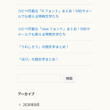
コピペ可能な「A フォント」まとめ！SNSやメー
ルでも使える特殊文字たち
コピペ可能な「new フォント」まとめ！SNSや
メールでも使える特殊文字たち
「うれしそう」の顔文字まとめ！
「ほげ」の顔文字まとめ！
検索
アーカイブ
2026年8月