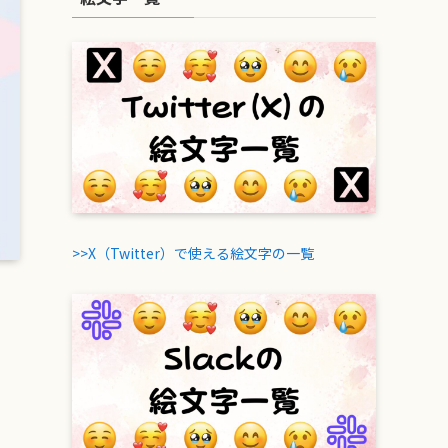
>>X（Twitter）で使える絵文字の一覧