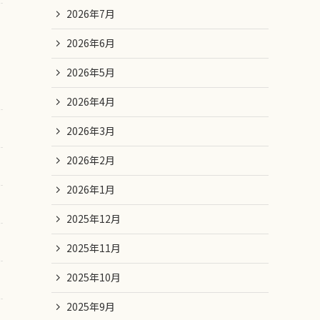
2026年7月
2026年6月
2026年5月
2026年4月
2026年3月
2026年2月
2026年1月
2025年12月
2025年11月
2025年10月
2025年9月