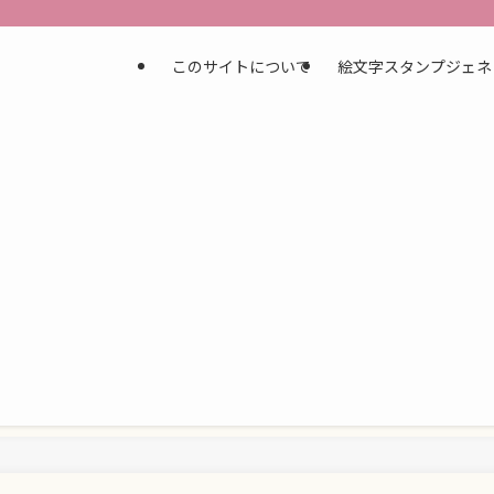
このサイトについて
絵文字スタンプジェネ