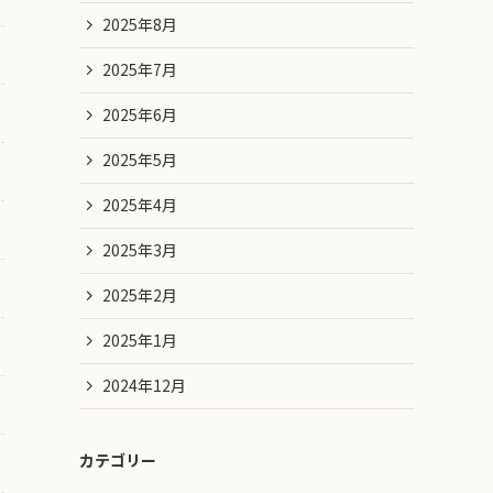
2025年8月
2025年7月
2025年6月
2025年5月
2025年4月
2025年3月
2025年2月
2025年1月
2024年12月
カテゴリー