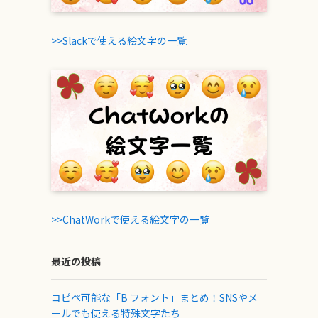
>>Slackで使える絵文字の一覧
>>ChatWorkで使える絵文字の一覧
最近の投稿
コピペ可能な「B フォント」まとめ！SNSやメ
ールでも使える特殊文字たち