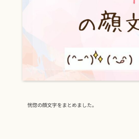
恍惚の顔文字をまとめました。