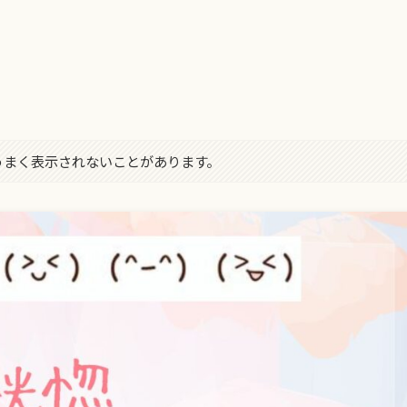
字がうまく表示されないことがあります。