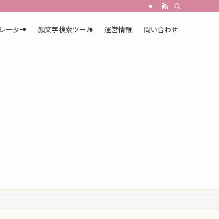
レーター
顔文字検索ツール
運営情報
問い合わせ