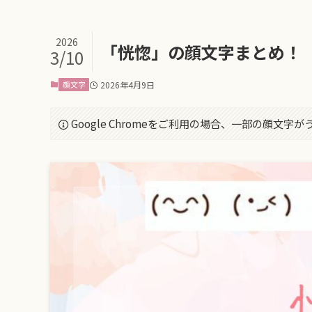
2026
「恍惚」の顔文字まとめ！
3/10
顔文字
2026年4月9日
Google Chromeをご利用の場合、一部の顔文