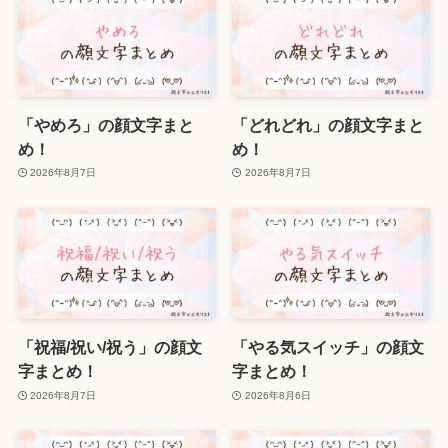
「やめろ」の顔文字まと
「どれどれ」の顔文字まと
め！
め！
2026年8月7日
2026年8月7日
「祝福/祝い/祝う」の顔文
「やる気スイッチ」の顔文
字まとめ！
字まとめ！
2026年8月7日
2026年8月6日