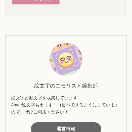
絵文字のエモリスト編集部
絵文字と顔文字を収集しています。
4byte絵文字も出ます！コピペできるようにしています
ので、ぜひご利用ください！
運営情報