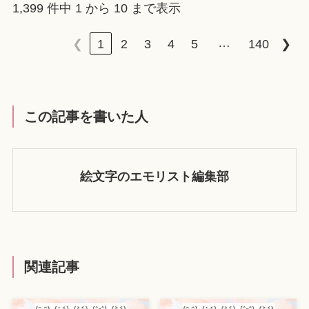
1,399 件中 1 から 10 まで表示
…
❮
1
2
3
4
5
140
❯
この記事を書いた人
絵文字のエモリスト編集部
関連記事