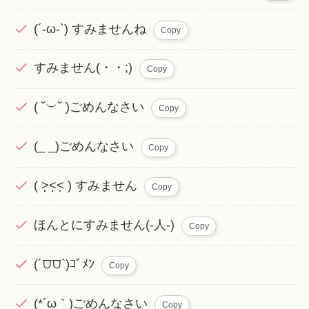
(´-ω-`) すみませんね
Copy
すみません(・・;)
Copy
( ˘︶˘ )ごめんなさい
Copy
(_ _)ごめんなさい
Copy
( ˃̣̣̣̣̣̣̣̣̣̣̣̣̣̣̣̣̣̣˂̣̣̣̣˂̣ ) すみません
Copy
ほんとにすみません(-人-)
Copy
(´⩌⩌`)ｺﾞﾒﾝ
Copy
(*´ω｀)ごめんなさい
Copy