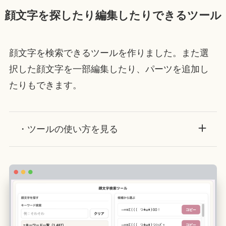
顔文字を探したり編集したりできるツール
顔文字を検索できるツールを作りました。また選
択した顔文字を一部編集したり、パーツを追加し
たりもできます。
・ツールの使い方を見る