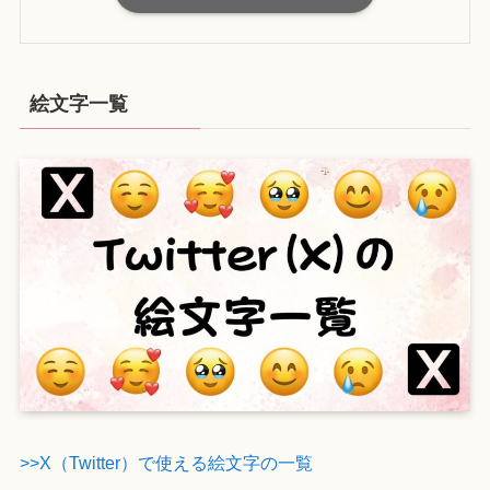
絵文字一覧
>>X（Twitter）で使える絵文字の一覧