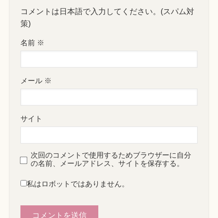
コメントは日本語で入力してください。(スパム対
策)
名前
※
メール
※
サイト
次回のコメントで使用するためブラウザーに自分
の名前、メールアドレス、サイトを保存する。
私はロボットではありません。