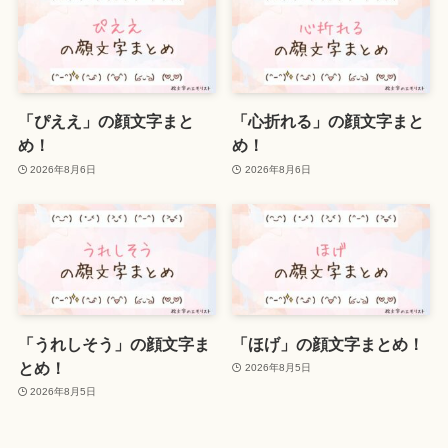
「ぴええ」の顔文字まと
「心折れる」の顔文字まと
め！
め！
2026年8月6日
2026年8月6日
「うれしそう」の顔文字ま
「ほげ」の顔文字まとめ！
とめ！
2026年8月5日
2026年8月5日