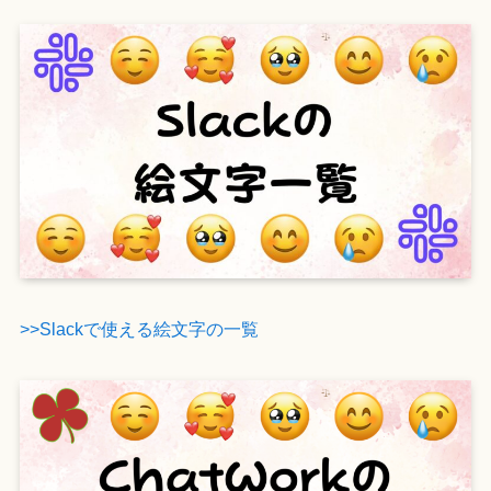
>>Slackで使える絵文字の一覧