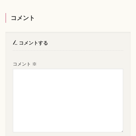
コメント
コメントする
コメント
※