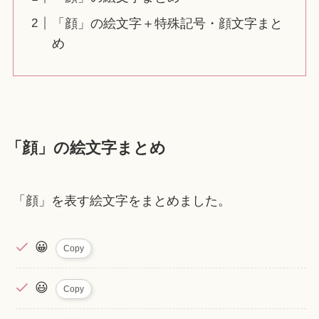
「顔」の絵文字＋特殊記号・顔文字まと
め
「顔」の絵文字まとめ
「顔」を表す絵文字をまとめました。
😀
Copy
😃
Copy