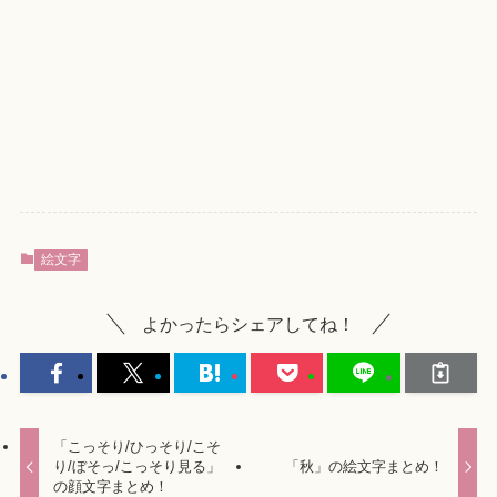
絵文字
よかったらシェアしてね！
「こっそり/ひっそり/こそ
り/ぼそっ/こっそり見る」
「秋」の絵文字まとめ！
の顔文字まとめ！