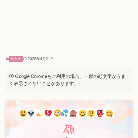
2025年4月21日
絵文字
Google Chromeをご利用の場合、一部の顔文字がうま
く表示されないことがあります。