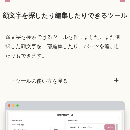
顔文字を探したり編集したりできるツール
顔文字を検索できるツールを作りました。また選
択した顔文字を一部編集したり、パーツを追加し
たりもできます。
・ツールの使い方を見る