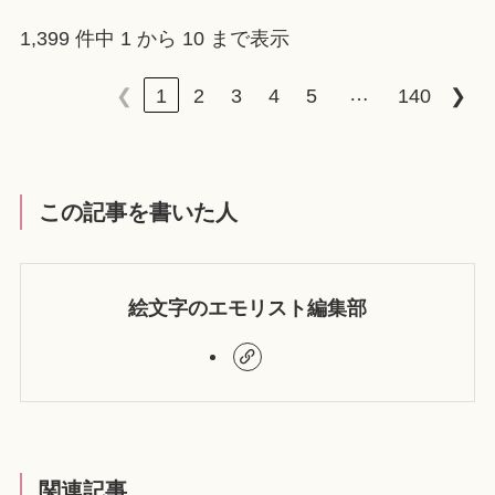
1,399 件中 1 から 10 まで表示
…
❮
1
2
3
4
5
140
❯
この記事を書いた人
絵文字のエモリスト編集部
関連記事