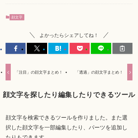
顔文字
よかったらシェアしてね！
「注目」の顔文字まとめ！
「透過」の顔文字まとめ！
顔文字を探したり編集したりできるツール
顔文字を検索できるツールを作りました。また選
択した顔文字を一部編集したり、パーツを追加し
たりもできます。