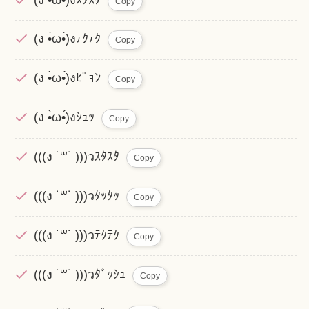
Copy
(ง •̀ω•́)งﾃｸﾃｸ
Copy
(ง •̀ω•́)งﾋﾟｮﾝ
Copy
(ง •̀ω•́)งｼｭｯ
Copy
(((ง ˙꒳˙ )))วｽﾀｽﾀ
Copy
(((ง ˙꒳˙ )))วﾀｯﾀｯ
Copy
(((ง ˙꒳˙ )))วﾃｸﾃｸ
Copy
(((ง ˙꒳˙ )))วﾀﾞｯｼｭ
Copy