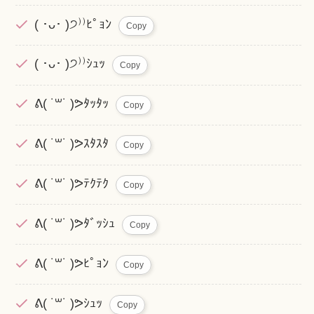
( ･ᴗ･ )੭⁾⁾ﾋﾟｮﾝ
Copy
( ･ᴗ･ )੭⁾⁾ｼｭｯ
Copy
ᕕ( ˙꒳˙ )ᕗﾀｯﾀｯ
Copy
ᕕ( ˙꒳˙ )ᕗｽﾀｽﾀ
Copy
ᕕ( ˙꒳˙ )ᕗﾃｸﾃｸ
Copy
ᕕ( ˙꒳˙ )ᕗﾀﾞｯｼｭ
Copy
ᕕ( ˙꒳˙ )ᕗﾋﾟｮﾝ
Copy
ᕕ( ˙꒳˙ )ᕗｼｭｯ
Copy