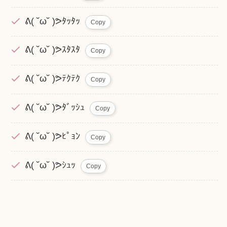
ᕕ( ˘ω˘ )ᕗﾀｯﾀｯ
Copy
ᕕ( ˘ω˘ )ᕗｽﾀｽﾀ
Copy
ᕕ( ˘ω˘ )ᕗﾃｸﾃｸ
Copy
ᕕ( ˘ω˘ )ᕗﾀﾞｯｼｭ
Copy
ᕕ( ˘ω˘ )ᕗﾋﾟｮﾝ
Copy
ᕕ( ˘ω˘ )ᕗｼｭｯ
Copy