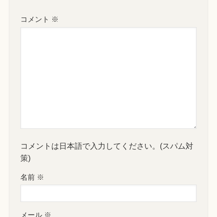
コメント
※
コメントは日本語で入力してください。(スパム対
策)
名前
※
メール
※