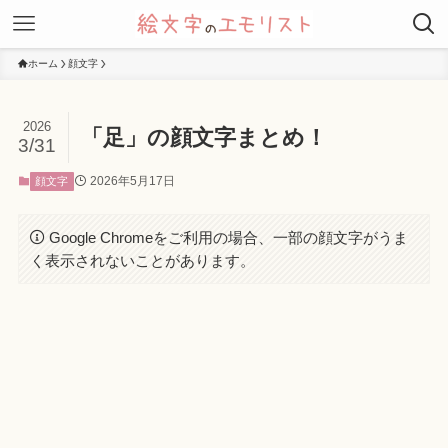
ホーム
顔文字
2026
「足」の顔文字まとめ！
3/31
2026年5月17日
顔文字
Google Chromeをご利用の場合、一部の顔文字がうま
く表示されないことがあります。