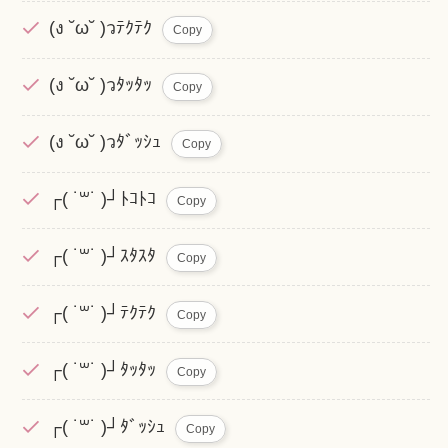
(ง ˘ω˘ )วﾃｸﾃｸ
Copy
(ง ˘ω˘ )วﾀｯﾀｯ
Copy
(ง ˘ω˘ )วﾀﾞｯｼｭ
Copy
┌( ˙꒳˙ )┘ﾄｺﾄｺ
Copy
┌( ˙꒳˙ )┘ｽﾀｽﾀ
Copy
┌( ˙꒳˙ )┘ﾃｸﾃｸ
Copy
┌( ˙꒳˙ )┘ﾀｯﾀｯ
Copy
┌( ˙꒳˙ )┘ﾀﾞｯｼｭ
Copy