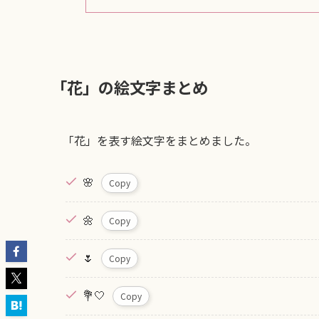
「花」の絵文字まとめ
「花」を表す絵文字をまとめました。
🌸
Copy
🌼
Copy
🌷
Copy
💐🤍
Copy