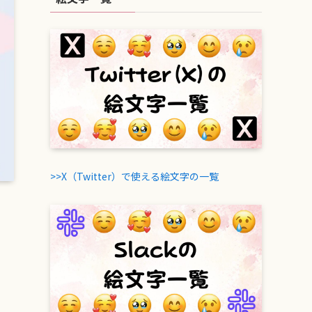
>>X（Twitter）で使える絵文字の一覧