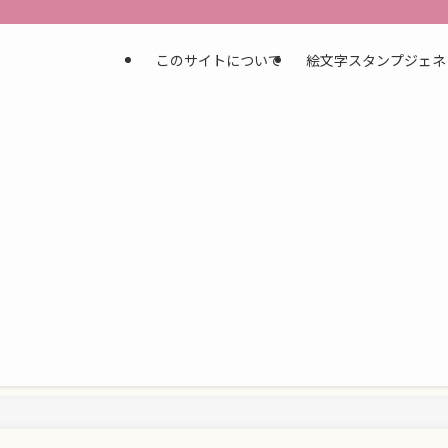
このサイトについて
絵文字スタンプジェネ