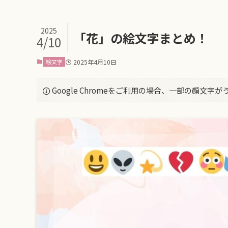
2025
「花」の絵文字まとめ！
4/10
絵文字
2025年4月10日
Google Chromeをご利用の場合、一部の顔文