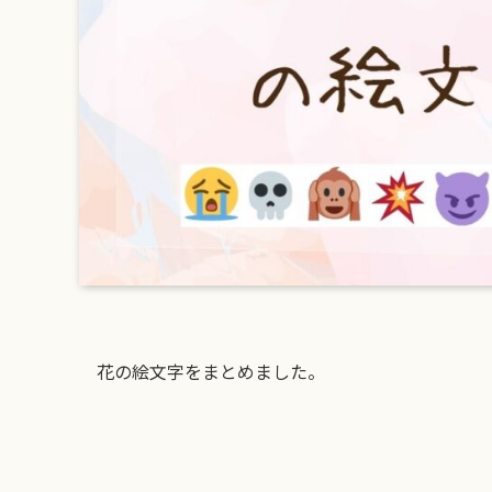
花の絵文字をまとめました。