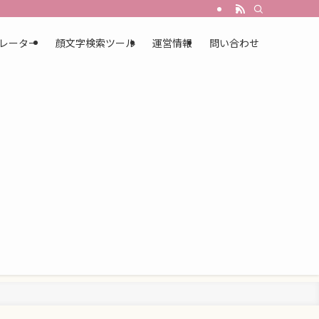
レーター
顔文字検索ツール
運営情報
問い合わせ