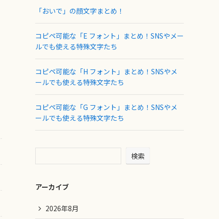
「おいで」の顔文字まとめ！
コピペ可能な「E フォント」まとめ！SNSやメー
ルでも使える特殊文字たち
コピペ可能な「H フォント」まとめ！SNSやメ
ールでも使える特殊文字たち
コピペ可能な「G フォント」まとめ！SNSやメ
ールでも使える特殊文字たち
検索
アーカイブ
2026年8月