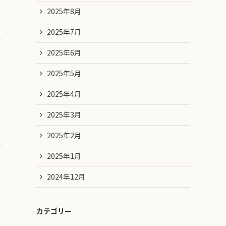
2025年8月
2025年7月
2025年6月
2025年5月
2025年4月
2025年3月
2025年2月
2025年1月
2024年12月
カテゴリー