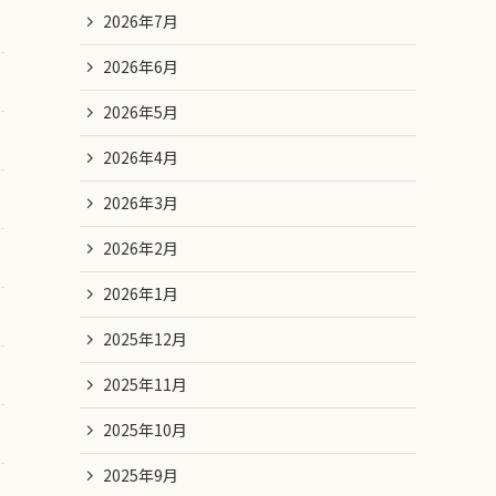
2026年7月
2026年6月
2026年5月
2026年4月
2026年3月
2026年2月
2026年1月
2025年12月
2025年11月
2025年10月
2025年9月