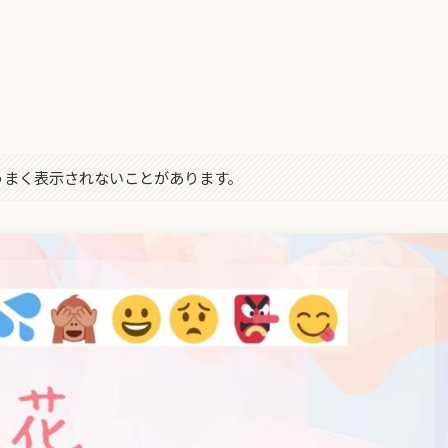
字がうまく表示されないことがあります。