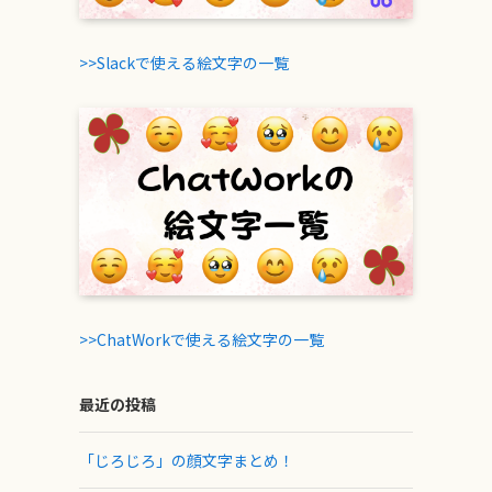
>>Slackで使える絵文字の一覧
>>ChatWorkで使える絵文字の一覧
最近の投稿
「じろじろ」の顔文字まとめ！