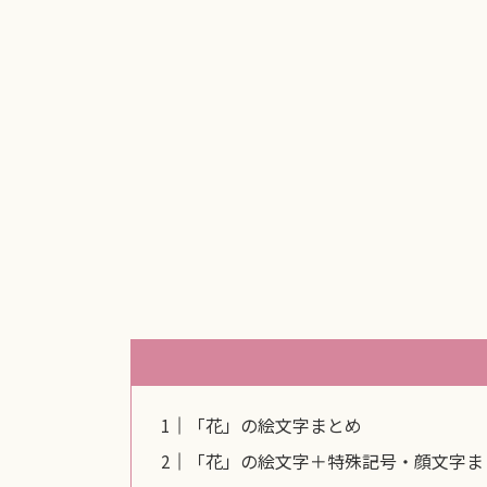
「花」の絵文字まとめ
「花」の絵文字＋特殊記号・顔文字ま