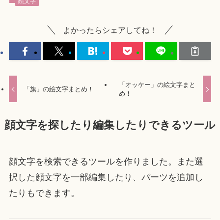
絵文字
よかったらシェアしてね！
「オッケー」の絵文字まと
「旗」の絵文字まとめ！
め！
顔文字を探したり編集したりできるツール
顔文字を検索できるツールを作りました。また選
択した顔文字を一部編集したり、パーツを追加し
たりもできます。