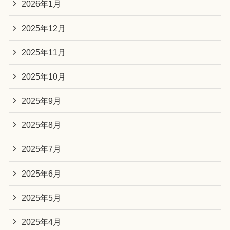
2026年1月
2025年12月
2025年11月
2025年10月
2025年9月
2025年8月
2025年7月
2025年6月
2025年5月
2025年4月