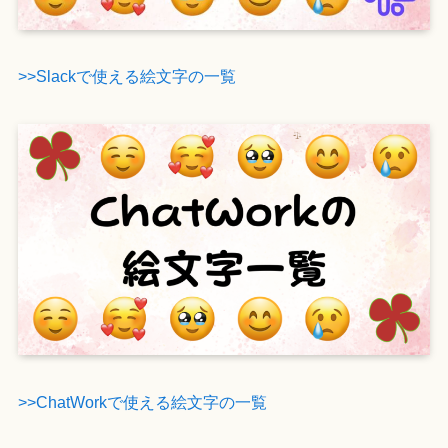
>>Slackで使える絵文字の一覧
>>ChatWorkで使える絵文字の一覧