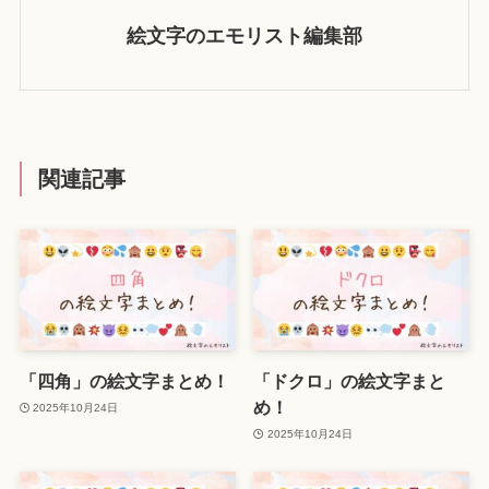
絵文字のエモリスト編集部
関連記事
「四角」の絵文字まとめ！
「ドクロ」の絵文字まと
め！
2025年10月24日
2025年10月24日