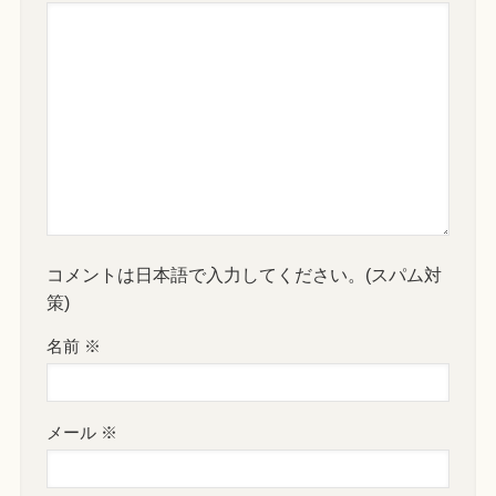
コメントは日本語で入力してください。(スパム対
策)
名前
※
メール
※