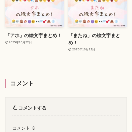
「アホ」の絵文字まとめ！
「またね」の絵文字まと
め！
2025年10月22日
2025年10月22日
コメント
コメントする
コメント
※