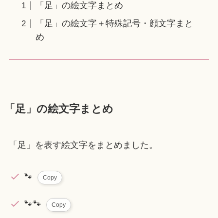
「足」の絵文字まとめ
「足」の絵文字＋特殊記号・顔文字まと
め
「足」の絵文字まとめ
「足」を表す絵文字をまとめました。
🐾
Copy
🐾🐾
Copy