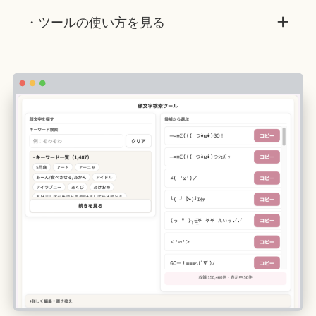
・ツールの使い方を見る