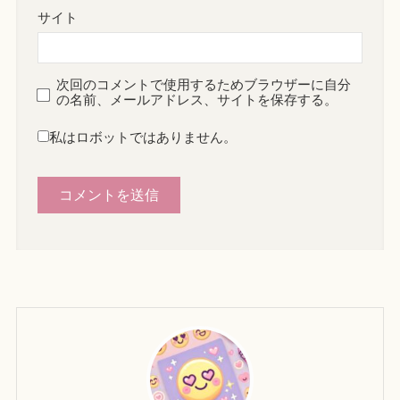
サイト
次回のコメントで使用するためブラウザーに自分
の名前、メールアドレス、サイトを保存する。
私はロボットではありません。