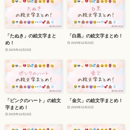
「たぬき」の絵文字まと
「白黒」の絵文字まとめ！
め！
2025年10月23日
2025年10月23日
「ピンクのハート」の絵文
「金欠」の絵文字まとめ！
字まとめ！
2025年10月22日
2025年10月23日