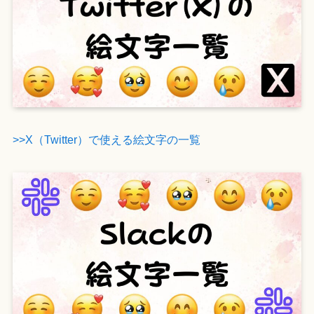
>>X（Twitter）で使える絵文字の一覧