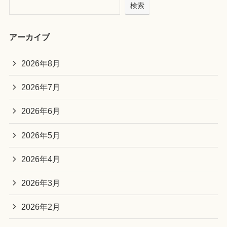
検索
アーカイブ
2026年8月
2026年7月
2026年6月
2026年5月
2026年4月
2026年3月
2026年2月