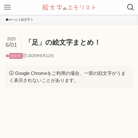
ホーム
絵文字
2025
「足」の絵文字まとめ！
6/01
2025年8月12日
絵文字
Google Chromeをご利用の場合、一部の顔文字がうま
く表示されないことがあります。