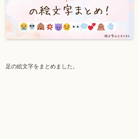
足の絵文字をまとめました。