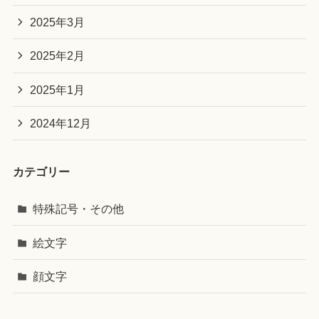
2025年3月
2025年2月
2025年1月
2024年12月
カテゴリー
特殊記号・その他
絵文字
顔文字