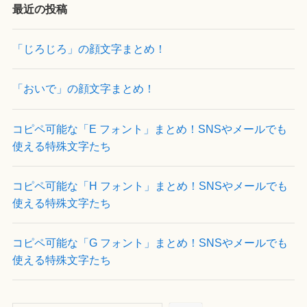
最近の投稿
「じろじろ」の顔文字まとめ！
「おいで」の顔文字まとめ！
コピペ可能な「E フォント」まとめ！SNSやメールでも
使える特殊文字たち
コピペ可能な「H フォント」まとめ！SNSやメールでも
使える特殊文字たち
コピペ可能な「G フォント」まとめ！SNSやメールでも
使える特殊文字たち