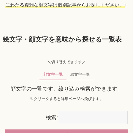
にわたる複雑な顔文字は個別記事からお探しください。
↓
絵文字・顔文字を意味から探せる一覧表
＼切り替えできます／
顔文字一覧
絵文字一覧
顔文字の一覧です、絞り込み検索ができます。
※クリックすると詳細ページへ飛びます。
検索: