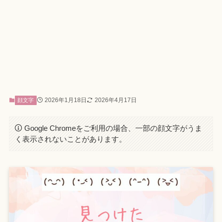
2026年1月18日
2026年4月17日
顔文字
Google Chromeをご利用の場合、一部の顔文字がうま
く表示されないことがあります。