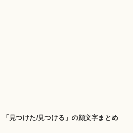
「見つけた/見つける」の顔文字まとめ