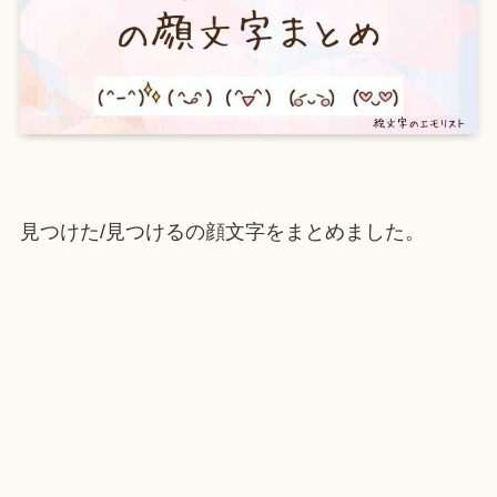
見つけた/見つけるの顔文字をまとめました。