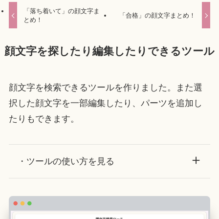
「落ち着いて」の顔文字ま
「合格」の顔文字まとめ！
とめ！
顔文字を探したり編集したりできるツール
顔文字を検索できるツールを作りました。また選
択した顔文字を一部編集したり、パーツを追加し
たりもできます。
・ツールの使い方を見る