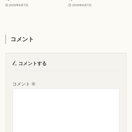
2026年8月7日
2026年8月7日
コメント
コメントする
コメント
※