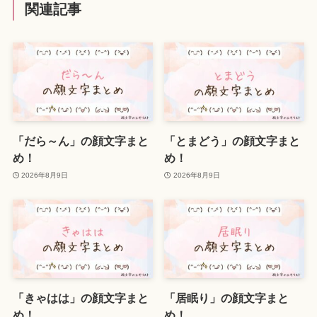
関連記事
「だら～ん」の顔文字まと
「とまどう」の顔文字まと
め！
め！
2026年8月9日
2026年8月9日
「きゃはは」の顔文字まと
「居眠り」の顔文字まと
め！
め！