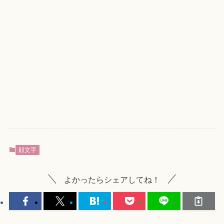
顔文字
よかったらシェアしてね！