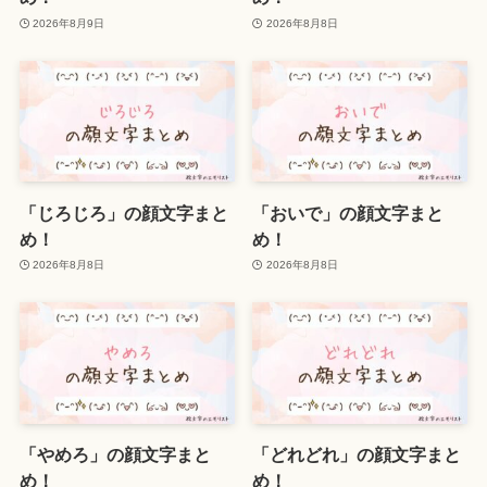
2026年8月9日
2026年8月8日
「じろじろ」の顔文字まと
「おいで」の顔文字まと
め！
め！
2026年8月8日
2026年8月8日
「やめろ」の顔文字まと
「どれどれ」の顔文字まと
め！
め！