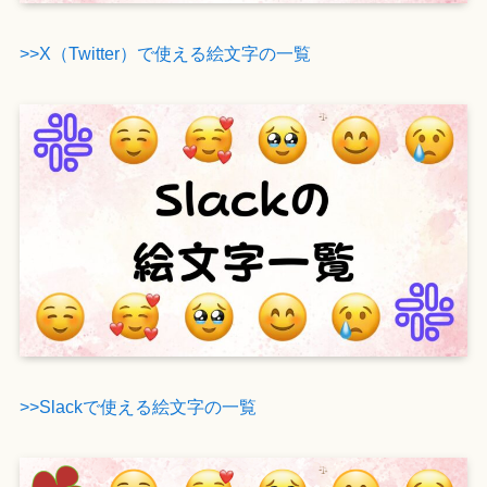
>>X（Twitter）で使える絵文字の一覧
>>Slackで使える絵文字の一覧