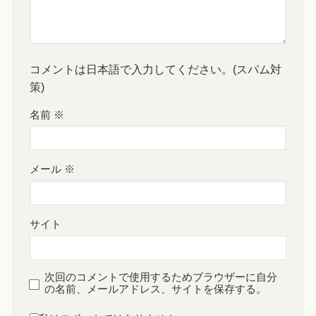
コメントは日本語で入力してください。(スパム対
策)
名前
※
メール
※
サイト
次回のコメントで使用するためブラウザーに自分
の名前、メールアドレス、サイトを保存する。