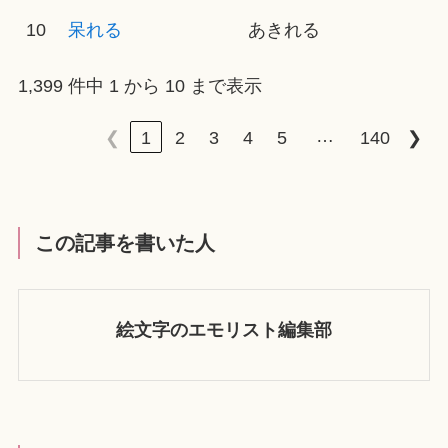
10
呆れる
あきれる
1,399 件中 1 から 10 まで表示
…
❮
1
2
3
4
5
140
❯
この記事を書いた人
絵文字のエモリスト編集部