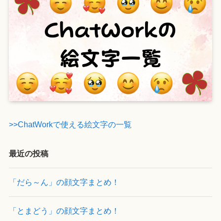
>>ChatWorkで使える絵文字の一覧
最近の投稿
「だら～ん」の顔文字まとめ！
「とまどう」の顔文字まとめ！