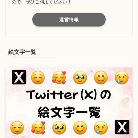
ので、ぜひご利用ください！
運営情報
絵文字一覧