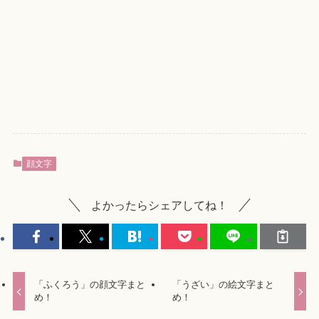
顔文字
よかったらシェアしてね！
「ふくろう」の顔文字まと
「うざい」の絵文字まと
め！
め！