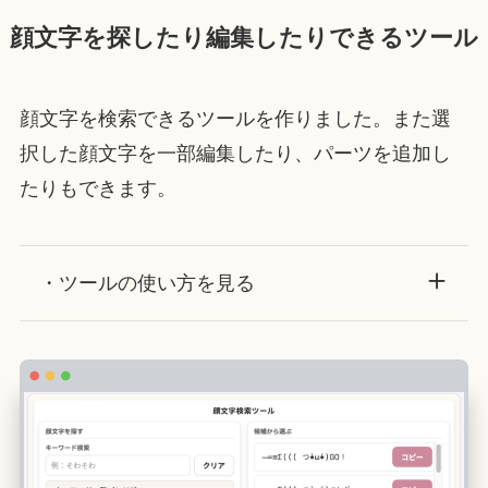
顔文字を探したり編集したりできるツール
顔文字を検索できるツールを作りました。また選
択した顔文字を一部編集したり、パーツを追加し
たりもできます。
・ツールの使い方を見る