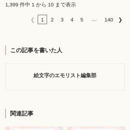
1,399 件中 1 から 10 まで表示
…
❮
1
2
3
4
5
140
❯
この記事を書いた人
絵文字のエモリスト編集部
関連記事