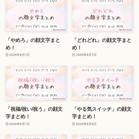
「やめろ」の顔文字まと
「どれどれ」の顔文字まと
め！
め！
2026年8月7日
2026年8月7日
「祝福/祝い/祝う」の顔文
「やる気スイッチ」の顔文
字まとめ！
字まとめ！
2026年8月7日
2026年8月6日