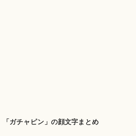
「ガチャピン」の顔文字まとめ