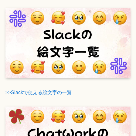
>>Slackで使える絵文字の一覧