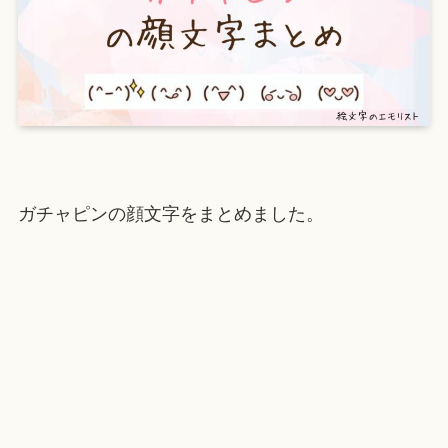
ガチャピンの顔文字をまとめました。