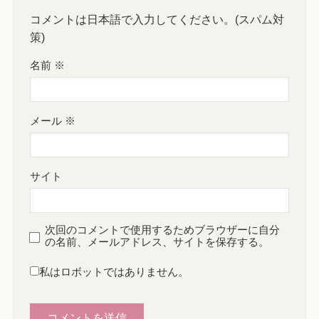
コメントは日本語で入力してください。(スパム対
策)
名前
※
メール
※
サイト
次回のコメントで使用するためブラウザーに自分
の名前、メールアドレス、サイトを保存する。
私はロボットではありません。