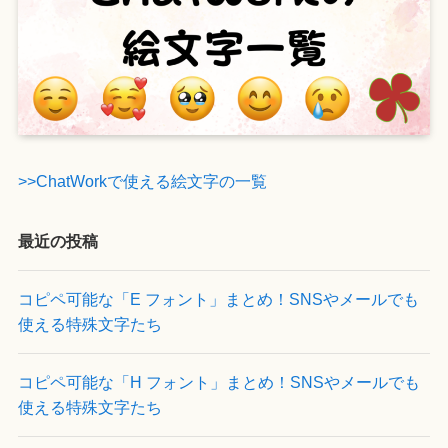
>>ChatWorkで使える絵文字の一覧
最近の投稿
コピペ可能な「E フォント」まとめ！SNSやメールでも
使える特殊文字たち
コピペ可能な「H フォント」まとめ！SNSやメールでも
使える特殊文字たち