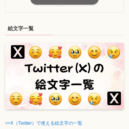
絵文字一覧
>>X（Twitter）で使える絵文字の一覧