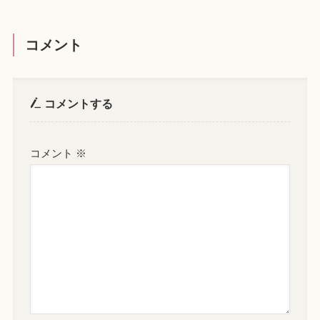
コメント
コメントする
コメント
※