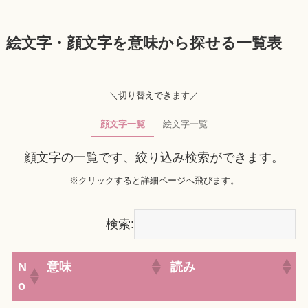
絵文字・顔文字を意味から探せる一覧表
＼切り替えできます／
顔文字一覧
絵文字一覧
顔文字の一覧です、絞り込み検索ができます。
※クリックすると詳細ページへ飛びます。
検索:
N
意味
読み
o