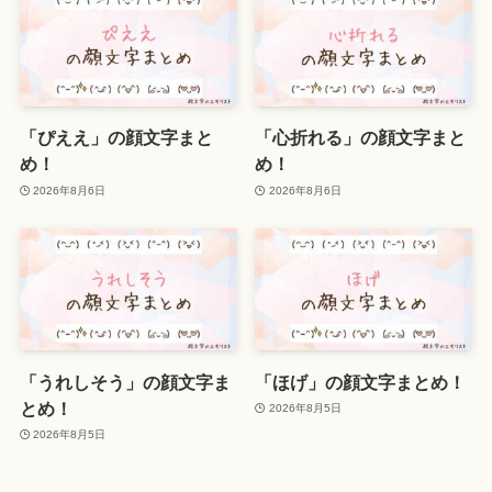
「ぴええ」の顔文字まと
「心折れる」の顔文字まと
め！
め！
2026年8月6日
2026年8月6日
「うれしそう」の顔文字ま
「ほげ」の顔文字まとめ！
とめ！
2026年8月5日
2026年8月5日