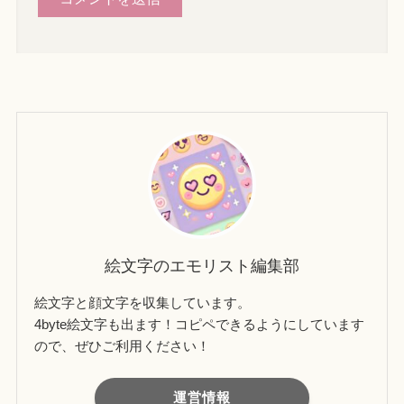
絵文字のエモリスト編集部
絵文字と顔文字を収集しています。
4byte絵文字も出ます！コピペできるようにしています
ので、ぜひご利用ください！
運営情報