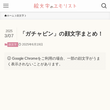
ホーム
顔文字
2025
「ガチャピン」の顔文字まとめ！
3/07
2025年6月19日
顔文字
Google Chromeをご利用の場合、一部の顔文字がうま
く表示されないことがあります。