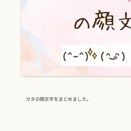
ガタの顔文字をまとめました。