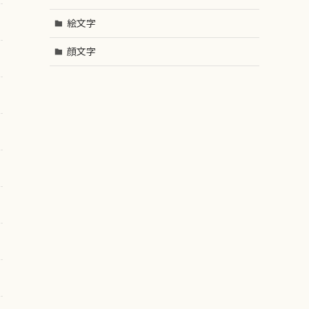
絵文字
顔文字