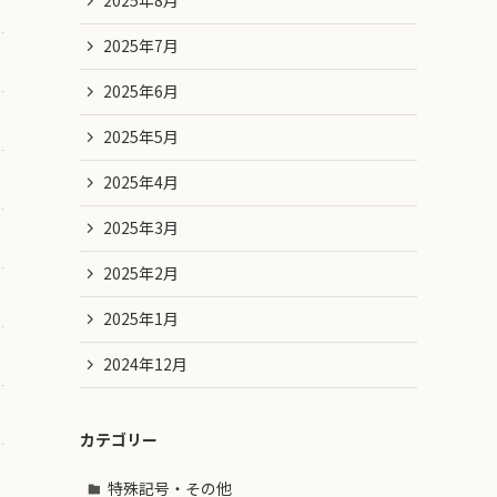
2025年8月
2025年7月
2025年6月
2025年5月
2025年4月
2025年3月
2025年2月
2025年1月
2024年12月
カテゴリー
特殊記号・その他