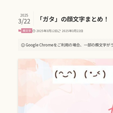
2025
「ガタ」の顔文字まとめ！
3/22
顔文字
2025年3月12日
2025年3月22日
Google Chromeをご利用の場合、一部の顔文