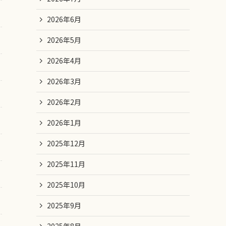
2026年6月
2026年5月
2026年4月
2026年3月
2026年2月
2026年1月
2025年12月
2025年11月
2025年10月
2025年9月