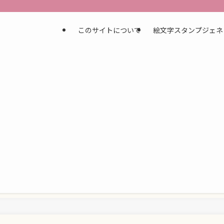
このサイトについて
絵文字スタンプジェネ