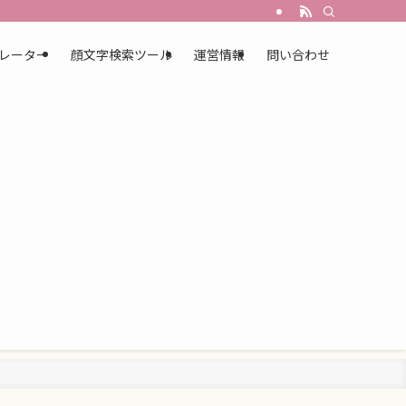
レーター
顔文字検索ツール
運営情報
問い合わせ