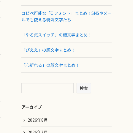
コピペ可能な「C フォント」まとめ！SNSやメー
ルでも使える特殊文字たち
「やる気スイッチ」の顔文字まとめ！
「ぴええ」の顔文字まとめ！
「心折れる」の顔文字まとめ！
検索
アーカイブ
2026年8月
2026年7月