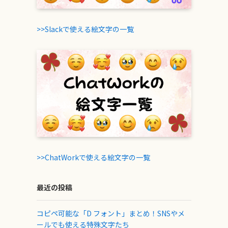
>>Slackで使える絵文字の一覧
>>ChatWorkで使える絵文字の一覧
最近の投稿
コピペ可能な「D フォント」まとめ！SNSやメ
ールでも使える特殊文字たち