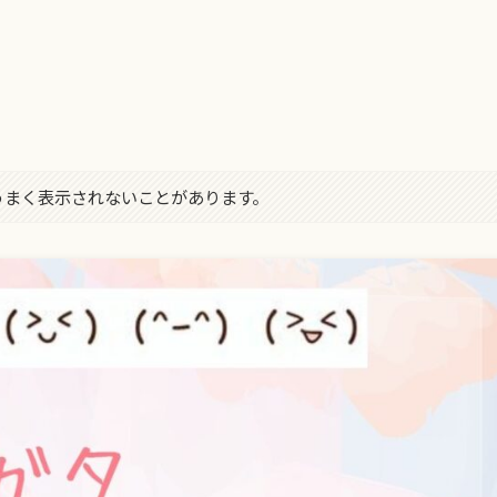
字がうまく表示されないことがあります。