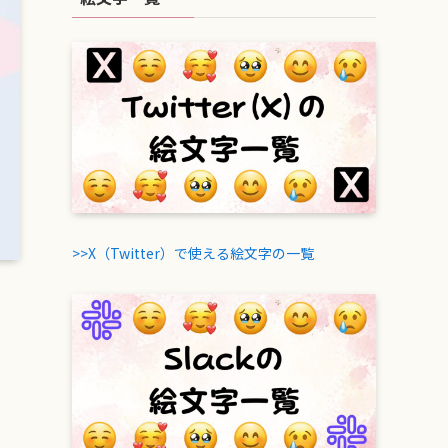
>>X（Twitter）で使える絵文字の一覧