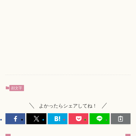
顔文字
よかったらシェアしてね！