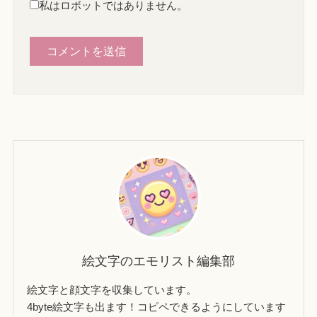
私はロボットではありません。
絵文字のエモリスト編集部
絵文字と顔文字を収集しています。
4byte絵文字も出ます！コピペできるようにしています