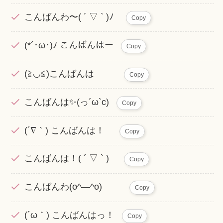
こんばんわ〜( ´ ▽ ` )ﾉ
Copy
(*´･ω･)ﾉ こんばんはー
Copy
(≧◡≦)こんばんは
Copy
こんばんは✨(っ´ω`c)
Copy
(´∇｀) こんばんは！
Copy
こんばんは！( ´ ▽ ` )
Copy
こんばんわ(o^―^o)
Copy
(´ω｀) こんばんはっ！
Copy