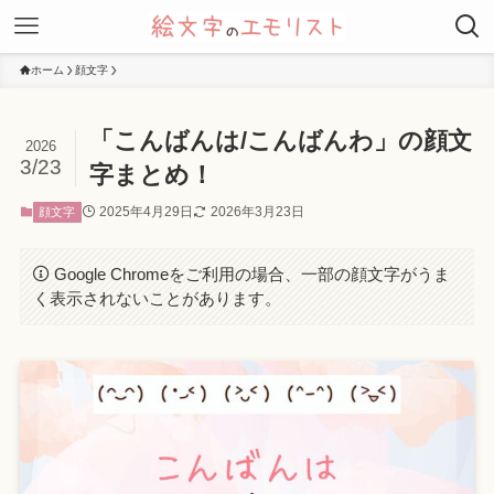
ホーム
顔文字
「こんばんは/こんばんわ」の顔文
2026
3/23
字まとめ！
2025年4月29日
2026年3月23日
顔文字
Google Chromeをご利用の場合、一部の顔文字がうま
く表示されないことがあります。