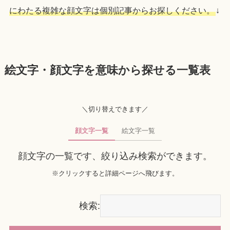
にわたる複雑な顔文字は個別記事からお探しください。
↓
絵文字・顔文字を意味から探せる一覧表
＼切り替えできます／
顔文字一覧
絵文字一覧
顔文字の一覧です、絞り込み検索ができます。
※クリックすると詳細ページへ飛びます。
検索: