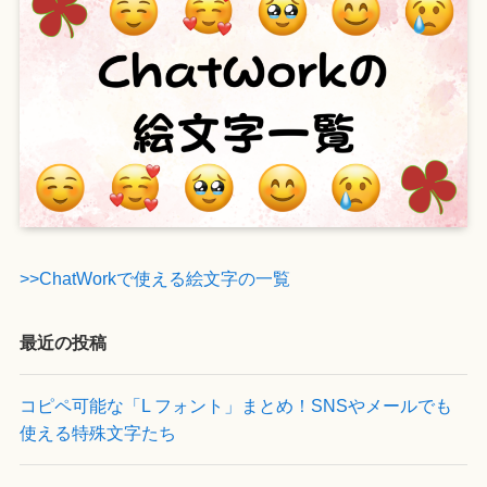
>>ChatWorkで使える絵文字の一覧
最近の投稿
コピペ可能な「L フォント」まとめ！SNSやメールでも
使える特殊文字たち