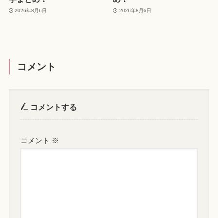
2026年8月6日
2026年8月6日
コメント
コメントする
コメント
※