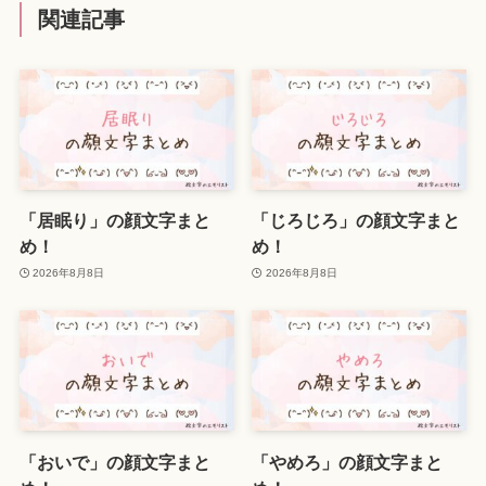
関連記事
「居眠り」の顔文字まと
「じろじろ」の顔文字まと
め！
め！
2026年8月8日
2026年8月8日
「おいで」の顔文字まと
「やめろ」の顔文字まと