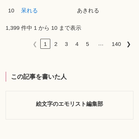
10
呆れる
あきれる
1,399 件中 1 から 10 まで表示
…
❮
1
2
3
4
5
140
❯
この記事を書いた人
絵文字のエモリスト編集部