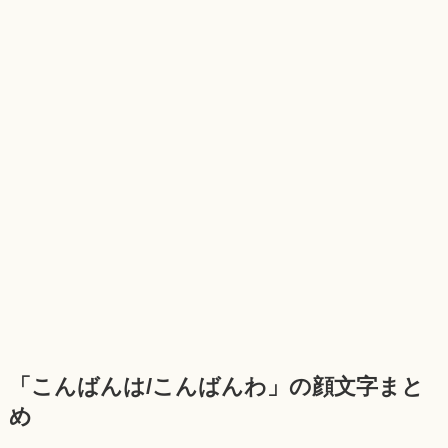
「こんばんは/こんばんわ」の顔文字まと
め