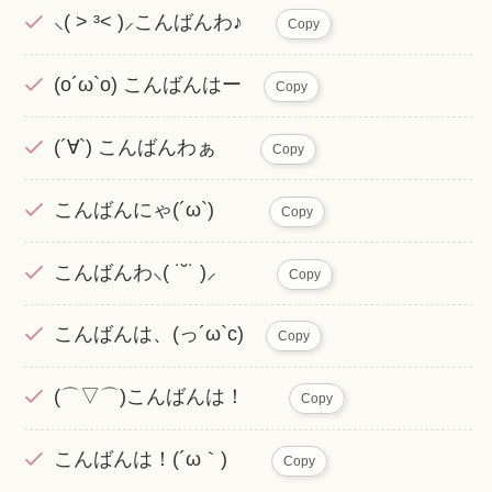
⸜( ˃ ³˂ )⸝こんばんわ♪
Copy
(o´ω`o) こんばんはー
Copy
(´∀`) こんばんわぁ
Copy
こんばんにゃ(´ω`)
Copy
こんばんわ⸜( ˙˘˙ )⸝
Copy
こんばんは、(っ´ω`c)
Copy
(⌒▽⌒)こんばんは！
Copy
こんばんは！(´ω｀)
Copy