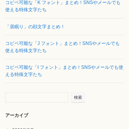
コピペ可能な「K フォント」まとめ！SNSやメールでも
使える特殊文字たち
「居眠り」の顔文字まとめ！
コピペ可能な「J フォント」まとめ！SNSやメールでも
使える特殊文字たち
コピペ可能な「I フォント」まとめ！SNSやメールでも使
える特殊文字たち
検索
アーカイブ