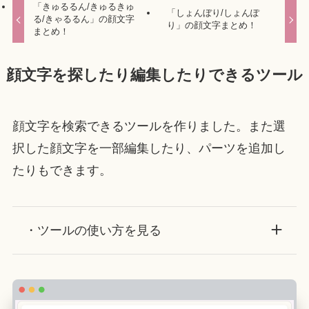
「きゅるるん/きゅるきゅ
「しょんぼり/しょんぽ
る/きゃるるん」の顔文字
り」の顔文字まとめ！
まとめ！
顔文字を探したり編集したりできるツール
顔文字を検索できるツールを作りました。また選
択した顔文字を一部編集したり、パーツを追加し
たりもできます。
・ツールの使い方を見る