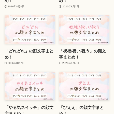
め！
め！
2026年8月8日
2026年8月7日
「どれどれ」の顔文字まと
「祝福/祝い/祝う」の顔文
め！
字まとめ！
2026年8月7日
2026年8月7日
「やる気スイッチ」の顔文
「ぴええ」の顔文字まと
字まとめ！
め！