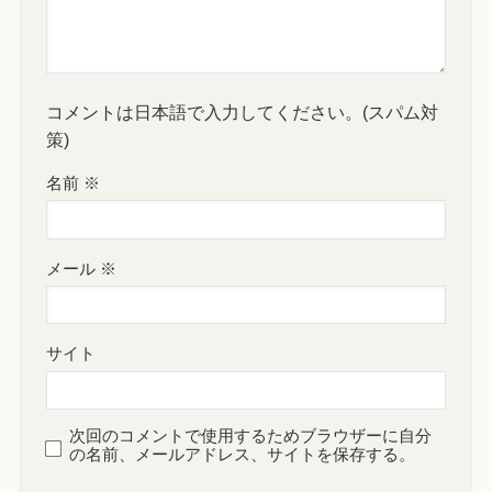
コメントは日本語で入力してください。(スパム対
策)
名前
※
メール
※
サイト
次回のコメントで使用するためブラウザーに自分
の名前、メールアドレス、サイトを保存する。