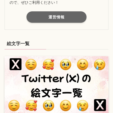
ので、ぜひご利用ください！
運営情報
絵文字一覧