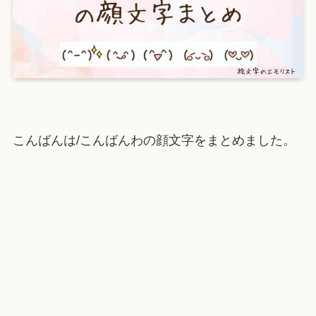
こんばんは/こんばんわの顔文字をまとめました。