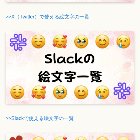
>>X（Twitter）で使える絵文字の一覧
>>Slackで使える絵文字の一覧