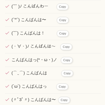
(´˘` )ﾉ こんばんわー
Copy
(´꒳`) こんばんは〜
Copy
(´˘`) こんばんは！
Copy
(・∀・)ﾉ こんばんは〜
Copy
こんばんはっ(*・ω・)ノ
Copy
(⌒‿⌒) こんばんは
Copy
(´ω`) こんばんはっ
Copy
(〃ﾟ3ﾟ〃) こんばんは〜
Copy