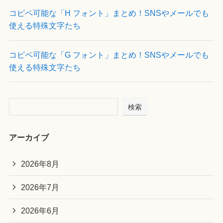
コピペ可能な「H フォント」まとめ！SNSやメールでも
使える特殊文字たち
コピペ可能な「G フォント」まとめ！SNSやメールでも
使える特殊文字たち
検索
アーカイブ
2026年8月
2026年7月
2026年6月