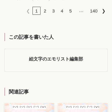
…
❮
1
2
3
4
5
140
❯
この記事を書いた人
絵文字のエモリスト編集部
関連記事