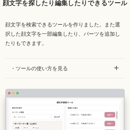
顔文字を探したり編集したりできるツール
顔文字を検索できるツールを作りました。また選
択した顔文字を一部編集したり、パーツを追加し
たりもできます。
・ツールの使い方を見る