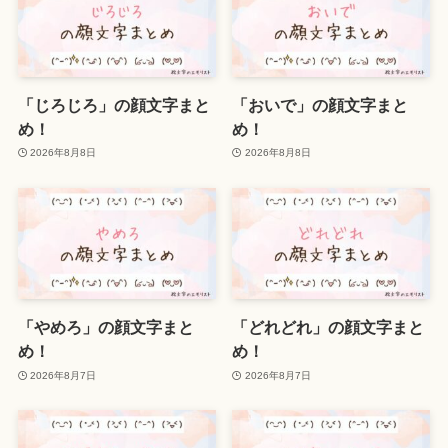
「じろじろ」の顔文字まと
「おいで」の顔文字まと
め！
め！
2026年8月8日
2026年8月8日
「やめろ」の顔文字まと
「どれどれ」の顔文字まと
め！
め！
2026年8月7日
2026年8月7日