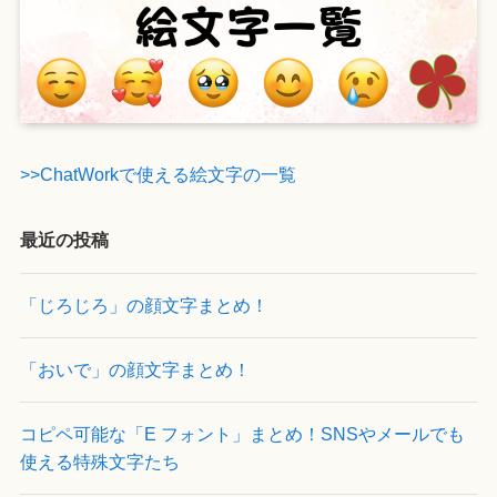
>>ChatWorkで使える絵文字の一覧
最近の投稿
「じろじろ」の顔文字まとめ！
「おいで」の顔文字まとめ！
コピペ可能な「E フォント」まとめ！SNSやメールでも
使える特殊文字たち