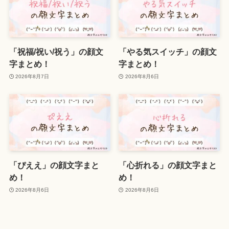
「祝福/祝い/祝う」の顔文
「やる気スイッチ」の顔文
字まとめ！
字まとめ！
2026年8月7日
2026年8月6日
「ぴええ」の顔文字まと
「心折れる」の顔文字まと
め！
め！
2026年8月6日
2026年8月6日