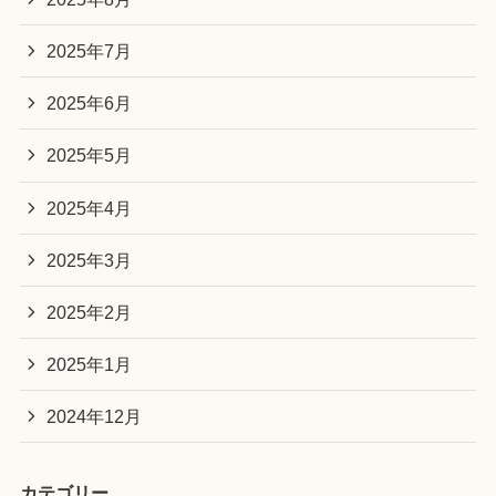
2025年7月
2025年6月
2025年5月
2025年4月
2025年3月
2025年2月
2025年1月
2024年12月
カテゴリー