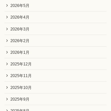
2026年5月
2026年4月
2026年3月
2026年2月
2026年1月
2025年12月
2025年11月
2025年10月
2025年9月
2025年8月