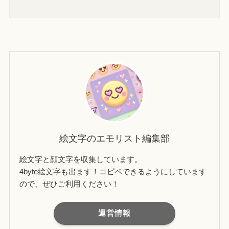
絵文字のエモリスト編集部
絵文字と顔文字を収集しています。
4byte絵文字も出ます！コピペできるようにしています
ので、ぜひご利用ください！
運営情報