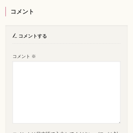
コメント
コメントする
コメント
※