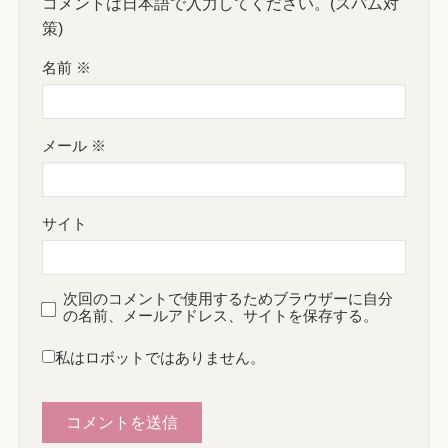
コメントは日本語で入力してください。(スパム対
策)
名前
※
メール
※
サイト
次回のコメントで使用するためブラウザーに自分
の名前、メールアドレス、サイトを保存する。
私はロボットではありません。