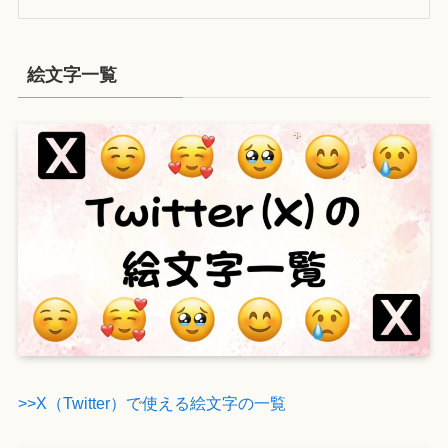
絵文字一覧
>>X（Twitter）で使える絵文字の一覧