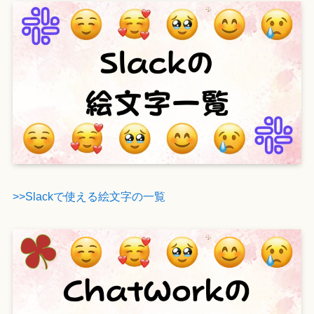
>>Slackで使える絵文字の一覧