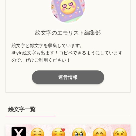
絵文字のエモリスト編集部
絵文字と顔文字を収集しています。
4byte絵文字も出ます！コピペできるようにしています
ので、ぜひご利用ください！
運営情報
絵文字一覧