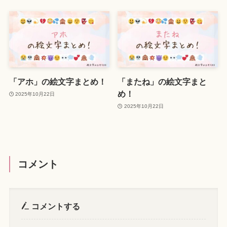
「アホ」の絵文字まとめ！
「またね」の絵文字まと
め！
2025年10月22日
2025年10月22日
コメント
コメントする