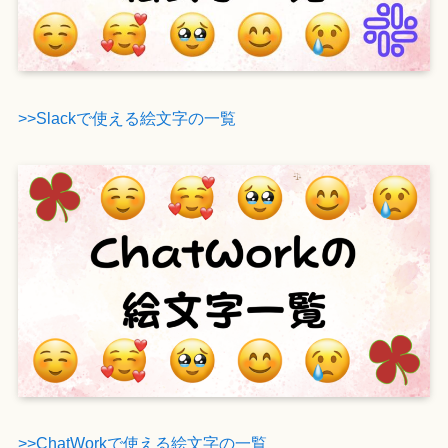
>>Slackで使える絵文字の一覧
>>ChatWorkで使える絵文字の一覧