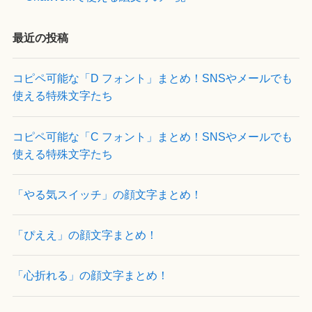
最近の投稿
コピペ可能な「D フォント」まとめ！SNSやメールでも
使える特殊文字たち
コピペ可能な「C フォント」まとめ！SNSやメールでも
使える特殊文字たち
「やる気スイッチ」の顔文字まとめ！
「ぴええ」の顔文字まとめ！
「心折れる」の顔文字まとめ！