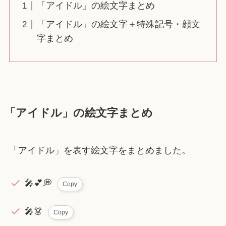
「アイドル」の絵文字まとめ
「アイドル」の絵文字＋特殊記号・顔文
字まとめ
「アイドル」の絵文字まとめ
「アイドル」を表す絵文字をまとめました。
🎤💕︎💭
Copy
🎤👗
Copy