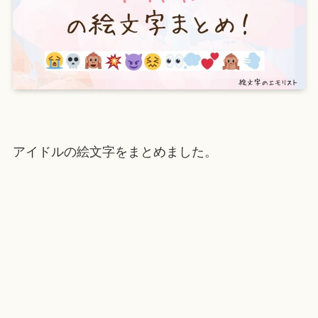
アイドルの絵文字をまとめました。