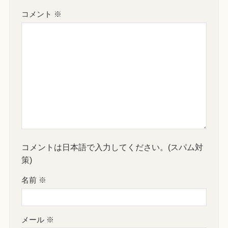
コメント
※
コメントは日本語で入力してください。(スパム対
策)
名前
※
メール
※