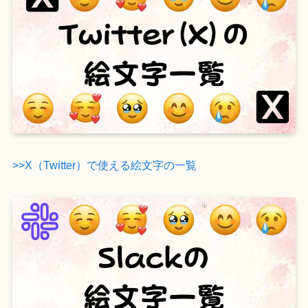
>>X（Twitter）で使える絵文字の一覧