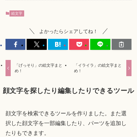
絵文字
よかったらシェアしてね！
「げっそり」の絵文字まと
「イライラ」の絵文字まと
め！
め！
顔文字を探したり編集したりできるツール
顔文字を検索できるツールを作りました。また選
択した顔文字を一部編集したり、パーツを追加し
たりもできます。