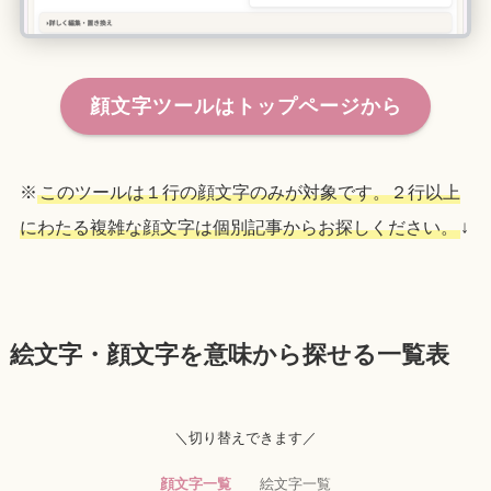
顔文字ツールはトップページから
※
このツールは１行の顔文字のみが対象です。２行以上
にわたる複雑な顔文字は個別記事からお探しください。
↓
絵文字・顔文字を意味から探せる一覧表
＼切り替えできます／
顔文字一覧
絵文字一覧