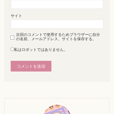
サイト
次回のコメントで使用するためブラウザーに自分
の名前、メールアドレス、サイトを保存する。
私はロボットではありません。