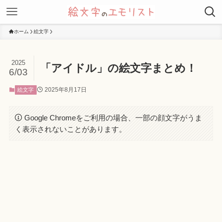
ホーム
絵文字
2025
「アイドル」の絵文字まとめ！
6/03
2025年8月17日
絵文字
Google Chromeをご利用の場合、一部の顔文字がうま
く表示されないことがあります。