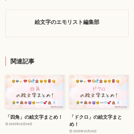
絵文字のエモリスト編集部
関連記事
「四角」の絵文字まとめ！
「ドクロ」の絵文字まと
め！
2025年10月24日
2025年10月24日