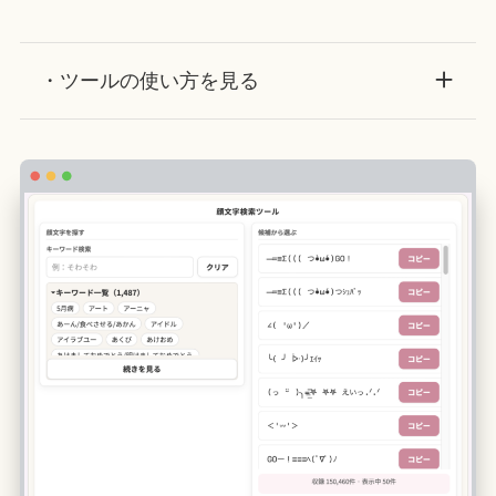
・ツールの使い方を見る