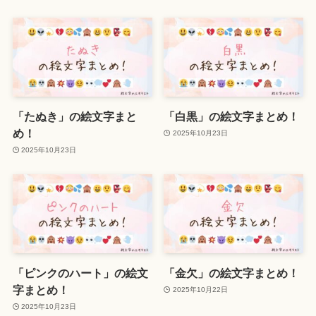
「たぬき」の絵文字まと
「白黒」の絵文字まとめ！
め！
2025年10月23日
2025年10月23日
「ピンクのハート」の絵文
「金欠」の絵文字まとめ！
字まとめ！
2025年10月22日
2025年10月23日