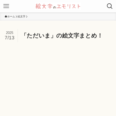
ホーム
絵文字
2025
「ただいま」の絵文字まとめ！
7/13