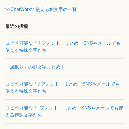
>>ChatWorkで使える絵文字の一覧
最近の投稿
コピペ可能な「K フォント」まとめ！SNSやメールでも
使える特殊文字たち
「居眠り」の顔文字まとめ！
コピペ可能な「J フォント」まとめ！SNSやメールでも
使える特殊文字たち
コピペ可能な「I フォント」まとめ！SNSやメールでも使
える特殊文字たち