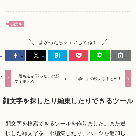
絵文字
よかったらシェアしてね！
「落ち込み/弱った」の顔
「学生」の絵文字まとめ！
文字まとめ！
顔文字を探したり編集したりできるツール
顔文字を検索できるツールを作りました。また選
択した顔文字を一部編集したり、パーツを追加し