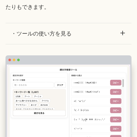
たりもできます。
・ツールの使い方を見る