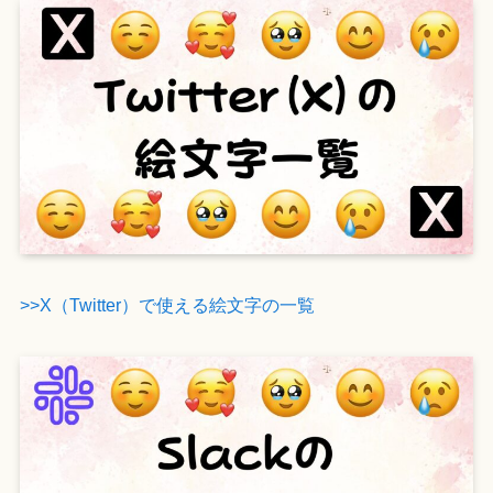
>>X（Twitter）で使える絵文字の一覧