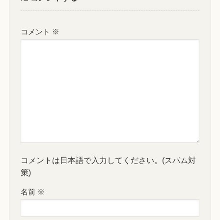
コメント
※
コメントは日本語で入力してください。(スパム対
策)
名前
※