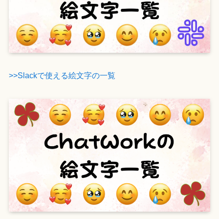
>>Slackで使える絵文字の一覧