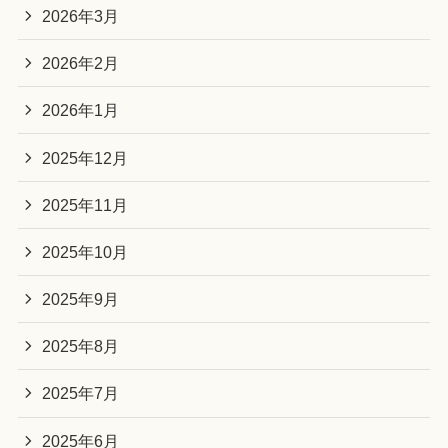
2026年3月
2026年2月
2026年1月
2025年12月
2025年11月
2025年10月
2025年9月
2025年8月
2025年7月
2025年6月