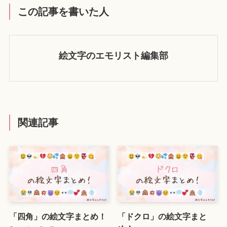
この記事を書いた人
絵文字のエモリスト編集部
関連記事
「四角」の絵文字まとめ！
「ドクロ」の絵文字まと