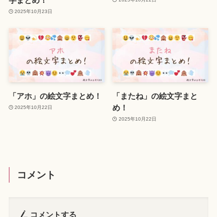
2025年10月23日
「アホ」の絵文字まとめ！
「またね」の絵文字まと
め！
2025年10月22日
2025年10月22日
コメント
コメントする