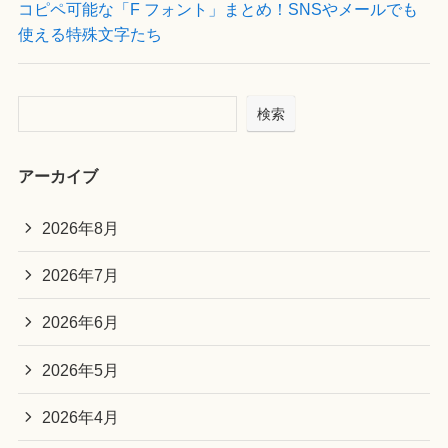
コピペ可能な「F フォント」まとめ！SNSやメールでも
使える特殊文字たち
検索
アーカイブ
2026年8月
2026年7月
2026年6月
2026年5月
2026年4月