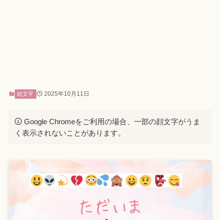
2025年10月11日
絵文字
Google Chromeをご利用の場合、一部の顔文字がうま
く表示されないことがあります。