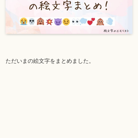
ただいまの絵文字をまとめました。