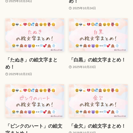
め！
2025年10月24日
2025年10月24日
「たぬき」の絵文字まと
「白黒」の絵文字まとめ！
め！
2025年10月23日
2025年10月23日
「ピンクのハート」の絵文
「金欠」の絵文字まとめ！
字まとめ！
2025年10月22日