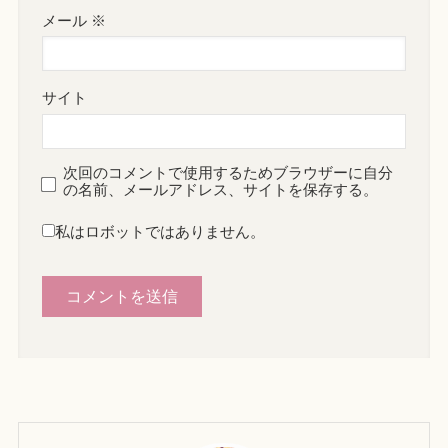
メール
※
サイト
次回のコメントで使用するためブラウザーに自分
の名前、メールアドレス、サイトを保存する。
私はロボットではありません。