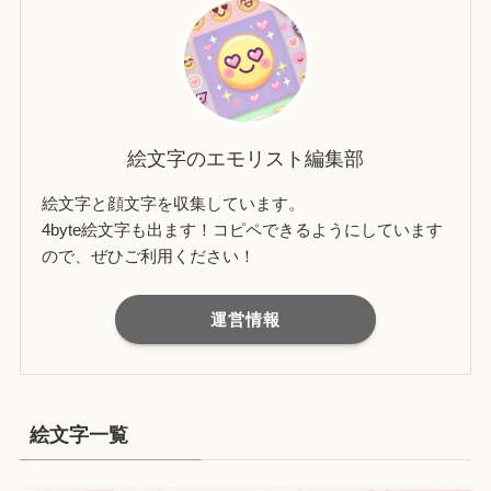
絵文字のエモリスト編集部
絵文字と顔文字を収集しています。
4byte絵文字も出ます！コピペできるようにしています
ので、ぜひご利用ください！
運営情報
絵文字一覧