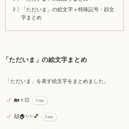
「ただいま」の絵文字＋特殊記号・顔文
字まとめ
「ただいま」の絵文字まとめ
「ただいま」を表す絵文字をまとめました。
🏡🚶🏻
Copy
🙌🏠✨✨💕
Copy