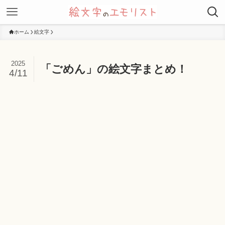
ホーム
絵文字
2025
「ごめん」の絵文字まとめ！
4/11