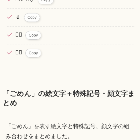
🧎
Copy
🧎‍♂️
Copy
🧎‍♀️
Copy
「ごめん」の絵文字＋特殊記号・顔文字ま
とめ
「ごめん」を表す絵文字と特殊記号、顔文字の組
み合わせをまとめました。