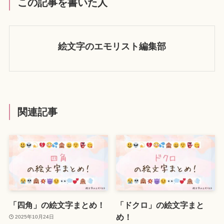
この記事を書いた人
絵文字のエモリスト編集部
関連記事
「四角」の絵文字まとめ！
「ドクロ」の絵文字まと
め！
2025年10月24日