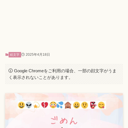
2025年4月18日
絵文字
Google Chromeをご利用の場合、一部の顔文字がうま
く表示されないことがあります。