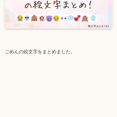
ごめんの絵文字をまとめました。