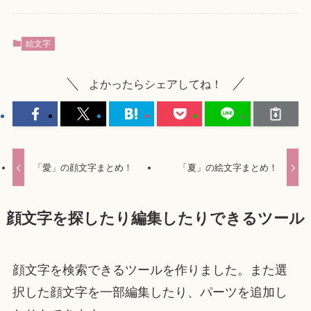
絵文字
よかったらシェアしてね！
「愛」の顔文字まとめ！
「夏」の絵文字まとめ！
顔文字を探したり編集したりできるツール
顔文字を検索できるツールを作りました。また選
択した顔文字を一部編集したり、パーツを追加し