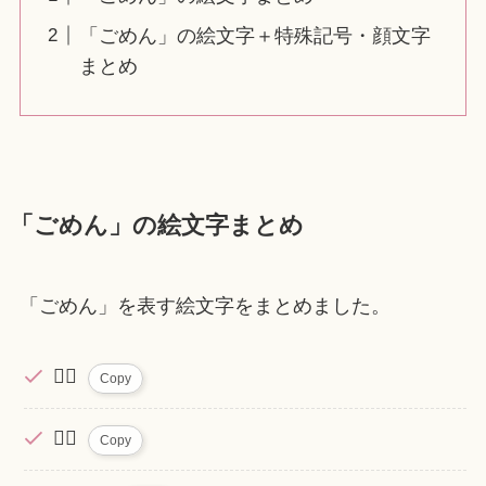
「ごめん」の絵文字＋特殊記号・顔文字
まとめ
「ごめん」の絵文字まとめ
「ごめん」を表す絵文字をまとめました。
🙇‍♂️
Copy
🙇‍♀️
Copy