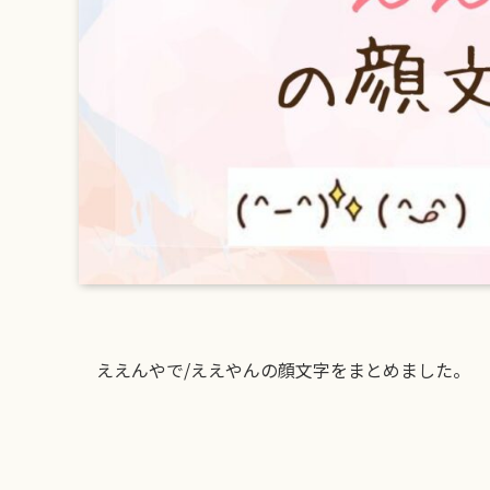
ええんやで/ええやんの顔文字をまとめました。