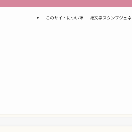
このサイトについて
絵文字スタンプジェネ