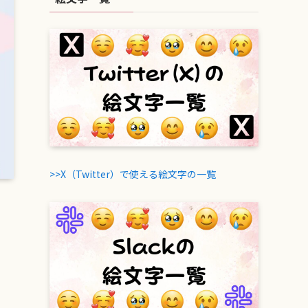
>>X（Twitter）で使える絵文字の一覧