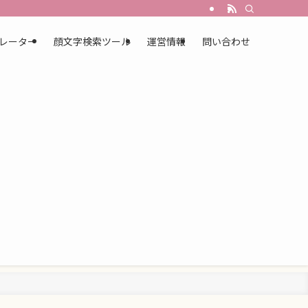
レーター
顔文字検索ツール
運営情報
問い合わせ