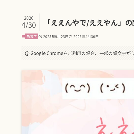
2026
「ええんやで/ええやん」の
4/30
顔文字
2025年9月23日
2026年4月30日
Google Chromeをご利用の場合、一部の顔文