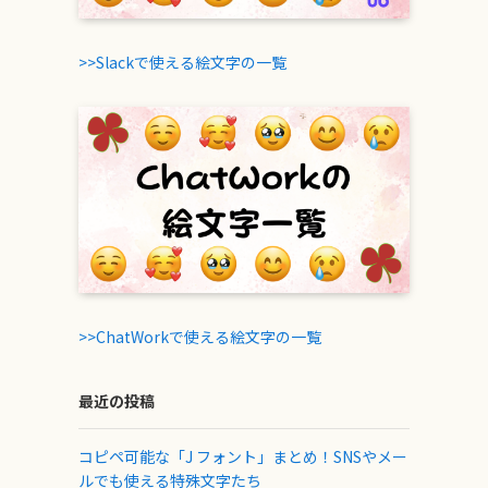
>>Slackで使える絵文字の一覧
>>ChatWorkで使える絵文字の一覧
最近の投稿
コピペ可能な「J フォント」まとめ！SNSやメー
ルでも使える特殊文字たち