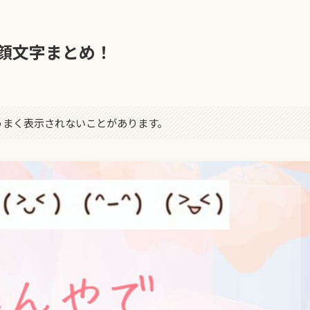
顔文字まとめ！
字がうまく表示されないことがあります。