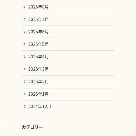
2025年8月
2025年7月
2025年6月
2025年5月
2025年4月
2025年3月
2025年2月
2025年1月
2024年12月
カテゴリー