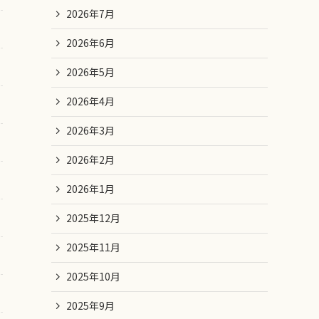
2026年7月
2026年6月
2026年5月
2026年4月
2026年3月
2026年2月
2026年1月
2025年12月
2025年11月
2025年10月
2025年9月