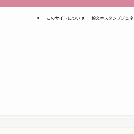
このサイトについて
絵文字スタンプジェネ