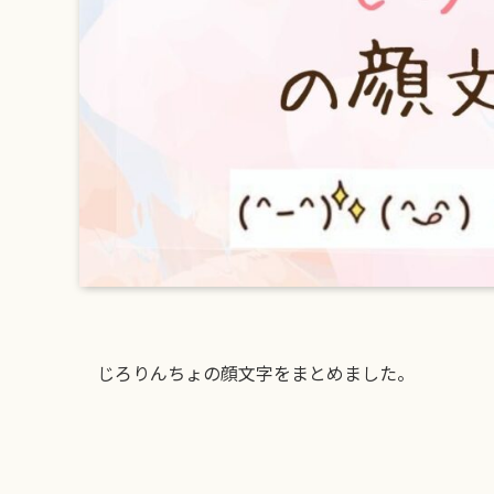
じろりんちょの顔文字をまとめました。