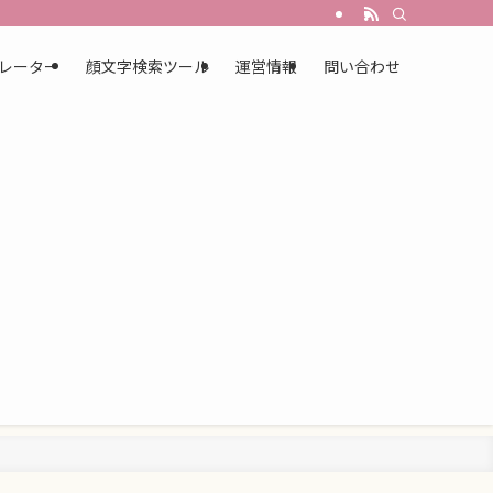
レーター
顔文字検索ツール
運営情報
問い合わせ