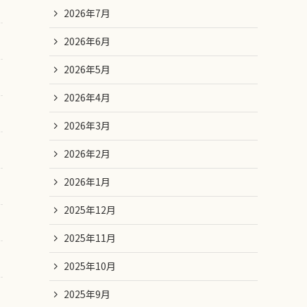
2026年7月
2026年6月
2026年5月
2026年4月
2026年3月
2026年2月
2026年1月
2025年12月
2025年11月
2025年10月
2025年9月