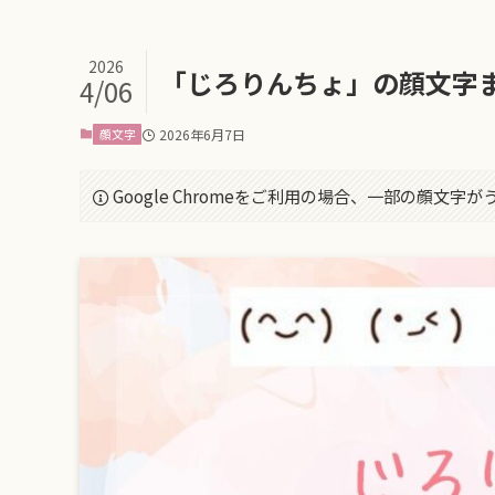
2026
「じろりんちょ」の顔文字
4/06
顔文字
2026年6月7日
Google Chromeをご利用の場合、一部の顔文