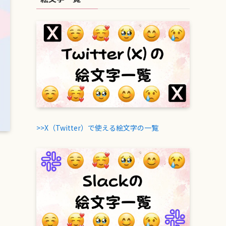
>>X（Twitter）で使える絵文字の一覧