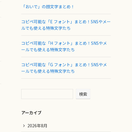
「おいで」の顔文字まとめ！
コピペ可能な「E フォント」まとめ！SNSやメー
ルでも使える特殊文字たち
コピペ可能な「H フォント」まとめ！SNSやメ
ールでも使える特殊文字たち
コピペ可能な「G フォント」まとめ！SNSやメ
ールでも使える特殊文字たち
検索
アーカイブ
2026年8月