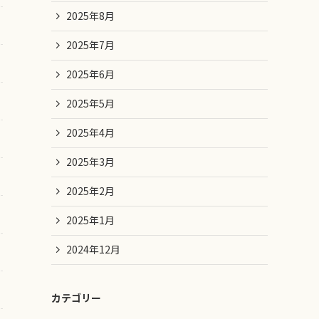
2025年8月
2025年7月
2025年6月
2025年5月
2025年4月
2025年3月
2025年2月
2025年1月
2024年12月
カテゴリー