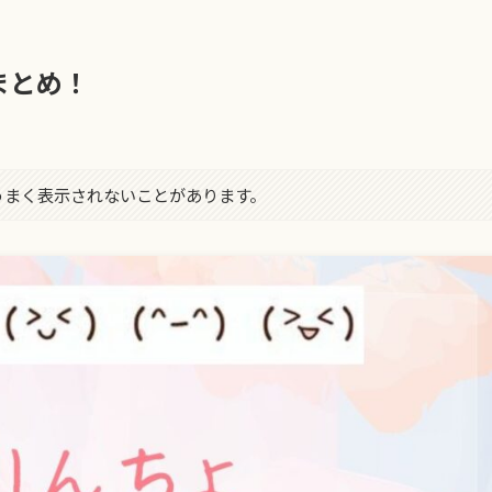
まとめ！
字がうまく表示されないことがあります。