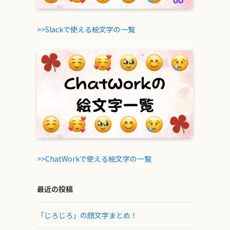
>>Slackで使える絵文字の一覧
>>ChatWorkで使える絵文字の一覧
最近の投稿
「じろじろ」の顔文字まとめ！