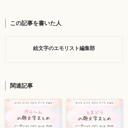
この記事を書いた人
絵文字のエモリスト編集部
関連記事