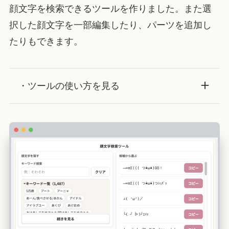
顔文字を検索できるツールを作りました。また選
択した顔文字を一部編集したり、パーツを追加し
たりもできます。
・ツールの使い方を見る