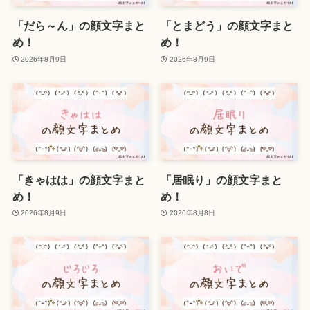
「だら～ん」の顔文字まと
「とまどう」の顔文字まと
め！
め！
2026年8月9日
2026年8月9日
「きゃはは」の顔文字まと
「居眠り」の顔文字まと
め！
め！
2026年8月9日
2026年8月8日