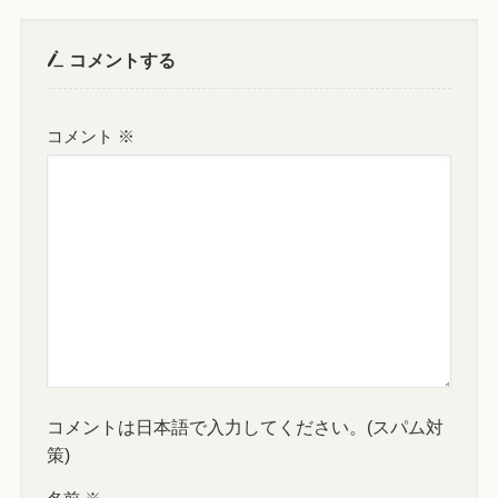
コメントする
コメント
※
コメントは日本語で入力してください。(スパム対
策)