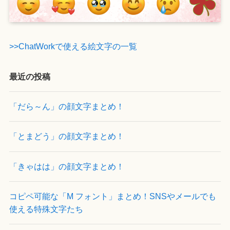
>>ChatWorkで使える絵文字の一覧
最近の投稿
「だら～ん」の顔文字まとめ！
「とまどう」の顔文字まとめ！
「きゃはは」の顔文字まとめ！
コピペ可能な「M フォント」まとめ！SNSやメールでも
使える特殊文字たち