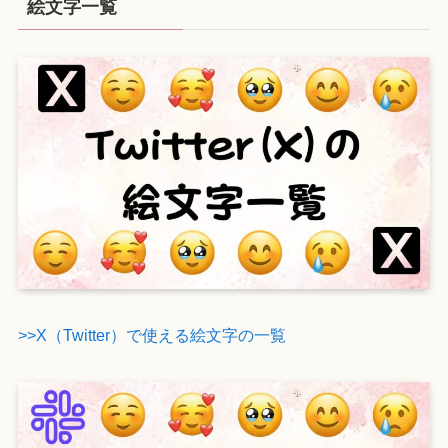
絵文字一覧
>>X（Twitter）で使える絵文字の一覧