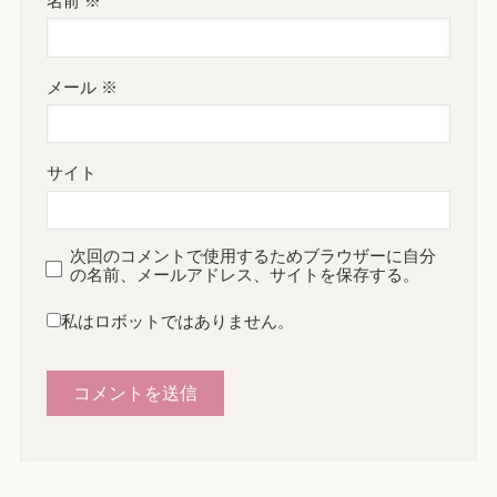
名前
※
メール
※
サイト
次回のコメントで使用するためブラウザーに自分
の名前、メールアドレス、サイトを保存する。
私はロボットではありません。