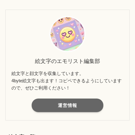
絵文字のエモリスト編集部
絵文字と顔文字を収集しています。
4byte絵文字も出ます！コピペできるようにしています
ので、ぜひご利用ください！
運営情報