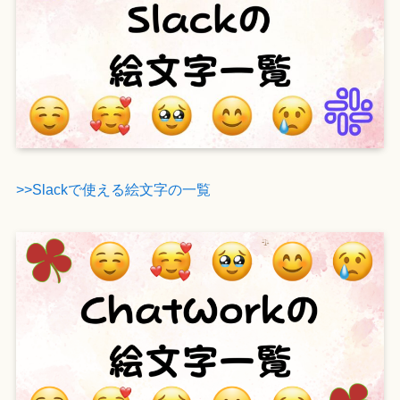
>>Slackで使える絵文字の一覧