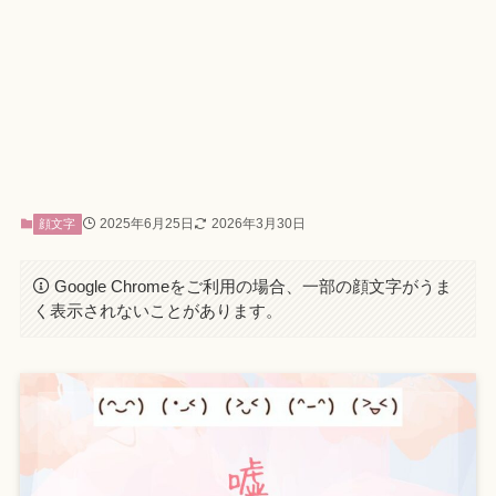
2025年6月25日
2026年3月30日
顔文字
Google Chromeをご利用の場合、一部の顔文字がうま
く表示されないことがあります。