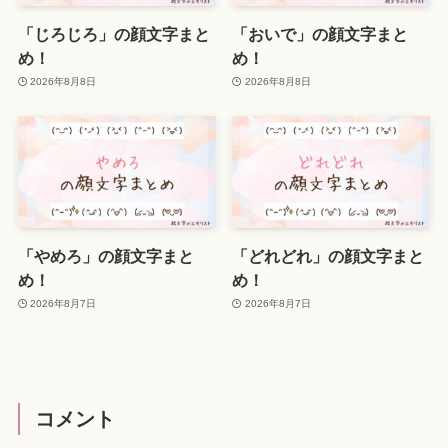
「じろじろ」の顔文字まと
「おいで」の顔文字まと
め！
め！
2026年8月8日
2026年8月8日
「やめろ」の顔文字まと
「どれどれ」の顔文字まと
め！
め！
2026年8月7日
2026年8月7日
コメント