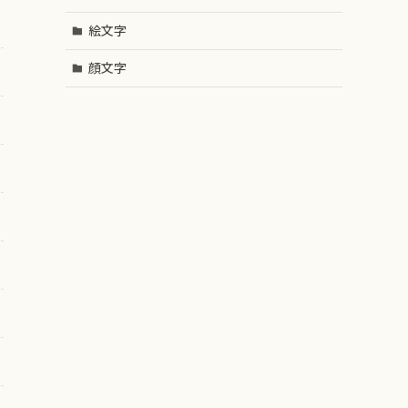
絵文字
顔文字