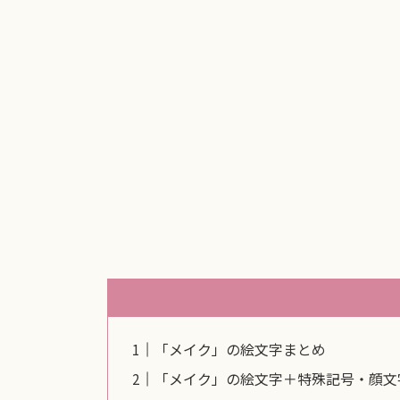
「メイク」の絵文字まとめ
「メイク」の絵文字＋特殊記号・顔文