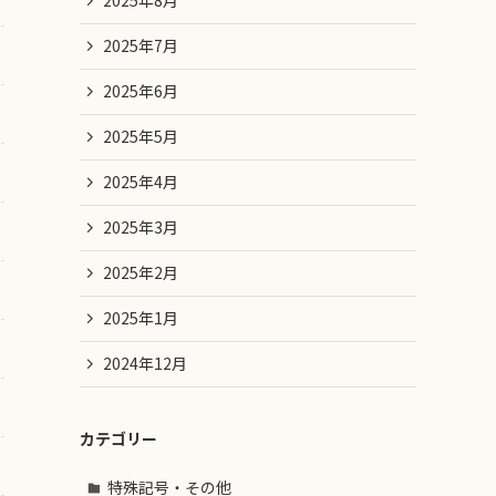
2025年8月
2025年7月
2025年6月
2025年5月
2025年4月
2025年3月
2025年2月
2025年1月
2024年12月
カテゴリー
特殊記号・その他