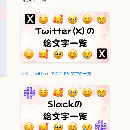
>>X（Twitter）で使える絵文字の一覧