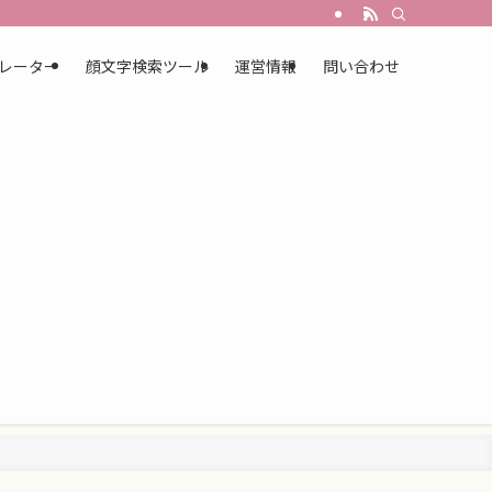
レーター
顔文字検索ツール
運営情報
問い合わせ