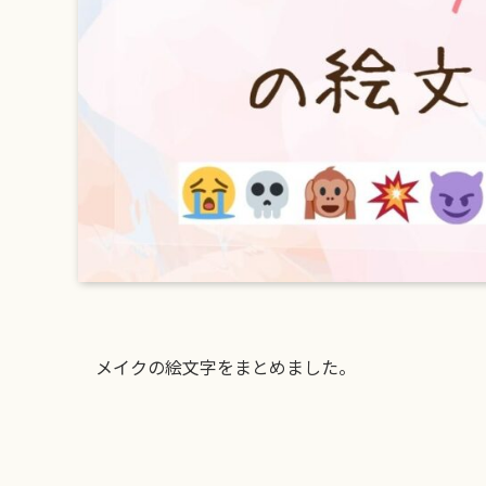
メイクの絵文字をまとめました。