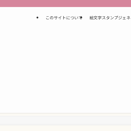
このサイトについて
絵文字スタンプジェネ