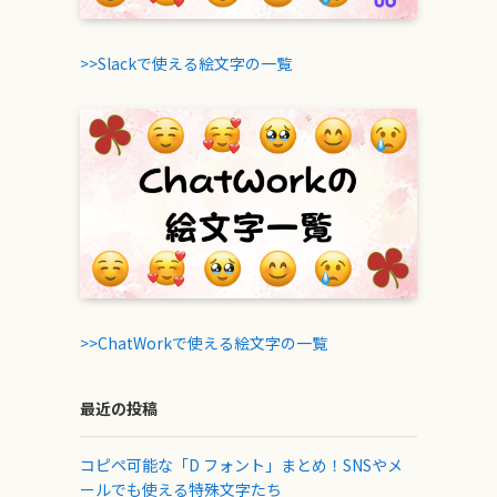
>>Slackで使える絵文字の一覧
>>ChatWorkで使える絵文字の一覧
最近の投稿
コピペ可能な「D フォント」まとめ！SNSやメ
ールでも使える特殊文字たち