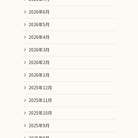
2026年6月
2026年5月
2026年4月
2026年3月
2026年2月
2026年1月
2025年12月
2025年11月
2025年10月
2025年9月