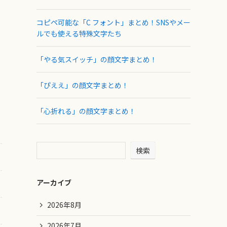
コピペ可能な「C フォント」まとめ！SNSやメー
ルでも使える特殊文字たち
「やる気スイッチ」の顔文字まとめ！
「ぴええ」の顔文字まとめ！
「心折れる」の顔文字まとめ！
検索
アーカイブ
2026年8月
2026年7月