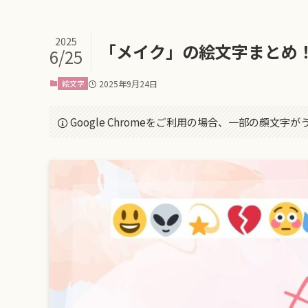
2025
「メイク」の絵文字まとめ
6/25
絵文字
2025年9月24日
Google Chromeをご利用の場合、一部の顔文