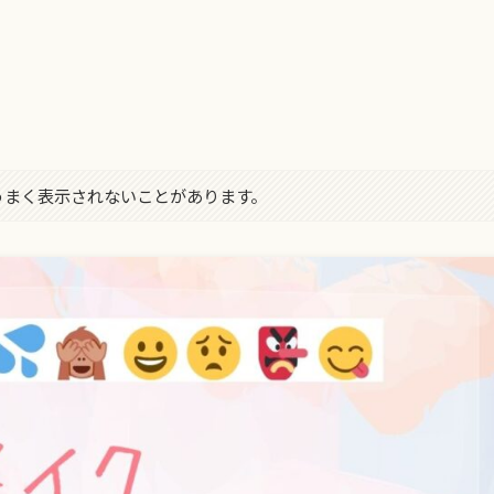
！
字がうまく表示されないことがあります。