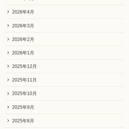
2026年4月
2026年3月
2026年2月
2026年1月
2025年12月
2025年11月
2025年10月
2025年9月
2025年8月