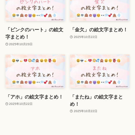
「ピンクのハート」の絵文
「金欠」の絵文字まとめ！
字まとめ！
2025年10月22日
2025年10月23日
「アホ」の絵文字まとめ！
「またね」の絵文字まと
め！
2025年10月22日
2025年10月22日