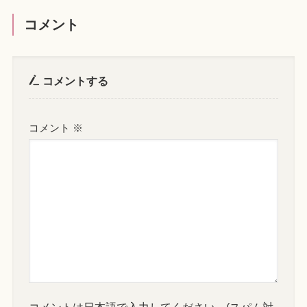
コメント
コメントする
コメント
※