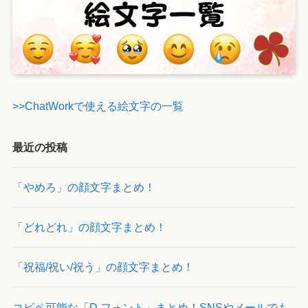
>>ChatWorkで使える絵文字の一覧
最近の投稿
「やめろ」の顔文字まとめ！
「どれどれ」の顔文字まとめ！
「祝福/祝い/祝う」の顔文字まとめ！
コピペ可能な「D フォント」まとめ！SNSやメールでも