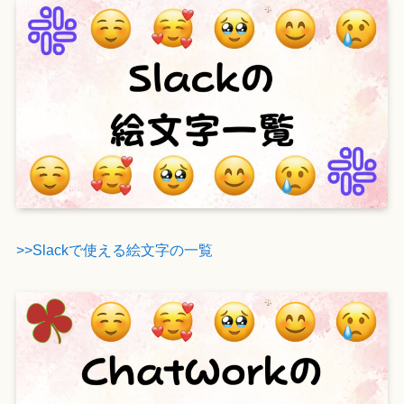
>>Slackで使える絵文字の一覧