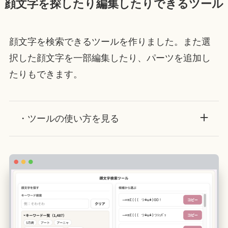
顔文字を探したり編集したりできるツール
顔文字を検索できるツールを作りました。また選
択した顔文字を一部編集したり、パーツを追加し
たりもできます。
・ツールの使い方を見る