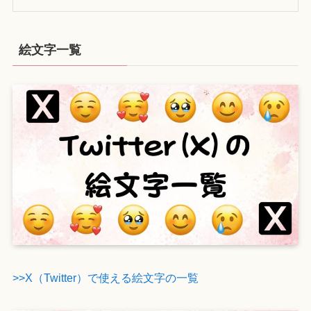
絵文字一覧
>>X（Twitter）で使える絵文字の一覧