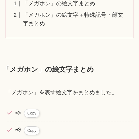
「メガホン」の絵文字まとめ
「メガホン」の絵文字＋特殊記号・顔文
字まとめ
「メガホン」の絵文字まとめ
「メガホン」を表す絵文字をまとめました。
📣
Copy
📢
Copy