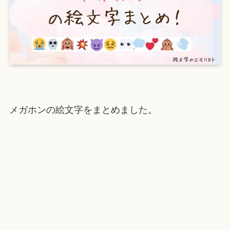
メガホンの絵文字をまとめました。