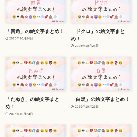
「四角」の絵文字まとめ！
「ドクロ」の絵文字まと
め！
2025年10月24日
2025年10月24日
「たぬき」の絵文字まと
「白黒」の絵文字まとめ！
め！
2025年10月23日
2025年10月23日