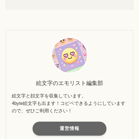
絵文字のエモリスト編集部
絵文字と顔文字を収集しています。
4byte絵文字も出ます！コピペできるようにしています
ので、ぜひご利用ください！
運営情報