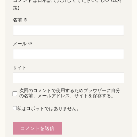
コメントは日本語で入力してください。(スパム対
策)
名前
※
メール
※
サイト
次回のコメントで使用するためブラウザーに自分
の名前、メールアドレス、サイトを保存する。
私はロボットではありません。