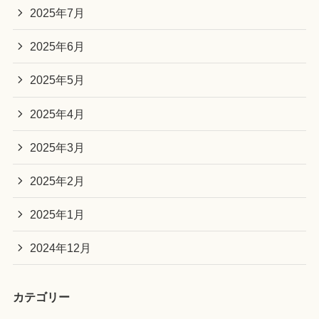
2025年7月
2025年6月
2025年5月
2025年4月
2025年3月
2025年2月
2025年1月
2024年12月
カテゴリー