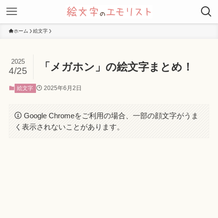
ホーム
絵文字
2025
「メガホン」の絵文字まとめ！
4/25
2025年6月2日
絵文字
Google Chromeをご利用の場合、一部の顔文字がうま
く表示されないことがあります。