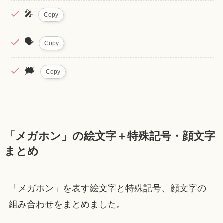
🎤
Copy
🗣️
Copy
🗯️
Copy
「メガホン」の絵文字＋特殊記号・顔文字
まとめ
「メガホン」を表す絵文字と特殊記号、顔文字の
組み合わせをまとめました。