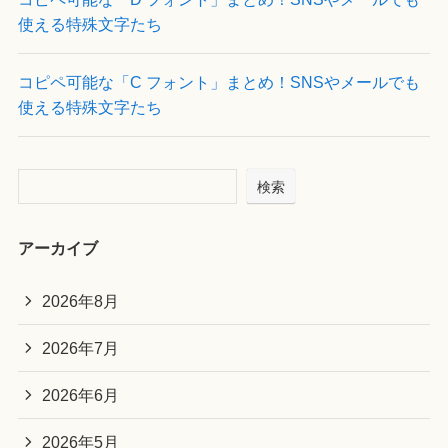
使える特殊文字たち
コピペ可能な「C フォント」まとめ！SNSやメールでも
使える特殊文字たち
検索
アーカイブ
2026年8月
2026年7月
2026年6月
2026年5月