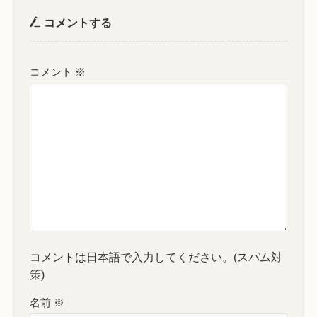
コメントする
コメント
※
コメントは日本語で入力してください。(スパム対
策)
名前
※