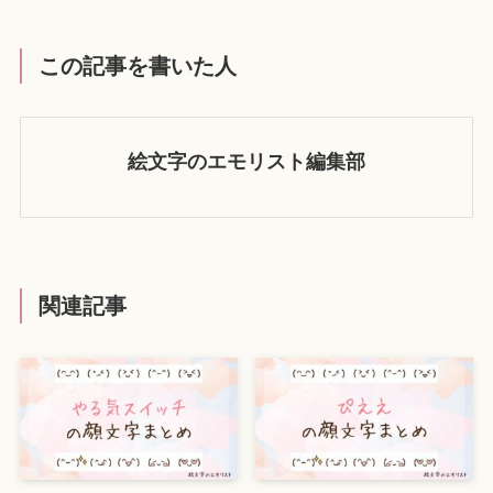
この記事を書いた人
絵文字のエモリスト編集部
関連記事