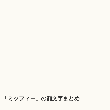
「ミッフィー」の顔文字まとめ