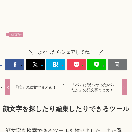
顔文字
よかったらシェアしてね！
「バレた/見つかった/バレ
「鏡」の絵文字まとめ！
たか」の顔文字まとめ！
顔文字を探したり編集したりできるツール
顔文字を検索できるツールを作りました。また選