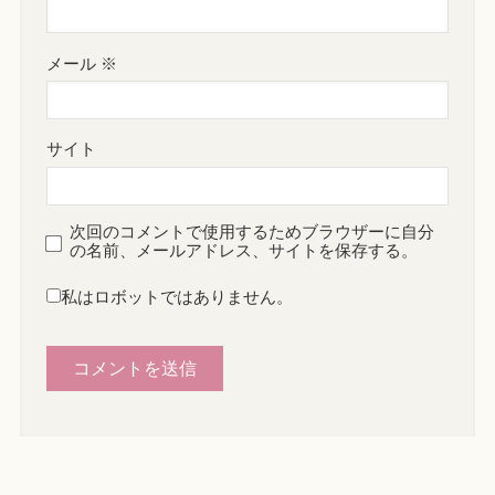
メール
※
サイト
次回のコメントで使用するためブラウザーに自分
の名前、メールアドレス、サイトを保存する。
私はロボットではありません。