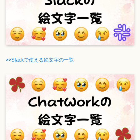
>>Slackで使える絵文字の一覧