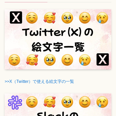
>>X（Twitter）で使える絵文字の一覧