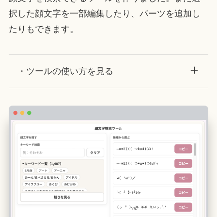
択した顔文字を一部編集したり、パーツを追加し
たりもできます。
・ツールの使い方を見る