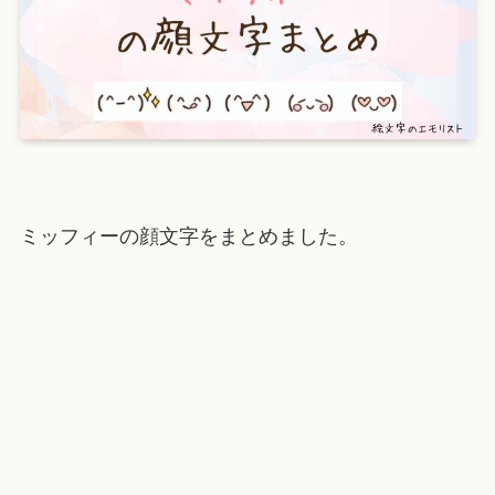
ミッフィーの顔文字をまとめました。