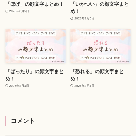
「ほげ」の顔文字まとめ！
「いかつい」の顔文字まと
め！
2026年8月5日
2026年8月5日
「ばったり」の顔文字まと
「恐れる」の顔文字まと
め！
め！
2026年8月4日
2026年8月4日
コメント