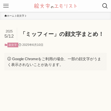
ホーム
顔文字
2025
「ミッフィー」の顔文字まとめ！
5/12
2025年6月10日
顔文字
Google Chromeをご利用の場合、一部の顔文字がうま
く表示されないことがあります。