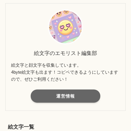
絵文字のエモリスト編集部
絵文字と顔文字を収集しています。
4byte絵文字も出ます！コピペできるようにしています
ので、ぜひご利用ください！
運営情報
絵文字一覧