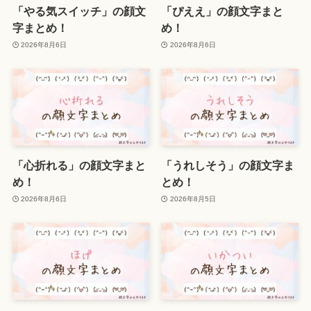
「やる気スイッチ」の顔文
「ぴええ」の顔文字まと
字まとめ！
め！
2026年8月6日
2026年8月6日
「心折れる」の顔文字まと
「うれしそう」の顔文字ま
め！
とめ！
2026年8月6日
2026年8月5日