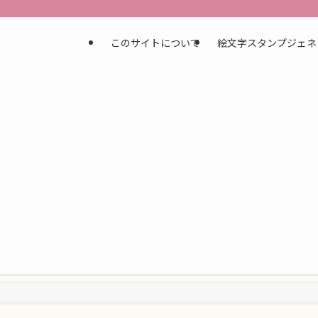
このサイトについて
絵文字スタンプジェネ