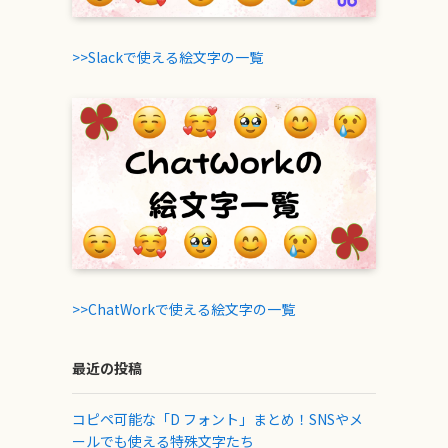
>>Slackで使える絵文字の一覧
>>ChatWorkで使える絵文字の一覧
最近の投稿
コピペ可能な「D フォント」まとめ！SNSやメ
ールでも使える特殊文字たち