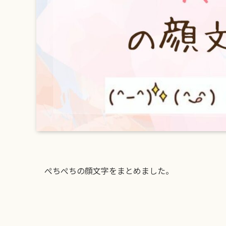
ぺちぺちの顔文字をまとめました。