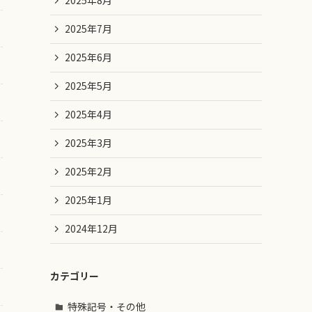
2025年8月
2025年7月
2025年6月
2025年5月
2025年4月
2025年3月
2025年2月
2025年1月
2024年12月
カテゴリー
特殊記号・その他