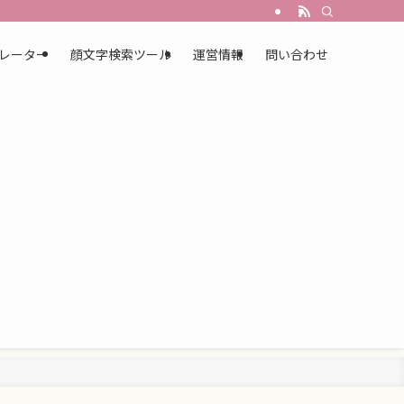
レーター
顔文字検索ツール
運営情報
問い合わせ