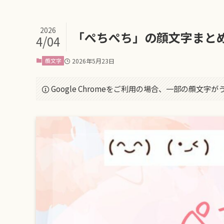
2026
「ぺちぺち」の顔文字まと
4/04
顔文字
2026年5月23日
Google Chromeをご利用の場合、一部の顔文