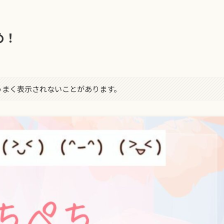
め！
字がうまく表示されないことがあります。