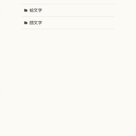
絵文字
顔文字