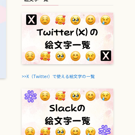
>>X（Twitter）で使える絵文字の一覧