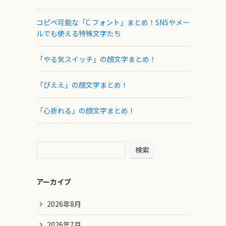
コピペ可能な「C フォント」まとめ！SNSやメー
ルでも使える特殊文字たち
「やる気スイッチ」の顔文字まとめ！
「ぴええ」の顔文字まとめ！
「心折れる」の顔文字まとめ！
検索
アーカイブ
2026年8月
2026年7月