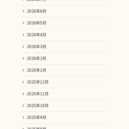
2026年6月
2026年5月
2026年4月
2026年3月
2026年2月
2026年1月
2025年12月
2025年11月
2025年10月
2025年9月