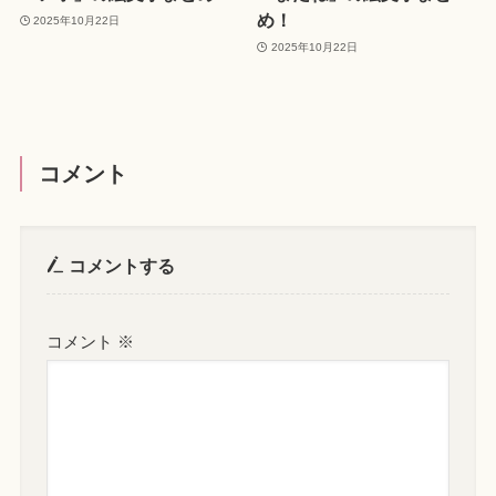
め！
2025年10月22日
2025年10月22日
コメント
コメントする
コメント
※