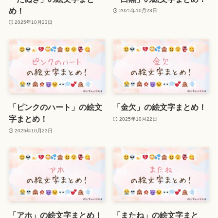
め！
2025年10月23日
2025年10月23日
「ピンクのハート」の絵文
「金欠」の絵文字まとめ！
字まとめ！
2025年10月22日
2025年10月23日
「アホ」の絵文字まとめ！
「またね」の絵文字まと