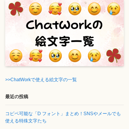
>>ChatWorkで使える絵文字の一覧
最近の投稿
コピペ可能な「D フォント」まとめ！SNSやメールでも
使える特殊文字たち