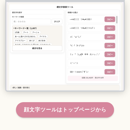
顔文字ツールはトップページから