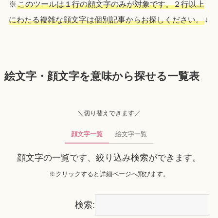
※
このツールは１行の顔文字のみが対象です。２行以上
にわたる複雑な顔文字は個別記事からお探しください。
↓
絵文字・顔文字を意味から探せる一覧表
＼切り替えできます／
顔文字一覧
絵文字一覧
顔文字の一覧です、絞り込み検索ができます。
※クリックすると詳細ページへ飛びます。
検索: