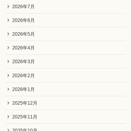
2026年7月
2026年6月
2026年5月
2026年4月
2026年3月
2026年2月
2026年1月
2025年12月
2025年11月
2025年10月