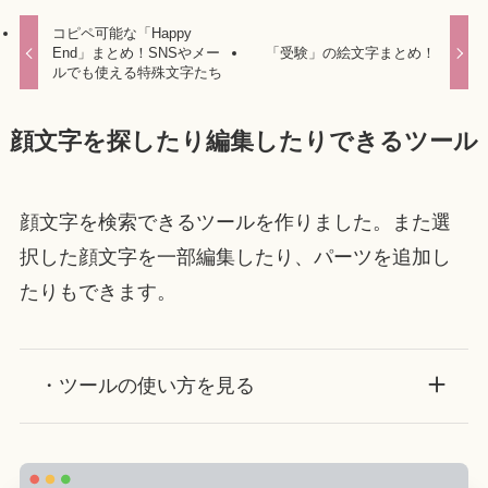
コピペ可能な「Happy
End」まとめ！SNSやメー
「受験」の絵文字まとめ！
ルでも使える特殊文字たち
顔文字を探したり編集したりできるツール
顔文字を検索できるツールを作りました。また選
択した顔文字を一部編集したり、パーツを追加し
たりもできます。
・ツールの使い方を見る