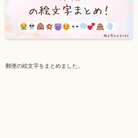
郵便の絵文字をまとめました。