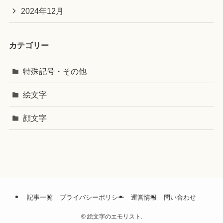
2024年12月
カテゴリー
特殊記号・その他
絵文字
顔文字
記事一覧
プライバシーポリシー
運営情報
問い合わせ
©
絵文字のエモリスト.