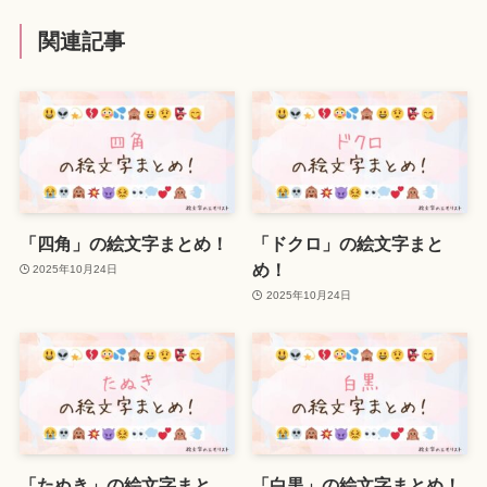
関連記事
「四角」の絵文字まとめ！
「ドクロ」の絵文字まと
め！
2025年10月24日
2025年10月24日
「たぬき」の絵文字まと
「白黒」の絵文字まとめ！