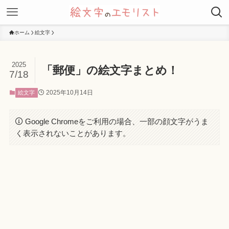
ホーム
絵文字
2025
「郵便」の絵文字まとめ！
7/18
2025年10月14日
絵文字
Google Chromeをご利用の場合、一部の顔文字がうま
く表示されないことがあります。