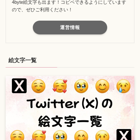
4byte絵文字も出ます！コピペできるようにしています
ので、ぜひご利用ください！
運営情報
絵文字一覧