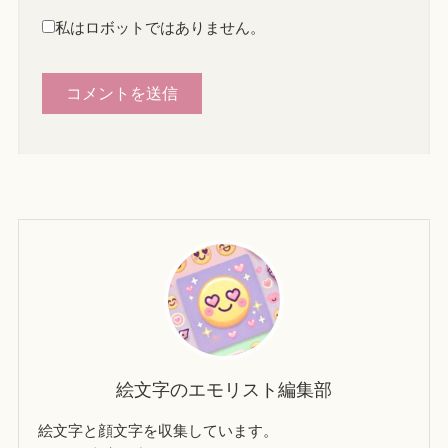
私はロボットではありません。
絵文字のエモリスト編集部
絵文字と顔文字を収集しています。