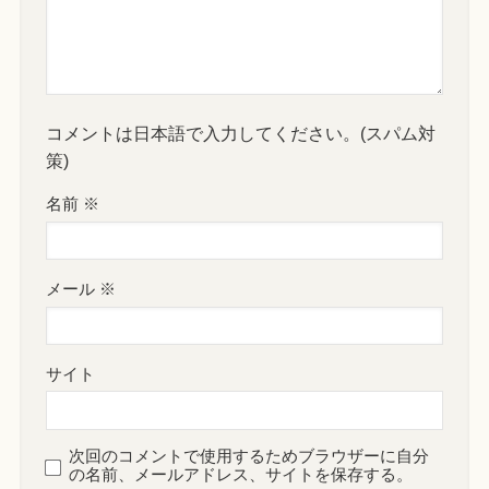
コメントは日本語で入力してください。(スパム対
策)
名前
※
メール
※
サイト
次回のコメントで使用するためブラウザーに自分
の名前、メールアドレス、サイトを保存する。