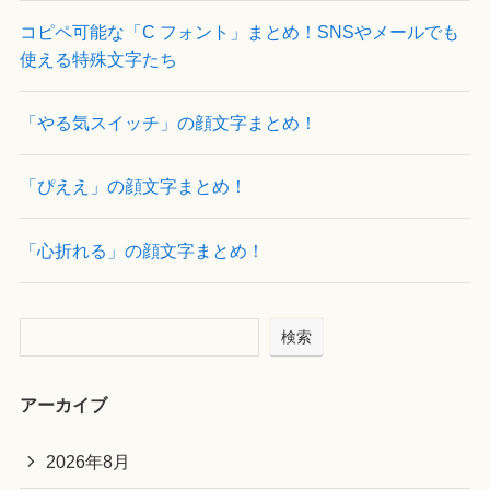
コピペ可能な「C フォント」まとめ！SNSやメールでも
使える特殊文字たち
「やる気スイッチ」の顔文字まとめ！
「ぴええ」の顔文字まとめ！
「心折れる」の顔文字まとめ！
検索
アーカイブ
2026年8月