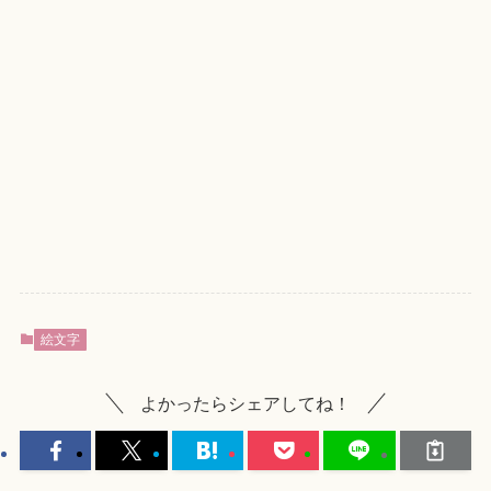
絵文字
よかったらシェアしてね！