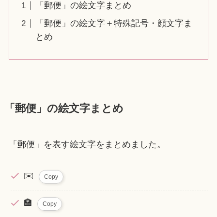
「郵便」の絵文字まとめ
「郵便」の絵文字＋特殊記号・顔文字ま
とめ
「郵便」の絵文字まとめ
「郵便」を表す絵文字をまとめました。
✉️
Copy
🏣
Copy