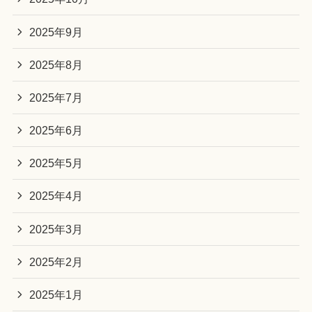
2025年9月
2025年8月
2025年7月
2025年6月
2025年5月
2025年4月
2025年3月
2025年2月
2025年1月