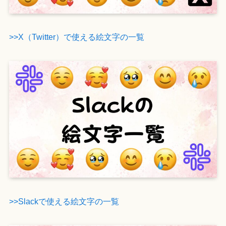
>>X（Twitter）で使える絵文字の一覧
>>Slackで使える絵文字の一覧