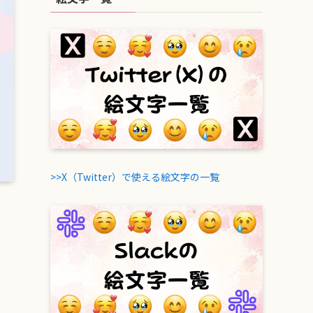
>>X（Twitter）で使える絵文字の一覧