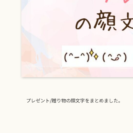
プレゼント/贈り物の顔文字をまとめました。