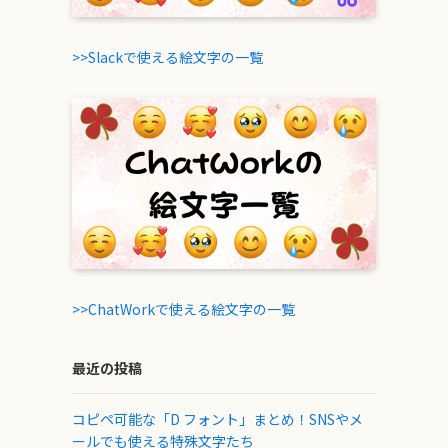
>>Slackで使える絵文字の一覧
>>ChatWorkで使える絵文字の一覧
最近の投稿
コピペ可能な「D フォント」まとめ！SNSやメ
ールでも使える特殊文字たち