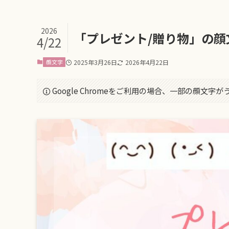
2026
「プレゼント/贈り物」の顔
4/22
顔文字
2025年3月26日
2026年4月22日
Google Chromeをご利用の場合、一部の顔文