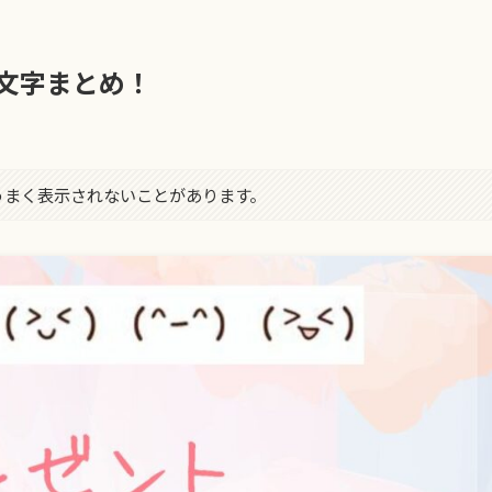
文字まとめ！
字がうまく表示されないことがあります。