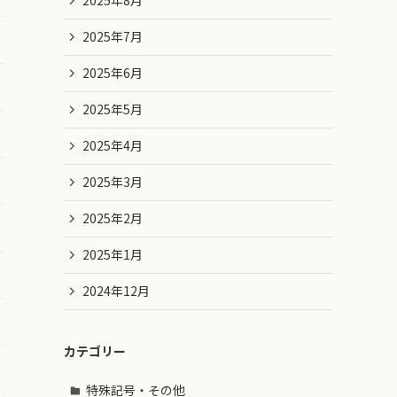
2025年8月
2025年7月
2025年6月
2025年5月
2025年4月
2025年3月
2025年2月
2025年1月
2024年12月
カテゴリー
特殊記号・その他