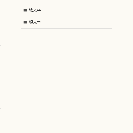
絵文字
顔文字