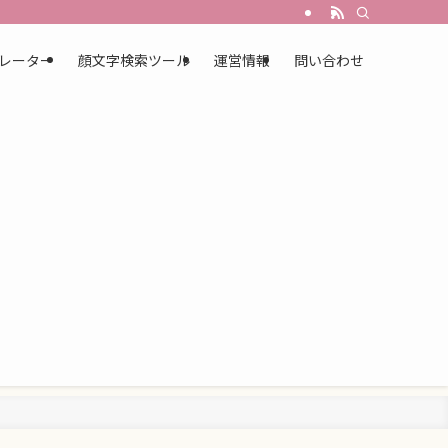
レーター
顔文字検索ツール
運営情報
問い合わせ