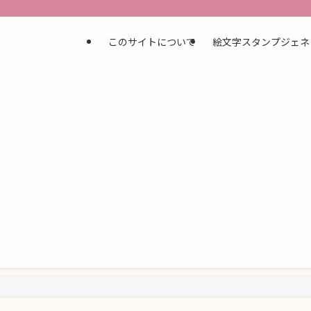
このサイトについて
絵文字スタンプジェネ