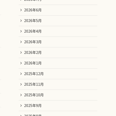
2026年6月
2026年5月
2026年4月
2026年3月
2026年2月
2026年1月
2025年12月
2025年11月
2025年10月
2025年9月