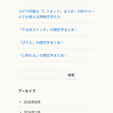
コピペ可能な「C フォント」まとめ！SNSやメー
ルでも使える特殊文字たち
「やる気スイッチ」の顔文字まとめ！
「ぴええ」の顔文字まとめ！
「心折れる」の顔文字まとめ！
検索
アーカイブ
2026年8月
2026年7月