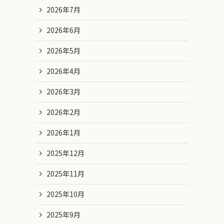
2026年7月
2026年6月
2026年5月
2026年4月
2026年3月
2026年2月
2026年1月
2025年12月
2025年11月
2025年10月
2025年9月