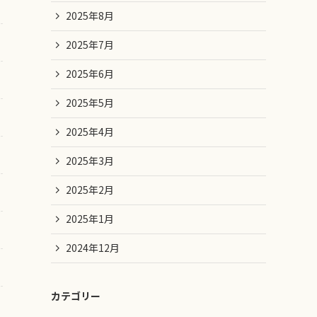
2025年8月
2025年7月
2025年6月
2025年5月
2025年4月
2025年3月
2025年2月
2025年1月
2024年12月
カテゴリー