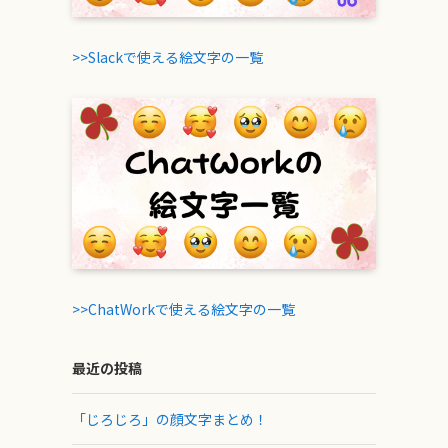
>>Slackで使える絵文字の一覧
>>ChatWorkで使える絵文字の一覧
最近の投稿
「じろじろ」の顔文字まとめ！