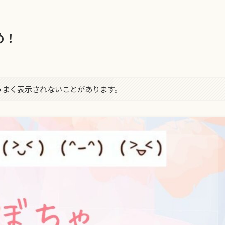
め！
字がうまく表示されないことがあります。