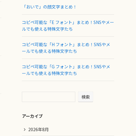
「おいで」の顔文字まとめ！
コピペ可能な「E フォント」まとめ！SNSやメー
ルでも使える特殊文字たち
コピペ可能な「H フォント」まとめ！SNSやメ
ールでも使える特殊文字たち
コピペ可能な「G フォント」まとめ！SNSやメ
ールでも使える特殊文字たち
検索
アーカイブ
2026年8月