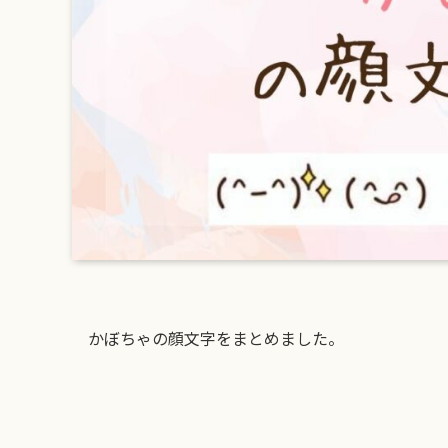
かぼちゃの顔文字をまとめました。