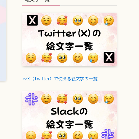
>>X（Twitter）で使える絵文字の一覧