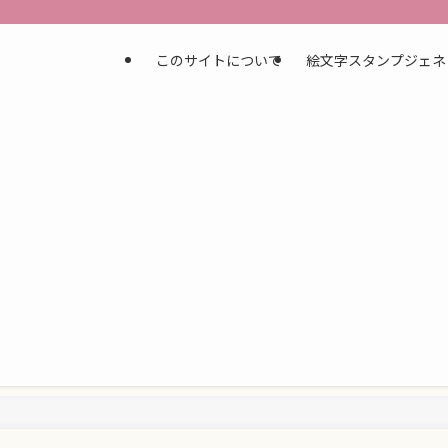
このサイトについて
絵文字スタンプジェネ