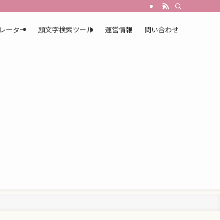
レーター
顔文字検索ツール
運営情報
問い合わせ