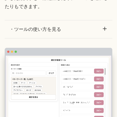
たりもできます。
・ツールの使い方を見る