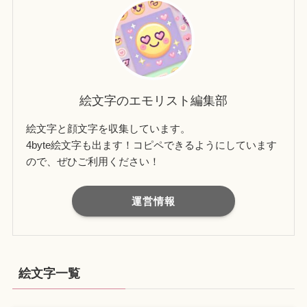
絵文字のエモリスト編集部
絵文字と顔文字を収集しています。
4byte絵文字も出ます！コピペできるようにしています
ので、ぜひご利用ください！
運営情報
絵文字一覧