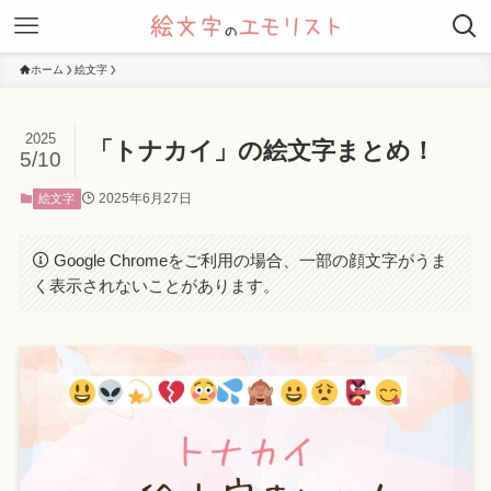
ホーム
絵文字
2025
「トナカイ」の絵文字まとめ！
5/10
2025年6月27日
絵文字
Google Chromeをご利用の場合、一部の顔文字がうま
く表示されないことがあります。