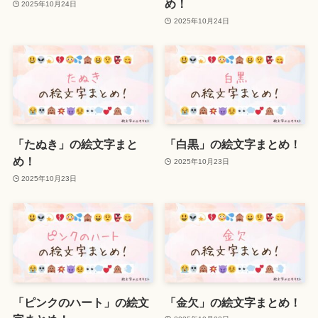
め！
2025年10月24日
2025年10月24日
「たぬき」の絵文字まと
「白黒」の絵文字まとめ！
め！
2025年10月23日
2025年10月23日
「ピンクのハート」の絵文
「金欠」の絵文字まとめ！