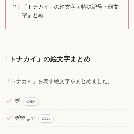
「トナカイ」の絵文字＋特殊記号・顔文
字まとめ
「トナカイ」の絵文字まとめ
「トナカイ」を表す絵文字をまとめました。
🦌
Copy
🦌🦌🛷✨
Copy