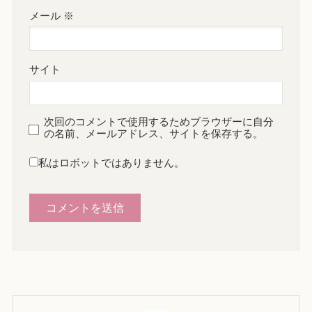
メール
※
サイト
次回のコメントで使用するためブラウザーに自分
の名前、メールアドレス、サイトを保存する。
私はロボットではありません。