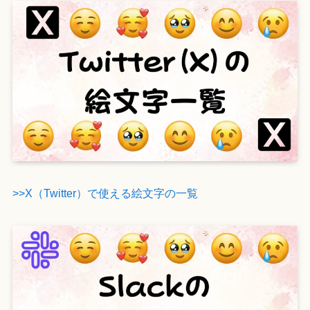
>>X（Twitter）で使える絵文字の一覧