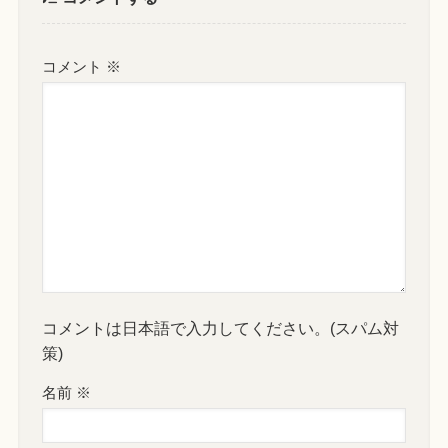
コメント
※
コメントは日本語で入力してください。(スパム対
策)
名前
※