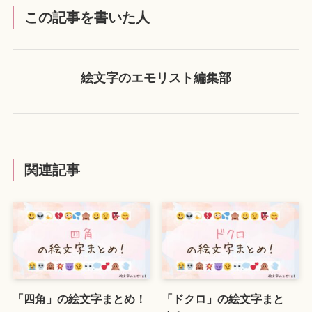
この記事を書いた人
絵文字のエモリスト編集部
関連記事
「四角」の絵文字まとめ！
「ドクロ」の絵文字まと