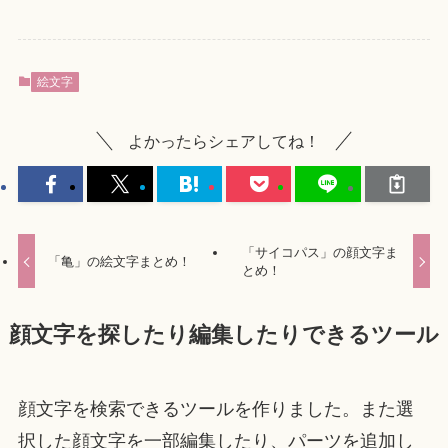
絵文字
よかったらシェアしてね！
「サイコパス」の顔文字ま
「亀」の絵文字まとめ！
とめ！
顔文字を探したり編集したりできるツール
顔文字を検索できるツールを作りました。また選
択した顔文字を一部編集したり、パーツを追加し