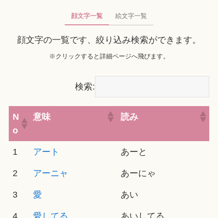
顔文字一覧
絵文字一覧
顔文字の一覧です、絞り込み検索ができます。
※クリックすると詳細ページへ飛びます。
検索:
N
意味
読み
o
1
アート
あーと
2
アーニャ
あーにゃ
3
愛
あい
4
愛してる
あいしてる