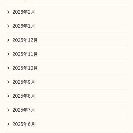
2026年2月
2026年1月
2025年12月
2025年11月
2025年10月
2025年9月
2025年8月
2025年7月
2025年6月