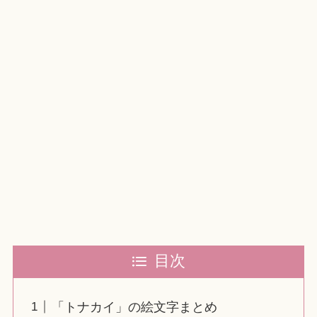
目次
「トナカイ」の絵文字まとめ