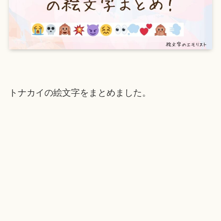
トナカイの絵文字をまとめました。