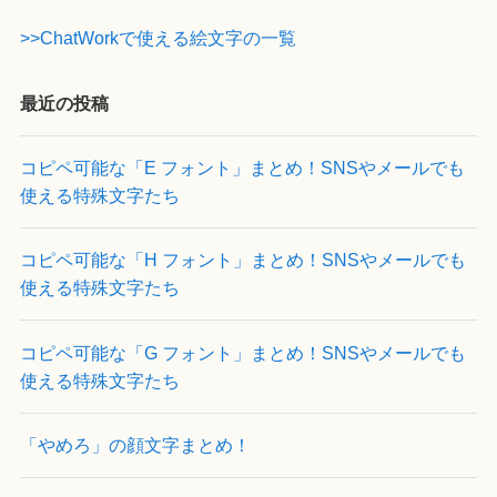
>>ChatWorkで使える絵文字の一覧
最近の投稿
コピペ可能な「E フォント」まとめ！SNSやメールでも
使える特殊文字たち
コピペ可能な「H フォント」まとめ！SNSやメールでも
使える特殊文字たち
コピペ可能な「G フォント」まとめ！SNSやメールでも
使える特殊文字たち
「やめろ」の顔文字まとめ！