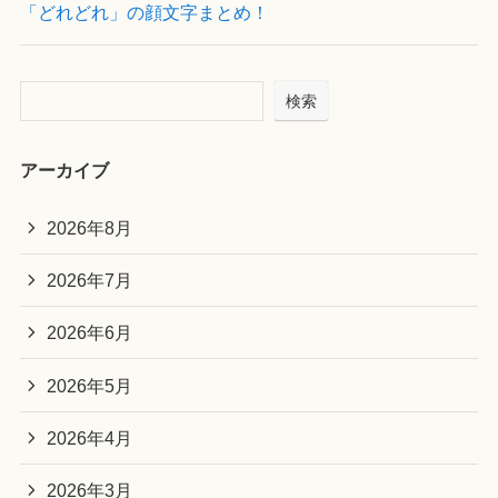
「どれどれ」の顔文字まとめ！
検索
アーカイブ
2026年8月
2026年7月
2026年6月
2026年5月
2026年4月
2026年3月