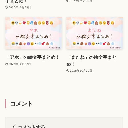
字まとめ！
2025年10月22日
2025年10月23日
「アホ」の絵文字まとめ！
「またね」の絵文字まと
め！
2025年10月22日
2025年10月22日
コメント
コメントする