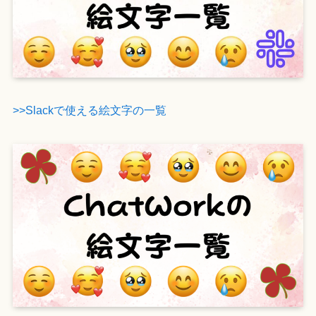
>>Slackで使える絵文字の一覧