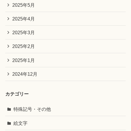
2025年5月
2025年4月
2025年3月
2025年2月
2025年1月
2024年12月
カテゴリー
特殊記号・その他
絵文字