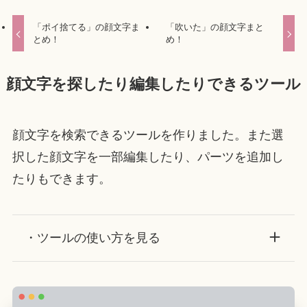
「ポイ捨てる」の顔文字ま
「吹いた」の顔文字まと
とめ！
め！
顔文字を探したり編集したりできるツール
顔文字を検索できるツールを作りました。また選
択した顔文字を一部編集したり、パーツを追加し
たりもできます。
・ツールの使い方を見る