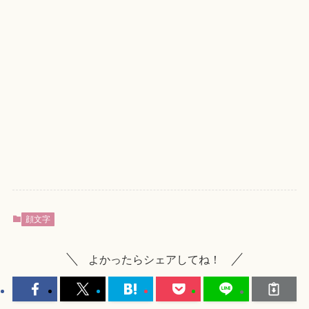
顔文字
よかったらシェアしてね！