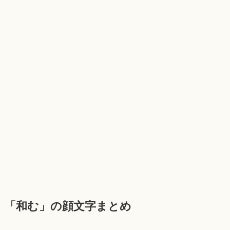
「和む」の顔文字まとめ