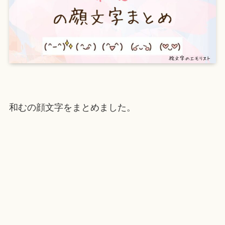
和むの顔文字をまとめました。