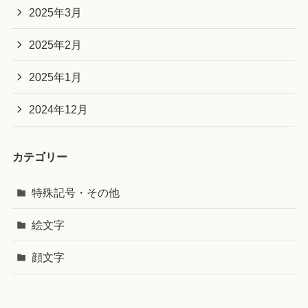
2025年3月
2025年2月
2025年1月
2024年12月
カテゴリー
特殊記号・その他
絵文字
顔文字