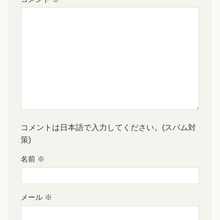
コメントは日本語で入力してください。(スパム対
策)
名前
※
メール
※