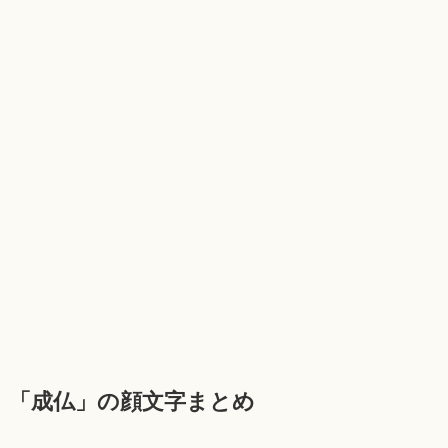
「成仏」の顔文字まとめ