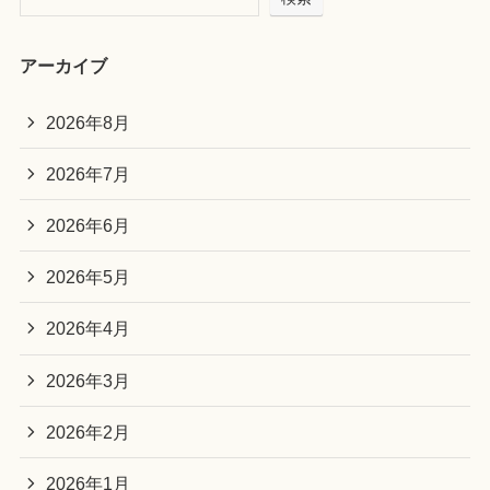
アーカイブ
2026年8月
2026年7月
2026年6月
2026年5月
2026年4月
2026年3月
2026年2月
2026年1月