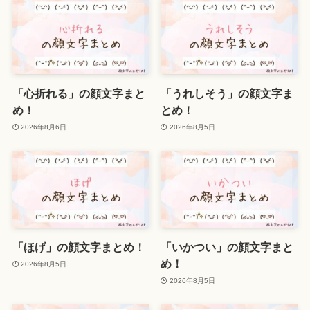
「心折れる」の顔文字まと
「うれしそう」の顔文字ま
め！
とめ！
2026年8月6日
2026年8月5日
「ほげ」の顔文字まとめ！
「いかつい」の顔文字まと
め！
2026年8月5日
2026年8月5日