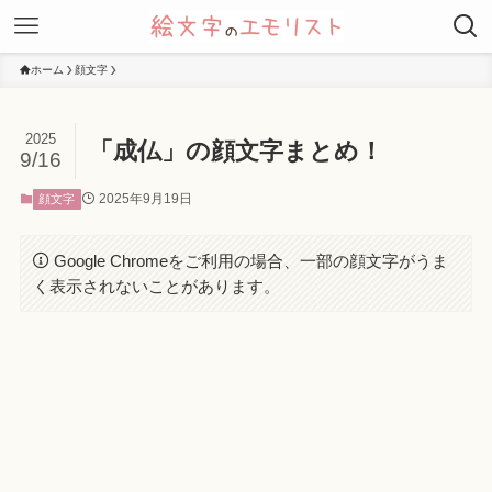
ホーム
顔文字
2025
「成仏」の顔文字まとめ！
9/16
2025年9月19日
顔文字
Google Chromeをご利用の場合、一部の顔文字がうま
く表示されないことがあります。