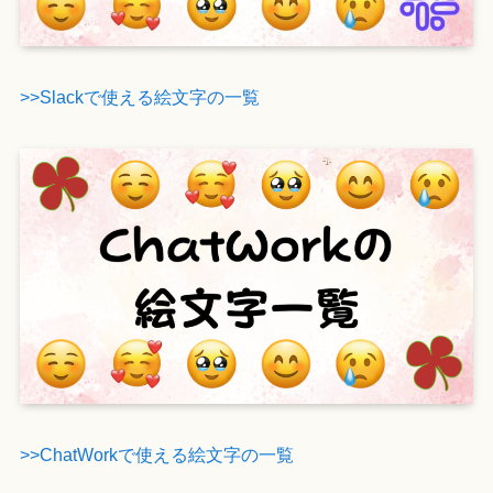
>>Slackで使える絵文字の一覧
>>ChatWorkで使える絵文字の一覧