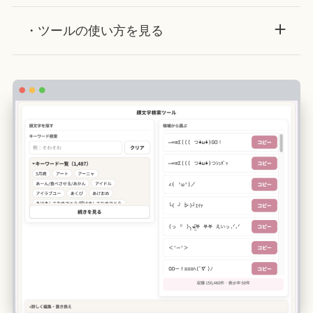
・ツールの使い方を見る