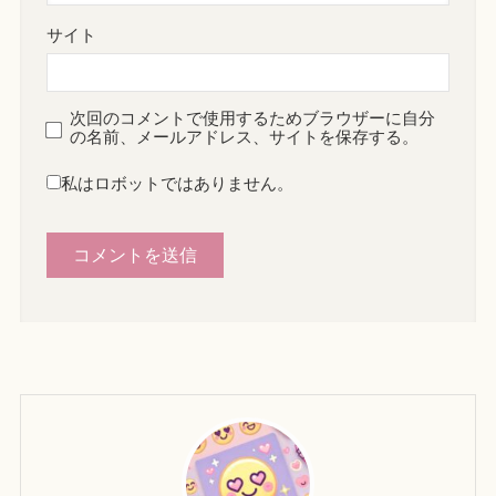
サイト
次回のコメントで使用するためブラウザーに自分
の名前、メールアドレス、サイトを保存する。
私はロボットではありません。