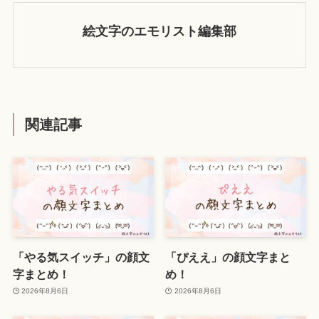
絵文字のエモリスト編集部
関連記事
「やる気スイッチ」の顔文
「ぴええ」の顔文字まと
字まとめ！
め！
2026年8月6日
2026年8月6日