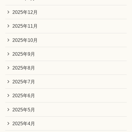
2025年12月
2025年11月
2025年10月
2025年9月
2025年8月
2025年7月
2025年6月
2025年5月
2025年4月