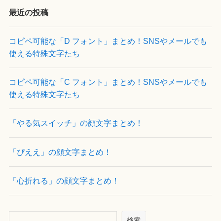
最近の投稿
コピペ可能な「D フォント」まとめ！SNSやメールでも
使える特殊文字たち
コピペ可能な「C フォント」まとめ！SNSやメールでも
使える特殊文字たち
「やる気スイッチ」の顔文字まとめ！
「ぴええ」の顔文字まとめ！
「心折れる」の顔文字まとめ！
検索