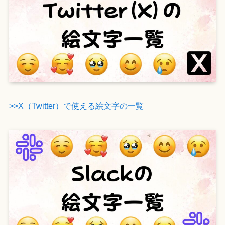
>>X（Twitter）で使える絵文字の一覧