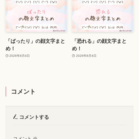
「ばったり」の顔文字まと
「恐れる」の顔文字まと
め！
め！
2026年8月4日
2026年8月4日
コメント
コメントする
コメント
※