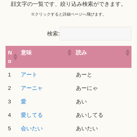
顔文字の一覧です、絞り込み検索ができます。
※クリックすると詳細ページへ飛びます。
検索:
N
意味
読み
o
1
アート
あーと
2
アーニャ
あーにゃ
3
愛
あい
4
愛してる
あいしてる
5
会いたい
あいたい