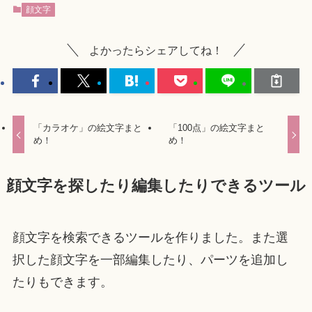
顔文字
よかったらシェアしてね！
「カラオケ」の絵文字まと
「100点」の絵文字まと
め！
め！
顔文字を探したり編集したりできるツール
顔文字を検索できるツールを作りました。また選
択した顔文字を一部編集したり、パーツを追加し
たりもできます。