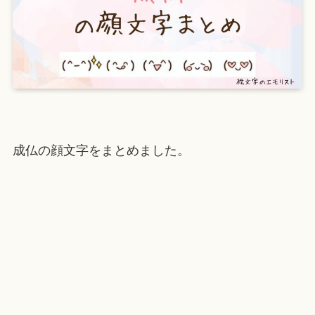
成仏の顔文字をまとめました。