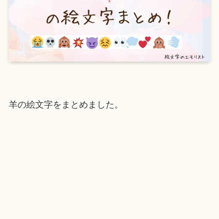
羊の絵文字をまとめました。