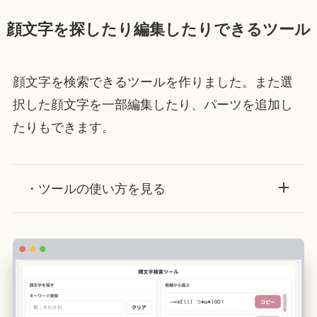
顔文字を探したり編集したりできるツール
顔文字を検索できるツールを作りました。また選
択した顔文字を一部編集したり、パーツを追加し
たりもできます。
・ツールの使い方を見る