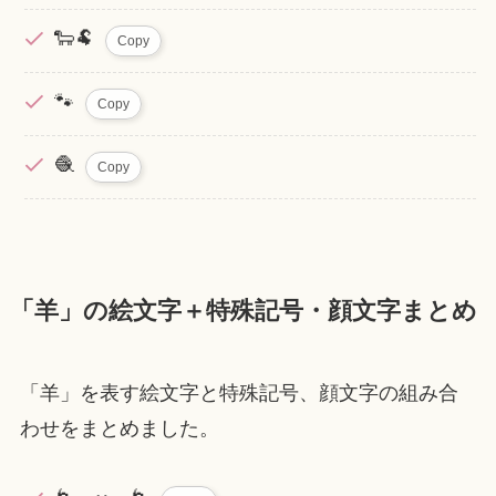
🐑🐏
Copy
🐾
Copy
🧶
Copy
「羊」の絵文字＋特殊記号・顔文字まとめ
「羊」を表す絵文字と特殊記号、顔文字の組み合
わせをまとめました。