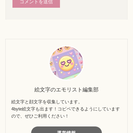
絵文字のエモリスト編集部
絵文字と顔文字を収集しています。
4byte絵文字も出ます！コピペできるようにしています
ので、ぜひご利用ください！
運営情報