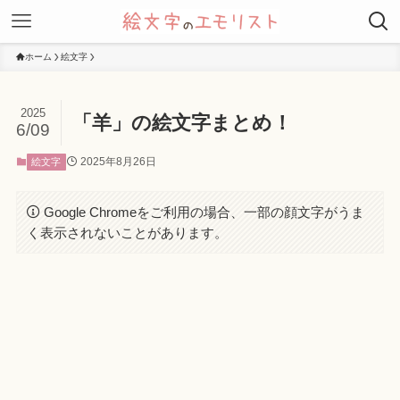
ホーム
絵文字
2025
「羊」の絵文字まとめ！
6/09
2025年8月26日
絵文字
Google Chromeをご利用の場合、一部の顔文字がうま
く表示されないことがあります。