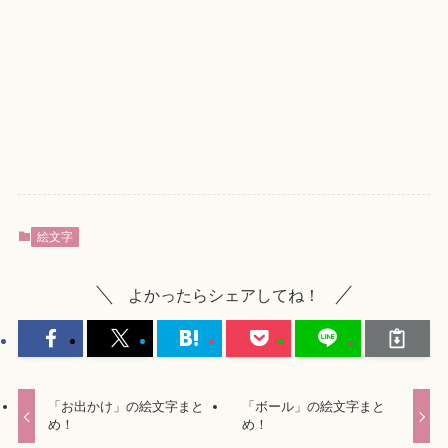
絵文字
よかったらシェアしてね！
「お出かけ」の絵文字まと
「ボール」の絵文字まと
め！
め！