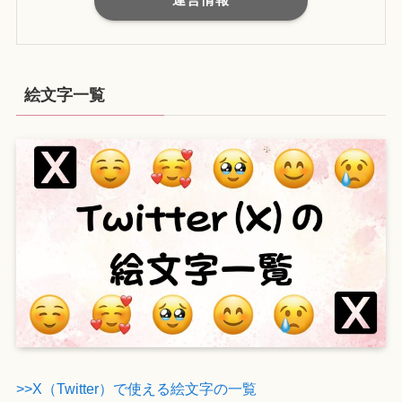
絵文字一覧
>>X（Twitter）で使える絵文字の一覧