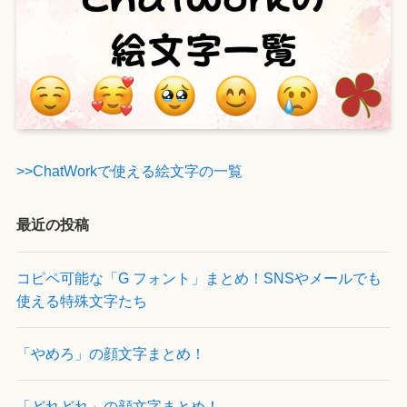
>>ChatWorkで使える絵文字の一覧
最近の投稿
コピペ可能な「G フォント」まとめ！SNSやメールでも
使える特殊文字たち
「やめろ」の顔文字まとめ！
「どれどれ」の顔文字まとめ！