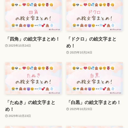
「四角」の絵文字まとめ！
「ドクロ」の絵文字まと
め！
2025年10月24日
2025年10月24日
「たぬき」の絵文字まと
「白黒」の絵文字まとめ！
め！
2025年10月23日
2025年10月23日