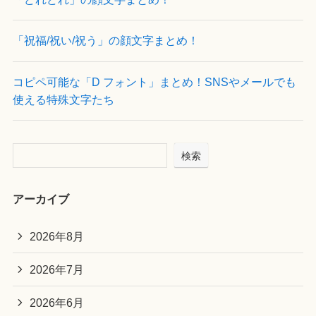
「祝福/祝い/祝う」の顔文字まとめ！
コピペ可能な「D フォント」まとめ！SNSやメールでも
使える特殊文字たち
検索
アーカイブ
2026年8月
2026年7月
2026年6月