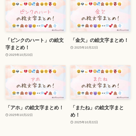
「ピンクのハート」の絵文
「金欠」の絵文字まとめ！
字まとめ！
2025年10月22日
2025年10月23日
「アホ」の絵文字まとめ！
「またね」の絵文字まと
め！
2025年10月22日
2025年10月22日