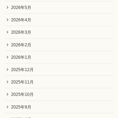
2026年5月
2026年4月
2026年3月
2026年2月
2026年1月
2025年12月
2025年11月
2025年10月
2025年9月