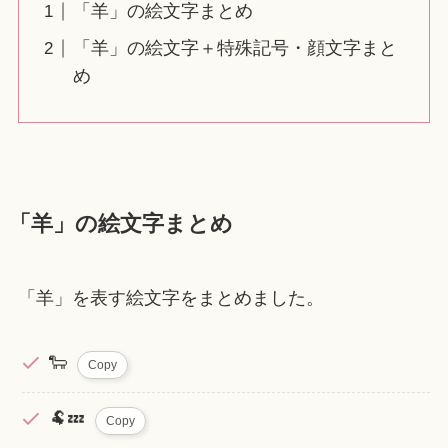
「羊」の絵文字まとめ
「羊」の絵文字＋特殊記号・顔文字まと
め
「羊」の絵文字まとめ
「羊」を表す絵文字をまとめました。
🐑
Copy
🐏💤
Copy