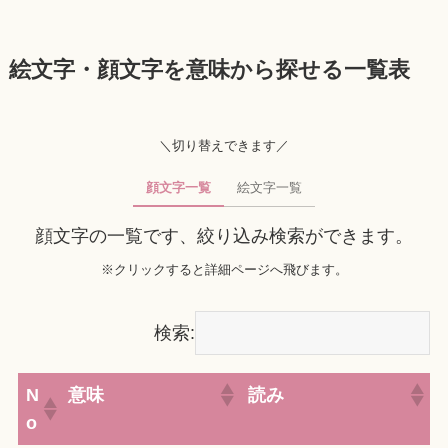
絵文字・顔文字を意味から探せる一覧表
＼切り替えできます／
顔文字一覧
絵文字一覧
顔文字の一覧です、絞り込み検索ができます。
※クリックすると詳細ページへ飛びます。
検索:
N
意味
読み
o