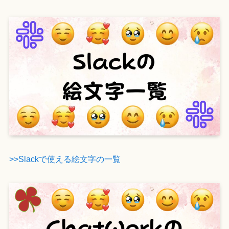
>>Slackで使える絵文字の一覧