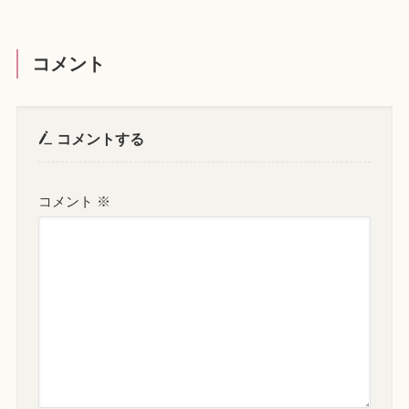
コメント
コメントする
コメント
※