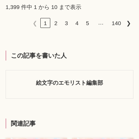
1,399 件中 1 から 10 まで表示
…
❮
1
2
3
4
5
140
❯
この記事を書いた人
絵文字のエモリスト編集部
関連記事