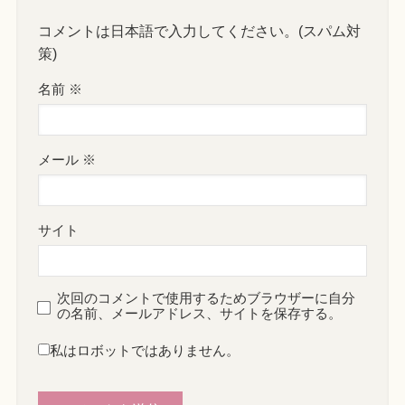
コメントは日本語で入力してください。(スパム対
策)
名前
※
メール
※
サイト
次回のコメントで使用するためブラウザーに自分
の名前、メールアドレス、サイトを保存する。
私はロボットではありません。