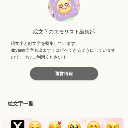
絵文字のエモリスト編集部
絵文字と顔文字を収集しています。
4byte絵文字も出ます！コピペできるようにしています
ので、ぜひご利用ください！
運営情報
絵文字一覧