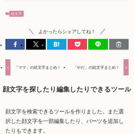
絵文字
よかったらシェアしてね！
「ママ」の絵文字まとめ！
「やだ」の絵文字まとめ！
顔文字を探したり編集したりできるツール
顔文字を検索できるツールを作りました。また選
択した顔文字を一部編集したり、パーツを追加し
たりもできます。