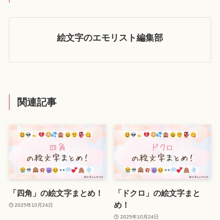
絵文字のエモリスト編集部
関連記事
「四角」の絵文字まとめ！
「ドクロ」の絵文字まと
め！
2025年10月24日
2025年10月24日