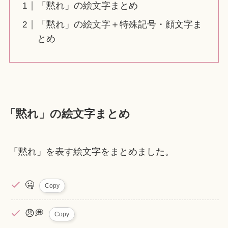
「黙れ」の絵文字まとめ
「黙れ」の絵文字＋特殊記号・顔文字ま
とめ
「黙れ」の絵文字まとめ
「黙れ」を表す絵文字をまとめました。
🤐
Copy
😠💭
Copy