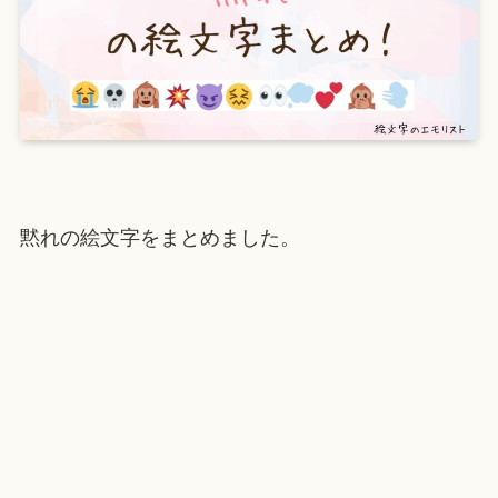
黙れの絵文字をまとめました。