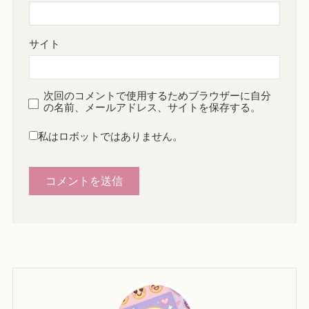
サイト
次回のコメントで使用するためブラウザーに自分
の名前、メールアドレス、サイトを保存する。
私はロボットではありません。