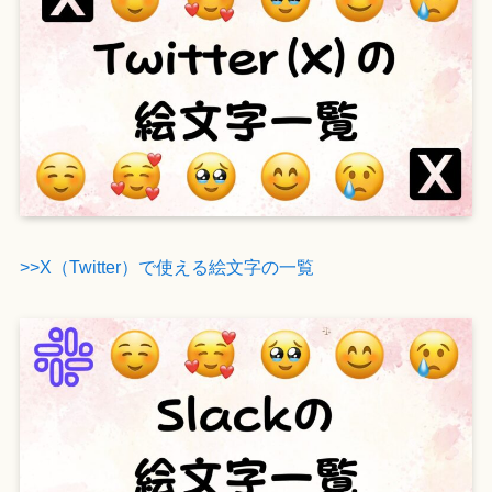
>>X（Twitter）で使える絵文字の一覧