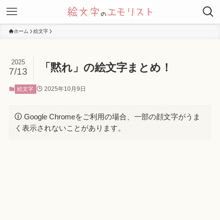
ホーム
絵文字
2025
「黙れ」の絵文字まとめ！
7/13
2025年10月9日
絵文字
Google Chromeをご利用の場合、一部の顔文字がうま
く表示されないことがあります。