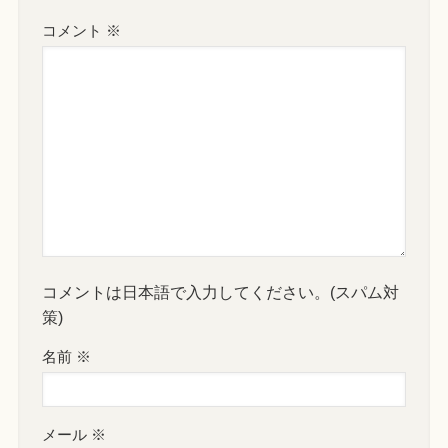
コメント
※
コメントは日本語で入力してください。(スパム対
策)
名前
※
メール
※