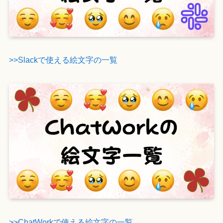
>>Slackで使える絵文字の一覧
>>ChatWorkで使える絵文字の一覧