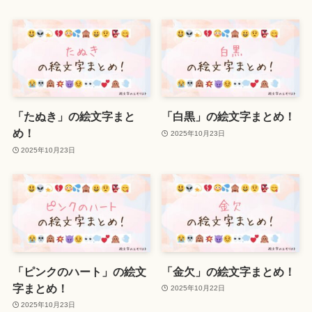
「たぬき」の絵文字まと
「白黒」の絵文字まとめ！
め！
2025年10月23日
2025年10月23日
「ピンクのハート」の絵文
「金欠」の絵文字まとめ！
字まとめ！
2025年10月22日
2025年10月23日