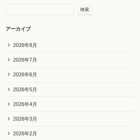
検索
アーカイブ
2026年8月
2026年7月
2026年6月
2026年5月
2026年4月
2026年3月
2026年2月