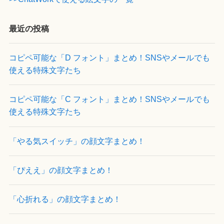
最近の投稿
コピペ可能な「D フォント」まとめ！SNSやメールでも
使える特殊文字たち
コピペ可能な「C フォント」まとめ！SNSやメールでも
使える特殊文字たち
「やる気スイッチ」の顔文字まとめ！
「ぴええ」の顔文字まとめ！
「心折れる」の顔文字まとめ！