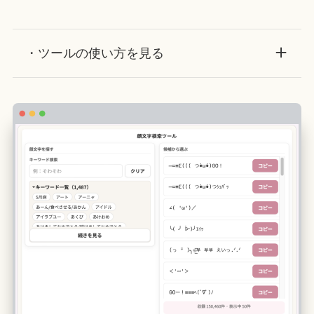
・ツールの使い方を見る