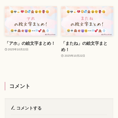
「アホ」の絵文字まとめ！
「またね」の絵文字まと
め！
2025年10月22日
2025年10月22日
コメント
コメントする