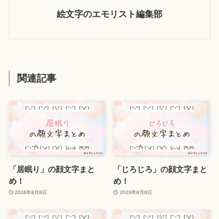
絵文字のエモリスト編集部
関連記事
「居眠り」の顔文字まと
「じろじろ」の顔文字まと
め！
め！
2026年8月8日
2026年8月8日