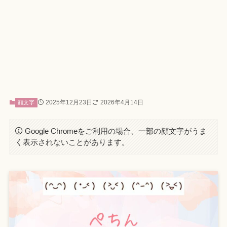
2025年12月23日
2026年4月14日
顔文字
Google Chromeをご利用の場合、一部の顔文字がうま
く表示されないことがあります。