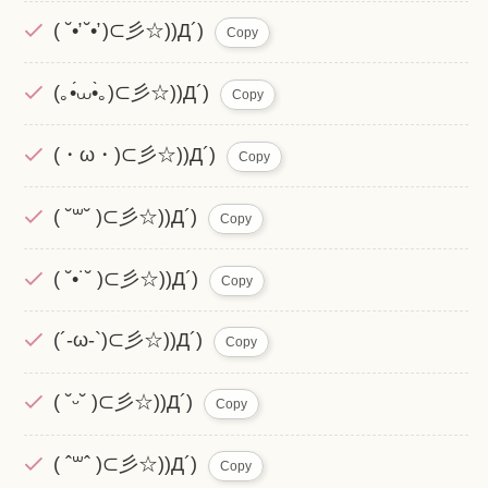
( ˘•̛ ˘•̛ )⊂彡☆))Д´)
Copy
(｡•́⩊•̀｡)⊂彡☆))Д´)
Copy
(・ω・)⊂彡☆))Д´)
Copy
( ˘꒳˘ )⊂彡☆))Д´)
Copy
( ˘•˙˘ )⊂彡☆))Д´)
Copy
(´-ω-`)⊂彡☆))Д´)
Copy
( ˘ᵕ˘ )⊂彡☆))Д´)
Copy
( ˆ꒳ˆ )⊂彡☆))Д´)
Copy