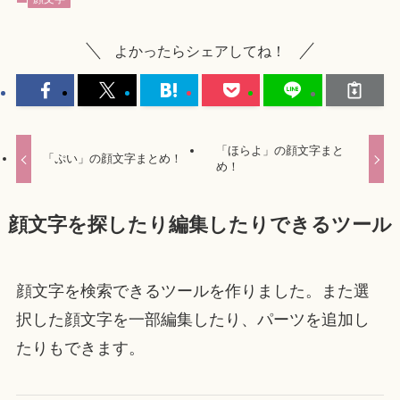
よかったらシェアしてね！
「ほらよ」の顔文字まと
「ぷい」の顔文字まとめ！
め！
顔文字を探したり編集したりできるツール
顔文字を検索できるツールを作りました。また選
択した顔文字を一部編集したり、パーツを追加し
たりもできます。