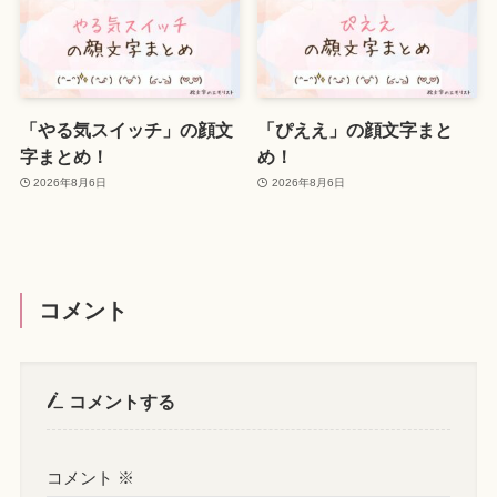
「やる気スイッチ」の顔文
「ぴええ」の顔文字まと
字まとめ！
め！
2026年8月6日
2026年8月6日
コメント
コメントする
コメント
※