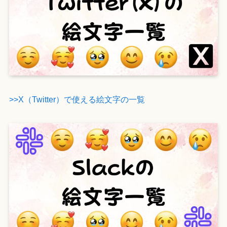
>>X（Twitter）で使える絵文字の一覧