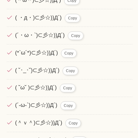
(＾ω＾)⊂彡☆))Д´)
Copy
( ・д・)⊂彡☆))Д´)
Copy
(´・ω・`)⊂彡☆))Д´)
Copy
(*`ω´*)⊂彡☆))Д´)
Copy
( ˘･_･˘)⊂彡☆))Д´)
Copy
( ˘ω˘ )⊂彡☆))Д´)
Copy
(´-ω-`)⊂彡☆))Д´)
Copy
(＾ｖ＾)⊂彡☆))Д´)
Copy