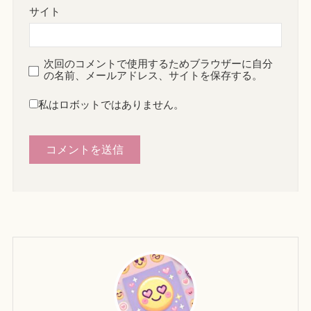
サイト
次回のコメントで使用するためブラウザーに自分
の名前、メールアドレス、サイトを保存する。
私はロボットではありません。