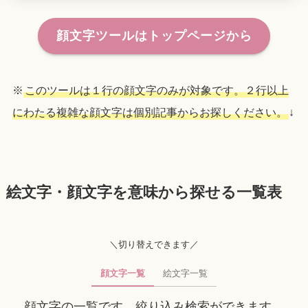
顔文字ツールはトップページから
※
このツールは１行の顔文字のみが対象です。２行以上
にわたる複雑な顔文字は個別記事からお探しください。
↓
絵文字・顔文字を意味から探せる一覧表
＼切り替えできます／
顔文字一覧
絵文字一覧
顔文字の一覧です、絞り込み検索ができます。