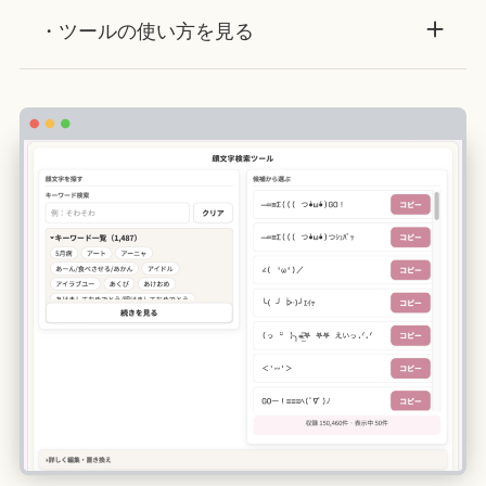
・ツールの使い方を見る