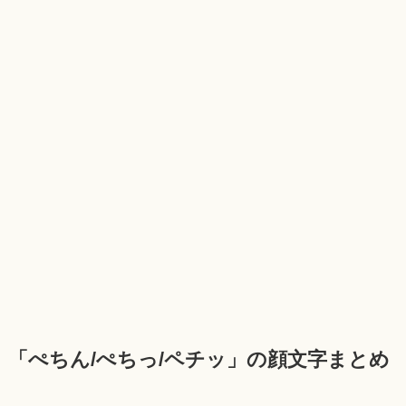
「ぺちん/ぺちっ/ペチッ」の顔文字まとめ