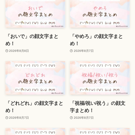
「おいで」の顔文字まと
「やめろ」の顔文字まと
め！
め！
2026年8月8日
2026年8月7日
「どれどれ」の顔文字まと
「祝福/祝い/祝う」の顔文
め！
字まとめ！
2026年8月7日
2026年8月7日