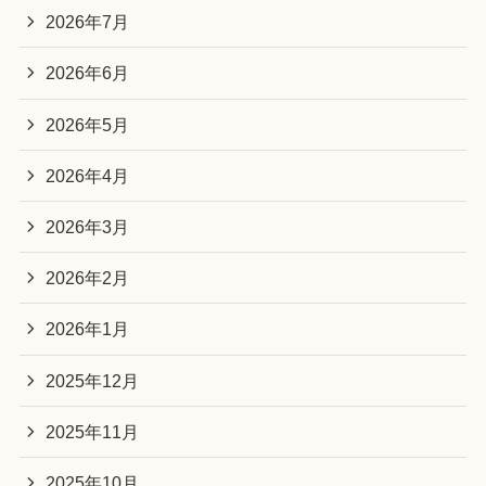
2026年7月
2026年6月
2026年5月
2026年4月
2026年3月
2026年2月
2026年1月
2025年12月
2025年11月
2025年10月