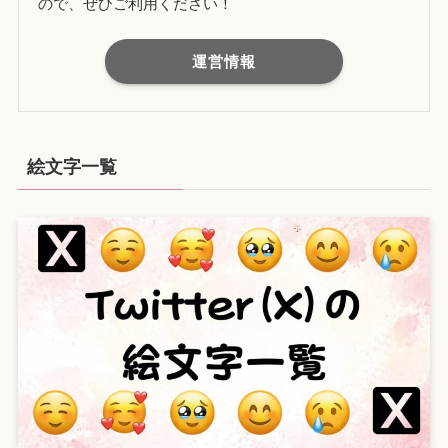
ので、ぜひご利用ください！
運営情報
絵文字一覧