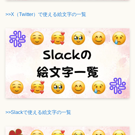
>>X（Twitter）で使える絵文字の一覧
>>Slackで使える絵文字の一覧