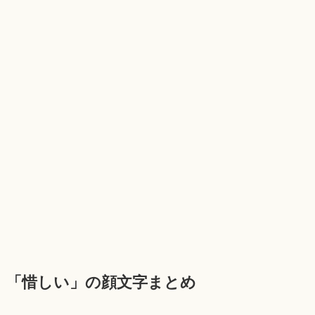
「惜しい」の顔文字まとめ