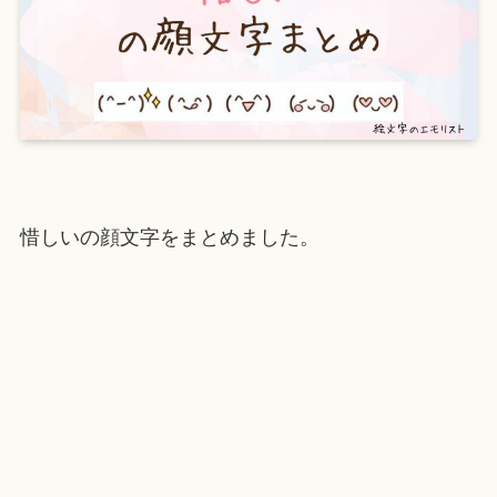
惜しいの顔文字をまとめました。