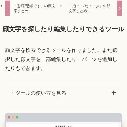
「恐縮/恐縮です」の顔文
「抱っこ/だっこぉ」の顔
字まとめ！
文字まとめ！
顔文字を探したり編集したりできるツール
顔文字を検索できるツールを作りました。また選
択した顔文字を一部編集したり、パーツを追加し
たりもできます。
・ツールの使い方を見る