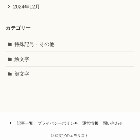
2024年12月
カテゴリー
特殊記号・その他
絵文字
顔文字
記事一覧
プライバシーポリシー
運営情報
問い合わせ
©
絵文字のエモリスト.