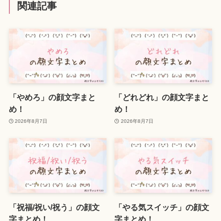
関連記事
「やめろ」の顔文字まと
「どれどれ」の顔文字まと
め！
め！
2026年8月7日
2026年8月7日
「祝福/祝い/祝う」の顔文
「やる気スイッチ」の顔文
字まとめ！
字まとめ！