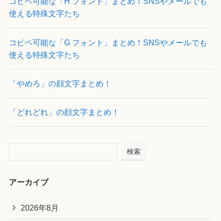
コピペ可能な「H フォント」まとめ！SNSやメールでも
使える特殊文字たち
コピペ可能な「G フォント」まとめ！SNSやメールでも
使える特殊文字たち
「やめろ」の顔文字まとめ！
「どれどれ」の顔文字まとめ！
検索
アーカイブ
2026年8月