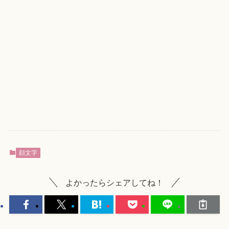
顔文字
よかったらシェアしてね！