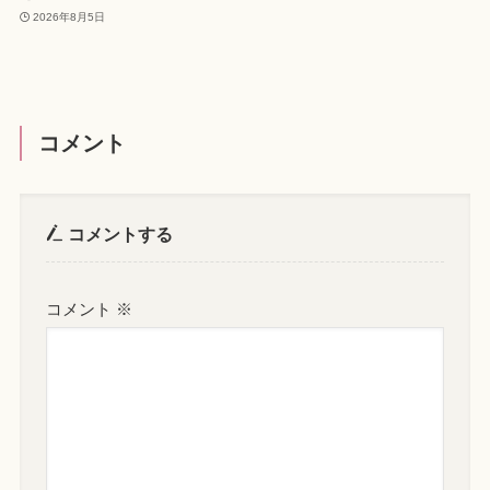
2026年8月5日
コメント
コメントする
コメント
※