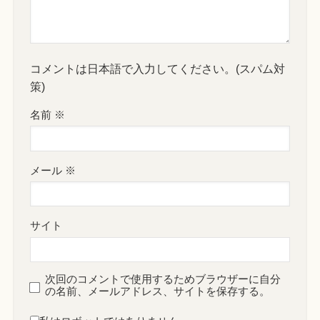
コメントは日本語で入力してください。(スパム対
策)
名前
※
メール
※
サイト
次回のコメントで使用するためブラウザーに自分
の名前、メールアドレス、サイトを保存する。