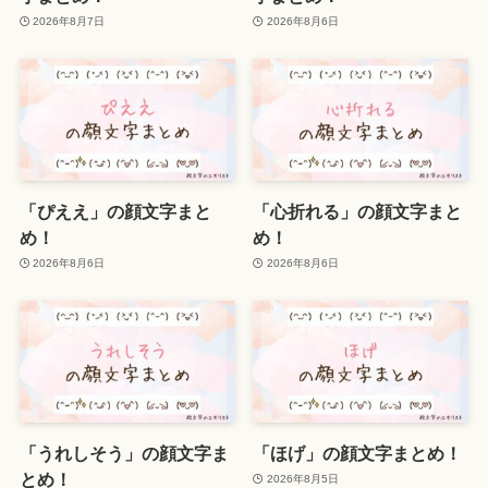
2026年8月7日
2026年8月6日
「ぴええ」の顔文字まと
「心折れる」の顔文字まと
め！
め！
2026年8月6日
2026年8月6日
「うれしそう」の顔文字ま
「ほげ」の顔文字まとめ！
とめ！
2026年8月5日