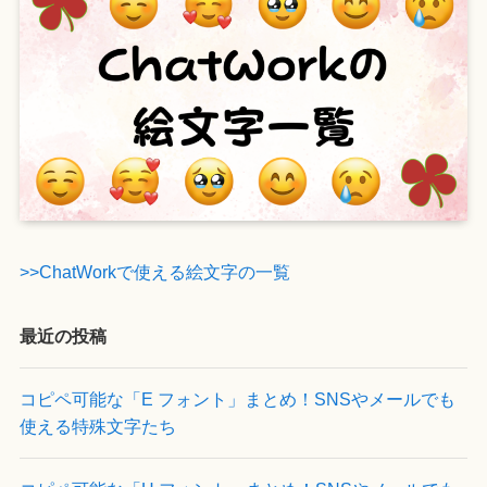
>>ChatWorkで使える絵文字の一覧
最近の投稿
コピペ可能な「E フォント」まとめ！SNSやメールでも
使える特殊文字たち