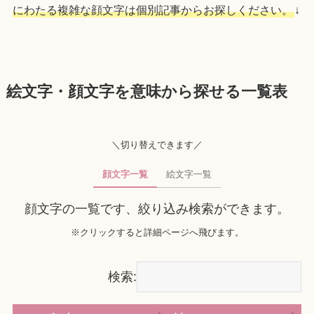
にわたる複雑な顔文字は個別記事からお探しください。
↓
絵文字・顔文字を意味から探せる一覧表
＼切り替えできます／
顔文字一覧
絵文字一覧
顔文字の一覧です、絞り込み検索ができます。
※クリックすると詳細ページへ飛びます。
検索: