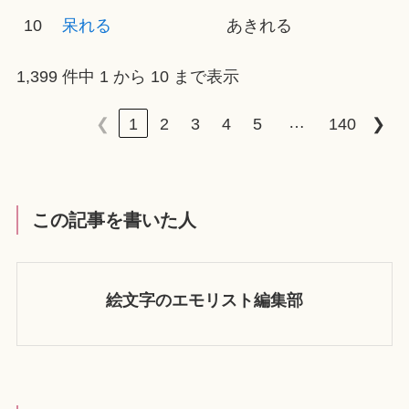
10
呆れる
あきれる
1,399 件中 1 から 10 まで表示
…
❮
1
2
3
4
5
140
❯
この記事を書いた人
絵文字のエモリスト編集部