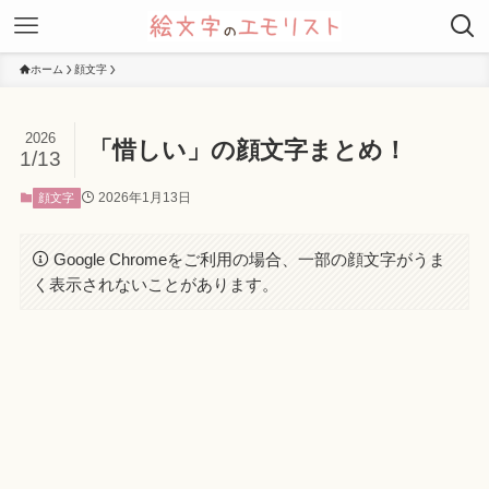
ホーム
顔文字
2026
「惜しい」の顔文字まとめ！
1/13
2026年1月13日
顔文字
Google Chromeをご利用の場合、一部の顔文字がうま
く表示されないことがあります。