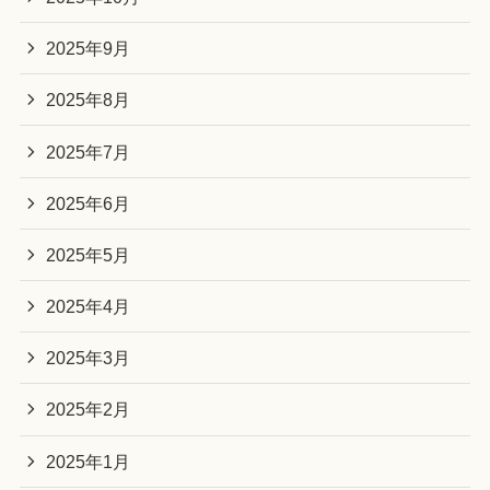
2025年9月
2025年8月
2025年7月
2025年6月
2025年5月
2025年4月
2025年3月
2025年2月
2025年1月