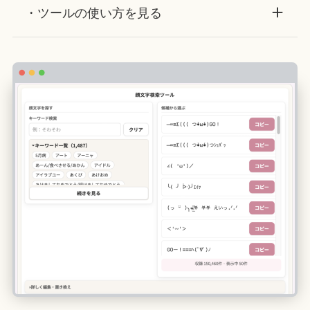
・ツールの使い方を見る