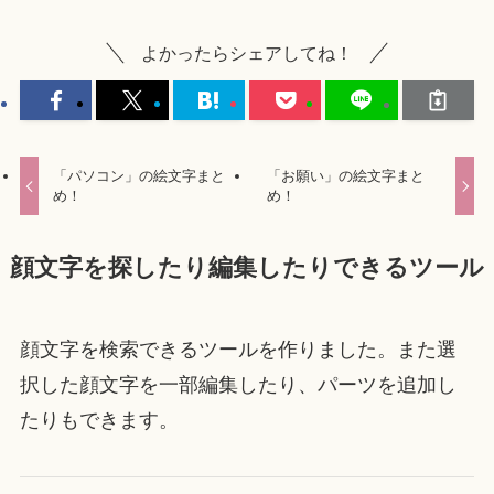
よかったらシェアしてね！
「パソコン」の絵文字まと
「お願い」の絵文字まと
め！
め！
顔文字を探したり編集したりできるツール
顔文字を検索できるツールを作りました。また選
択した顔文字を一部編集したり、パーツを追加し
たりもできます。