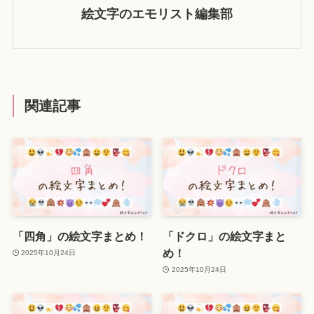
絵文字のエモリスト編集部
関連記事
「四角」の絵文字まとめ！
「ドクロ」の絵文字まと
め！
2025年10月24日
2025年10月24日