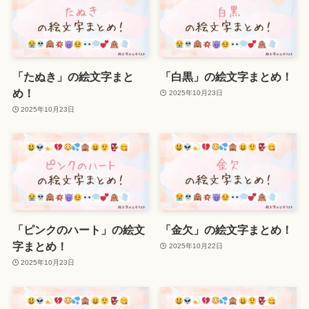
「たぬき」の絵文字まと
「白黒」の絵文字まとめ！
め！
2025年10月23日
2025年10月23日
「ピンクのハート」の絵文
「金欠」の絵文字まとめ！
字まとめ！
2025年10月22日
2025年10月23日