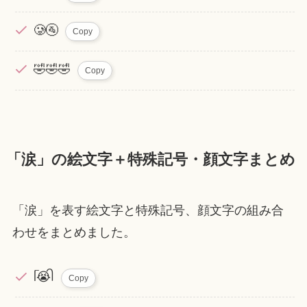
🥲🚰
Copy
‪🤣‪🤣‪🤣
Copy
「涙」の絵文字＋特殊記号・顔文字まとめ
「涙」を表す絵文字と特殊記号、顔文字の組み合
わせをまとめました。
ᥬ😭ᩤ
Copy