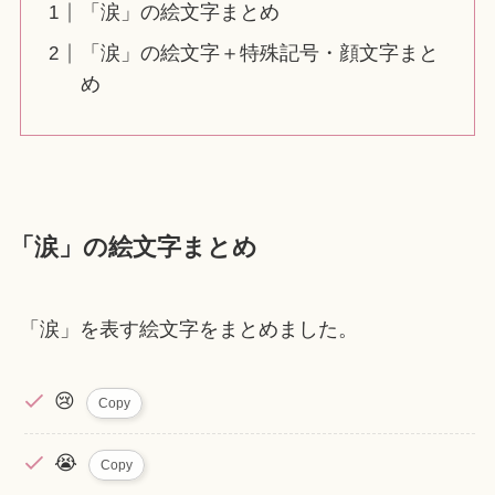
「涙」の絵文字まとめ
「涙」の絵文字＋特殊記号・顔文字まと
め
「涙」の絵文字まとめ
「涙」を表す絵文字をまとめました。
😢
Copy
😭
Copy