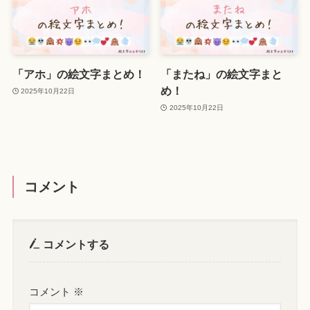
「アホ」の絵文字まとめ！
「またね」の絵文字まと
め！
2025年10月22日
2025年10月22日
コメント
コメントする
コメント
※