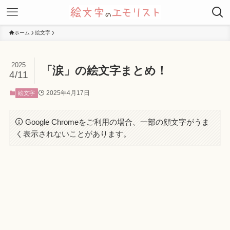
ホーム
絵文字
2025
「涙」の絵文字まとめ！
4/11
2025年4月17日
絵文字
Google Chromeをご利用の場合、一部の顔文字がうま
く表示されないことがあります。