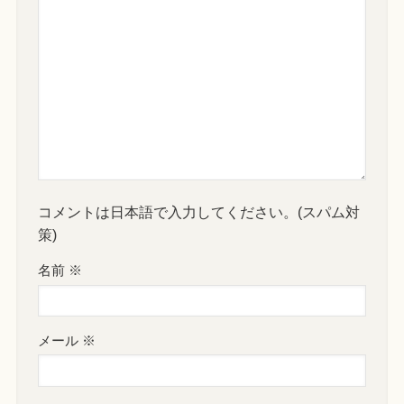
コメントは日本語で入力してください。(スパム対
策)
名前
※
メール
※