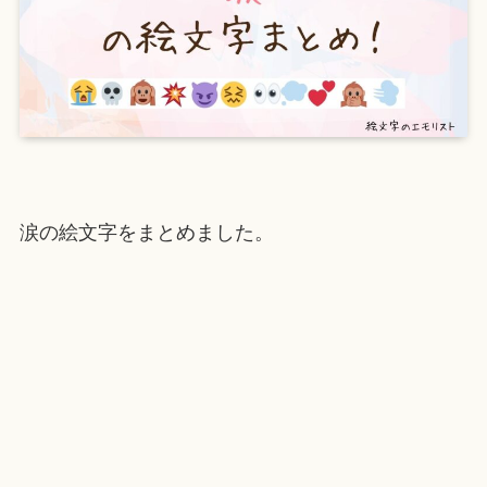
涙の絵文字をまとめました。