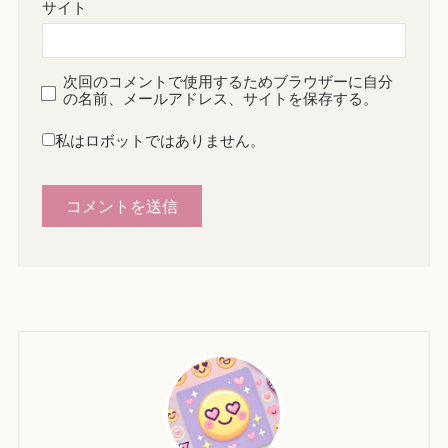
サイト
次回のコメントで使用するためブラウザーに自分
の名前、メールアドレス、サイトを保存する。
私はロボットではありません。