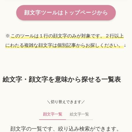
顔文字ツールはトップページから
※
このツールは１行の顔文字のみが対象です。２行以上
にわたる複雑な顔文字は個別記事からお探しください。
↓
絵文字・顔文字を意味から探せる一覧表
＼切り替えできます／
顔文字一覧
絵文字一覧
顔文字の一覧です、絞り込み検索ができます。