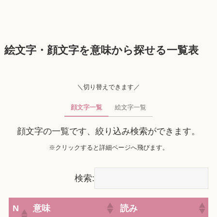
絵文字・顔文字を意味から探せる一覧表
＼切り替えできます／
顔文字一覧
絵文字一覧
顔文字の一覧です、絞り込み検索ができます。
※クリックすると詳細ページへ飛びます。
検索:
N
意味
読み