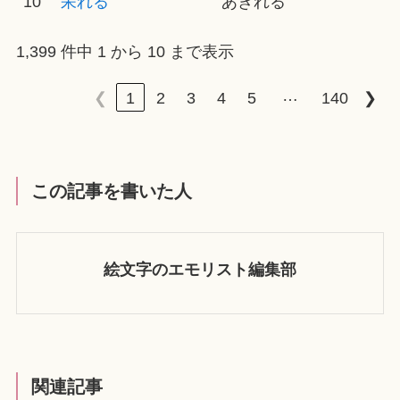
10
呆れる
あきれる
1,399 件中 1 から 10 まで表示
…
❮
1
2
3
4
5
140
❯
この記事を書いた人
絵文字のエモリスト編集部
関連記事