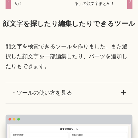
め！
る」の顔文字まとめ！
顔文字を探したり編集したりできるツール
顔文字を検索できるツールを作りました。また選
択した顔文字を一部編集したり、パーツを追加し
たりもできます。
・ツールの使い方を見る