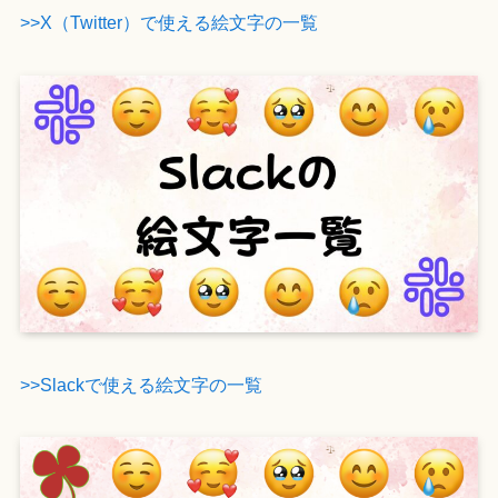
>>X（Twitter）で使える絵文字の一覧
>>Slackで使える絵文字の一覧