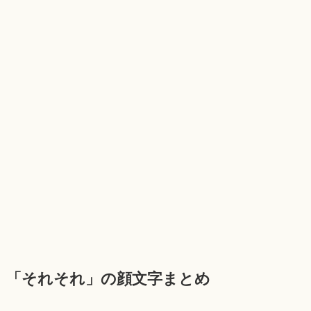
「それそれ」の顔文字まとめ