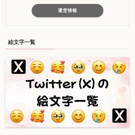
運営情報
絵文字一覧