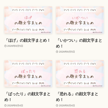
「ほげ」の顔文字まとめ！
「いかつい」の顔文字まと
め！
2026年8月5日
2026年8月5日
「ばったり」の顔文字まと
「恐れる」の顔文字まと
め！
め！
2026年8月4日
2026年8月4日