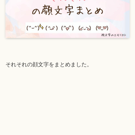
それそれの顔文字をまとめました。