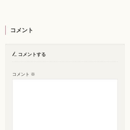
コメント
コメントする
コメント
※