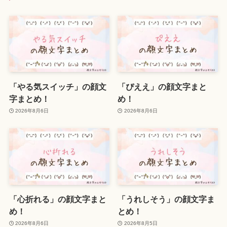
「やる気スイッチ」の顔文
「ぴええ」の顔文字まと
字まとめ！
め！
2026年8月6日
2026年8月6日
「心折れる」の顔文字まと
「うれしそう」の顔文字ま
め！
とめ！
2026年8月6日
2026年8月5日