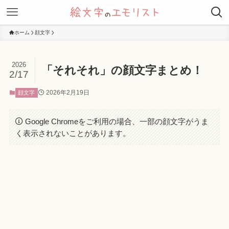
ホーム
顔文字
2026
「それそれ」の顔文字まとめ！
2/17
2026年2月19日
顔文字
Google Chromeをご利用の場合、一部の顔文字がうま
く表示されないことがあります。