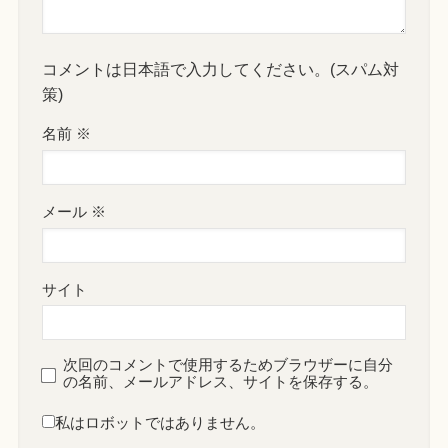
コメントは日本語で入力してください。(スパム対
策)
名前
※
メール
※
サイト
次回のコメントで使用するためブラウザーに自分
の名前、メールアドレス、サイトを保存する。
私はロボットではありません。