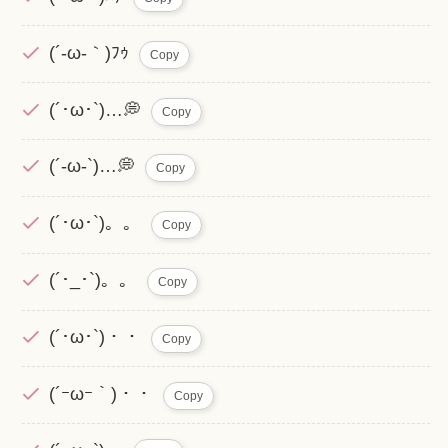
(´-ω-｀)ﾌｩ
Copy
(´･ω･`)…💭
Copy
(´-ω-`)…💭
Copy
(´･ω･`)。。
Copy
(´･_･`)。。
Copy
(´･ω･`)・・
Copy
(´ｰωｰ｀)・・
Copy