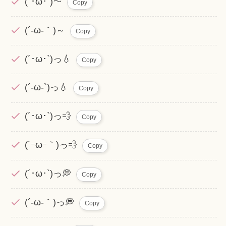
(´･ω･`)～
Copy
(´-ω-｀)～
Copy
(´･ω･`)っ💧
Copy
(´-ω-`)っ💧
Copy
(´･ω･`)っ💨
Copy
(´ｰωｰ｀)っ💨
Copy
(´･ω･`)っ💭
Copy
(´-ω-｀)っ💭
Copy