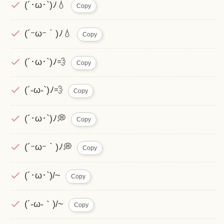
(´･ω･`)ﾉ💧
Copy
(´ｰωｰ｀)ﾉ💧
Copy
(´･ω･`)ﾉ💨
Copy
(´-ω-`)ﾉ💨
Copy
(´･ω･`)ﾉ💭
Copy
(´ｰωｰ｀)ﾉ💭
Copy
(´･ω･`)/~
Copy
(´-ω-｀)/~
Copy