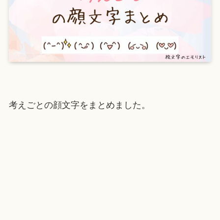
考えごとの顔文字をまとめました。