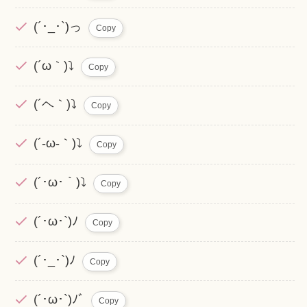
(´･_･`)っ
Copy
(´ω｀)⤵
Copy
(´ヘ｀)⤵
Copy
(´-ω-｀)⤵
Copy
(´･ω･｀)⤵
Copy
(´･ω･`)ﾉ
Copy
(´･_･`)ﾉ
Copy
(´･ω･`)ﾉﾞ
Copy