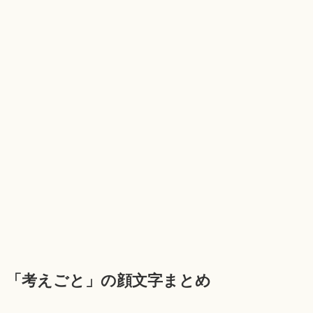
「考えごと」の顔文字まとめ