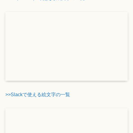
>>Slackで使える絵文字の一覧