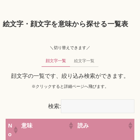
絵文字・顔文字を意味から探せる一覧表
＼切り替えできます／
顔文字一覧
絵文字一覧
顔文字の一覧です、絞り込み検索ができます。
※クリックすると詳細ページへ飛びます。
検索:
N
意味
読み
o