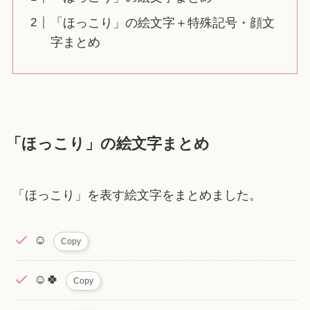
「ほっこり」の絵文字＋特殊記号・顔文
字まとめ
「ほっこり」の絵文字まとめ
「ほっこり」を表す絵文字をまとめました。
☺️
Copy
☺️🍀
Copy