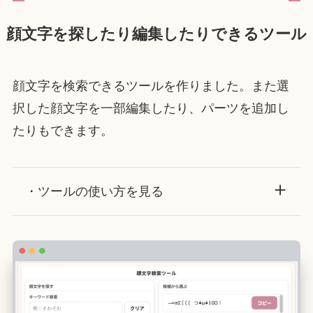
顔文字を探したり編集したりできるツール
顔文字を検索できるツールを作りました。また選
択した顔文字を一部編集したり、パーツを追加し
たりもできます。
・ツールの使い方を見る