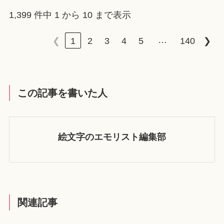
1,399 件中 1 から 10 まで表示
…
❮
1
2
3
4
5
140
❯
この記事を書いた人
絵文字のエモリスト編集部
関連記事