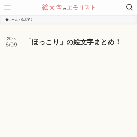
ホーム
絵文字
2025
「ほっこり」の絵文字まとめ！
6/09