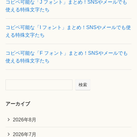
コピペ可能な「J フォント」まとめ！SNSやメールでも
使える特殊文字たち
コピペ可能な「I フォント」まとめ！SNSやメールでも使
える特殊文字たち
コピペ可能な「F フォント」まとめ！SNSやメールでも
使える特殊文字たち
検索
アーカイブ
2026年8月
2026年7月