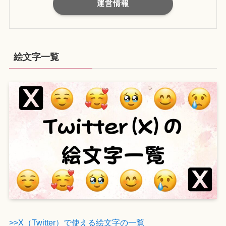
運営情報
絵文字一覧
>>X（Twitter）で使える絵文字の一覧