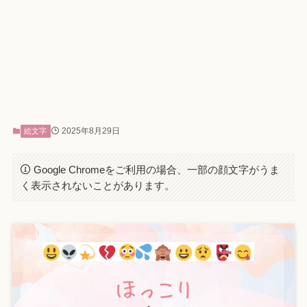
2025年8月29日
絵文字
Google Chromeをご利用の場合、一部の顔文字がうま
く表示されないことがあります。