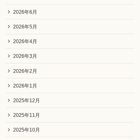
2026年6月
2026年5月
2026年4月
2026年3月
2026年2月
2026年1月
2025年12月
2025年11月
2025年10月