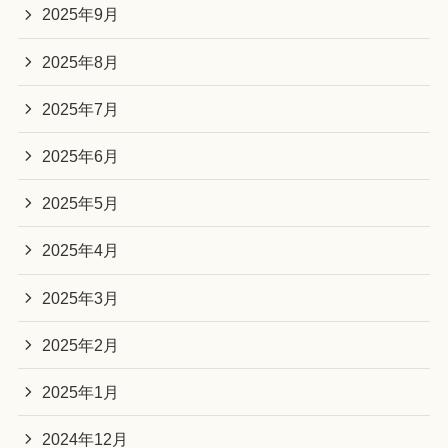
2025年9月
2025年8月
2025年7月
2025年6月
2025年5月
2025年4月
2025年3月
2025年2月
2025年1月
2024年12月