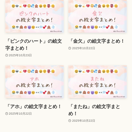
「ピンクのハート」の絵文
「金欠」の絵文字まとめ！
字まとめ！
2025年10月22日
2025年10月23日
「アホ」の絵文字まとめ！
「またね」の絵文字まと
め！
2025年10月22日
2025年10月22日