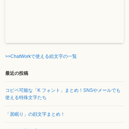
>>ChatWorkで使える絵文字の一覧
最近の投稿
コピペ可能な「K フォント」まとめ！SNSやメールでも
使える特殊文字たち
「居眠り」の顔文字まとめ！