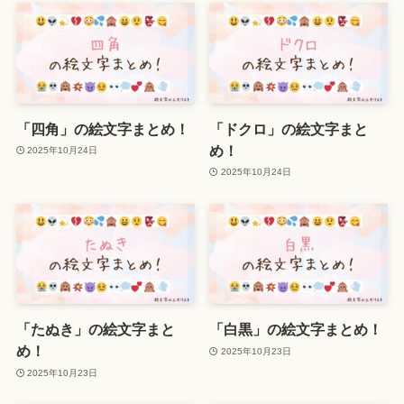
「四角」の絵文字まとめ！
「ドクロ」の絵文字まと
め！
2025年10月24日
2025年10月24日
「たぬき」の絵文字まと
「白黒」の絵文字まとめ！
め！
2025年10月23日
2025年10月23日