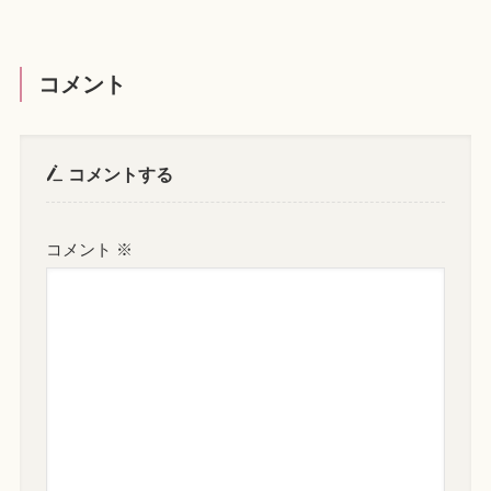
コメント
コメントする
コメント
※