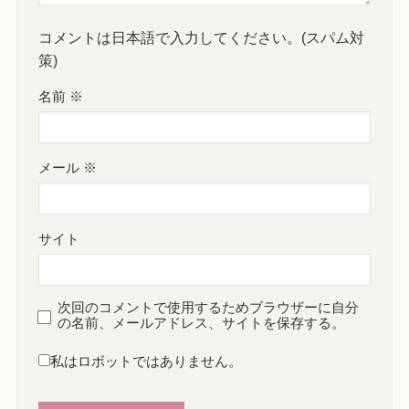
コメントは日本語で入力してください。(スパム対
策)
名前
※
メール
※
サイト
次回のコメントで使用するためブラウザーに自分
の名前、メールアドレス、サイトを保存する。
私はロボットではありません。