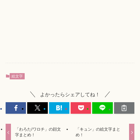
絵文字
よかったらシェアしてね！
「わろた/ワロチ」の顔文
「キュン」の絵文字まと
字まとめ！
め！