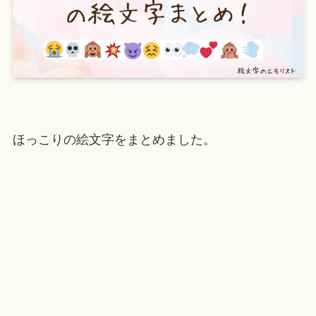
ほっこりの絵文字をまとめました。