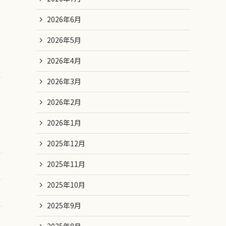
2026年6月
2026年5月
2026年4月
2026年3月
2026年2月
2026年1月
2025年12月
2025年11月
2025年10月
2025年9月