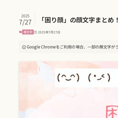
2025
「困り顔」の顔文字まとめ
7/27
顔文字
2025年7月27日
Google Chromeをご利用の場合、一部の顔文