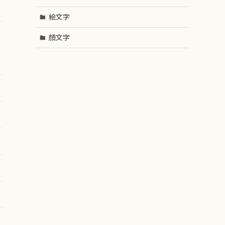
絵文字
顔文字