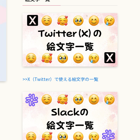
>>X（Twitter）で使える絵文字の一覧