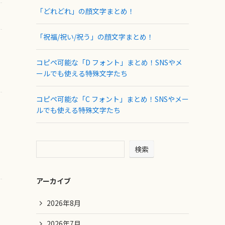
「どれどれ」の顔文字まとめ！
「祝福/祝い/祝う」の顔文字まとめ！
コピペ可能な「D フォント」まとめ！SNSやメ
ールでも使える特殊文字たち
コピペ可能な「C フォント」まとめ！SNSやメー
ルでも使える特殊文字たち
検索
アーカイブ
2026年8月
2026年7月