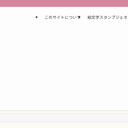
このサイトについて
絵文字スタンプジェネ