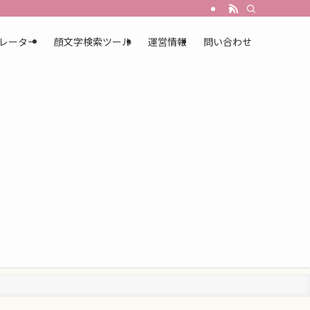
レーター
顔文字検索ツール
運営情報
問い合わせ