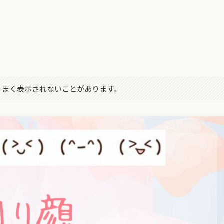
！
字がうまく表示されないことがあります。