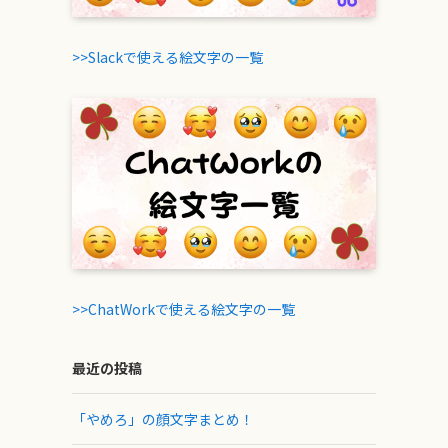
>>Slackで使える絵文字の一覧
>>ChatWorkで使える絵文字の一覧
最近の投稿
「やめろ」の顔文字まとめ！