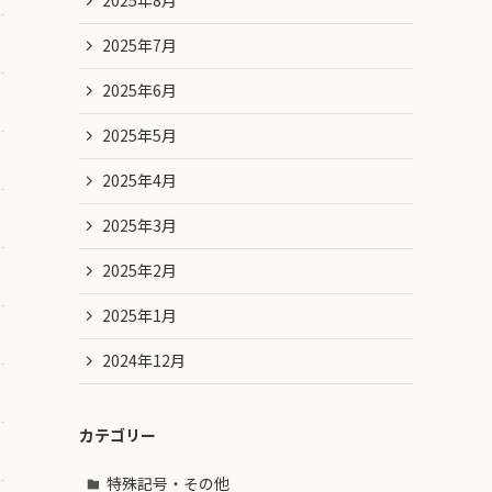
2025年8月
2025年7月
2025年6月
2025年5月
2025年4月
2025年3月
2025年2月
2025年1月
2024年12月
カテゴリー
特殊記号・その他