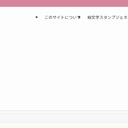
このサイトについて
絵文字スタンプジェネ