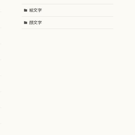
絵文字
顔文字