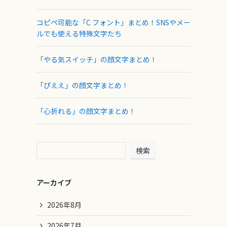
コピペ可能な「C フォント」まとめ！SNSやメー
ルでも使える特殊文字たち
「やる気スイッチ」の顔文字まとめ！
「ぴええ」の顔文字まとめ！
「心折れる」の顔文字まとめ！
検索
アーカイブ
2026年8月
2026年7月