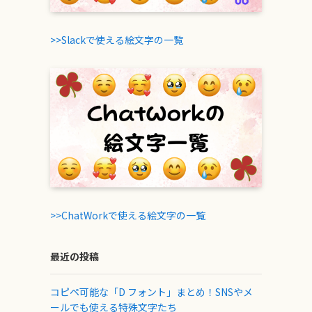
>>Slackで使える絵文字の一覧
>>ChatWorkで使える絵文字の一覧
最近の投稿
コピペ可能な「D フォント」まとめ！SNSやメ
ールでも使える特殊文字たち