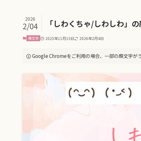
2026
「しわくちゃ/しわしわ」の
2/04
顔文字
2025年11月15日
2026年2月4日
Google Chromeをご利用の場合、一部の顔文