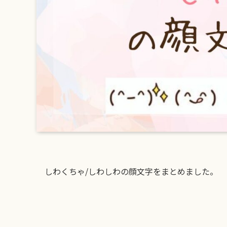
しわくちゃ/しわしわの顔文字をまとめました。