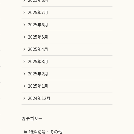
2025年8月
2025年7月
2025年6月
2025年5月
2025年4月
2025年3月
2025年2月
2025年1月
2024年12月
カテゴリー
特殊記号・その他