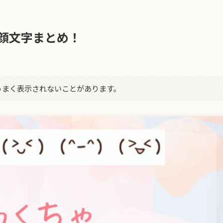
顔文字まとめ！
字がうまく表示されないことがあります。