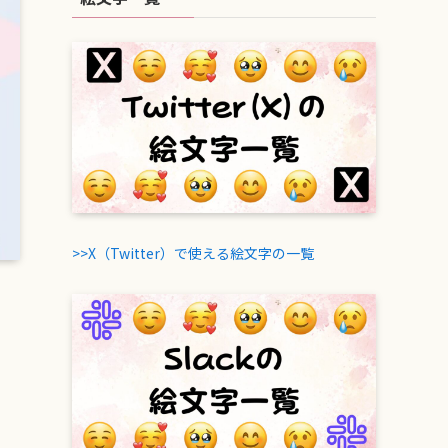
>>X（Twitter）で使える絵文字の一覧