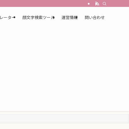
レーター
顔文字検索ツール
運営情報
問い合わせ