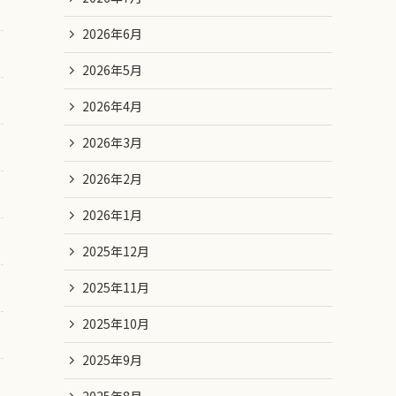
2026年6月
2026年5月
2026年4月
2026年3月
2026年2月
2026年1月
2025年12月
2025年11月
2025年10月
2025年9月