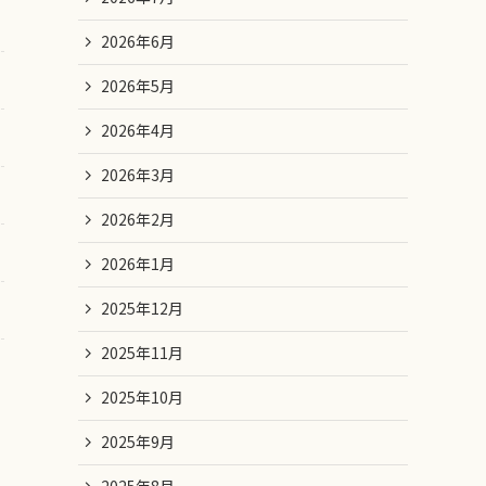
2026年6月
2026年5月
2026年4月
2026年3月
2026年2月
2026年1月
2025年12月
2025年11月
2025年10月
2025年9月