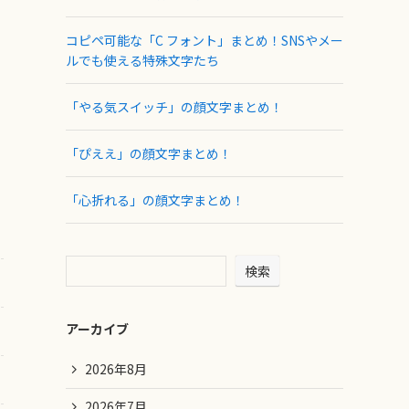
コピペ可能な「C フォント」まとめ！SNSやメー
ルでも使える特殊文字たち
「やる気スイッチ」の顔文字まとめ！
「ぴええ」の顔文字まとめ！
「心折れる」の顔文字まとめ！
検索
アーカイブ
2026年8月
2026年7月