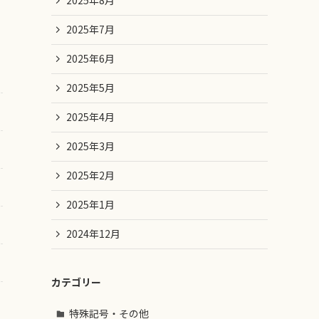
2025年8月
2025年7月
2025年6月
2025年5月
2025年4月
2025年3月
2025年2月
2025年1月
2024年12月
カテゴリー
特殊記号・その他