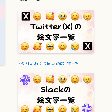
>>X（Twitter）で使える絵文字の一覧