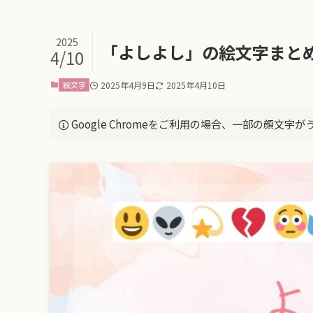
2025
「よしよし」の絵文字まと
4/10
絵文字
2025年4月9日
2025年4月10日
Google Chromeをご利用の場合、一部の顔文