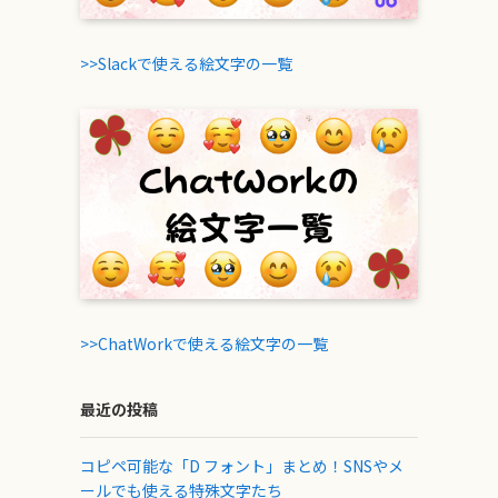
>>Slackで使える絵文字の一覧
>>ChatWorkで使える絵文字の一覧
最近の投稿
コピペ可能な「D フォント」まとめ！SNSやメ
ールでも使える特殊文字たち