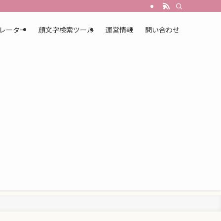
レーター
顔文字検索ツール
運営情報
問い合わせ