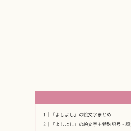
「よしよし」の絵文字まとめ
「よしよし」の絵文字＋特殊記号・顔