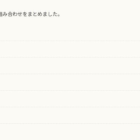
組み合わせをまとめました。