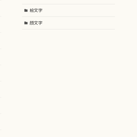
絵文字
顔文字