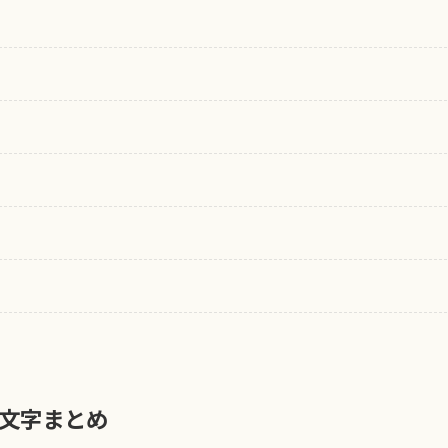
文字まとめ