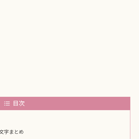
目次
文字まとめ