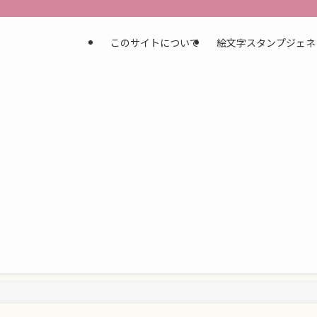
このサイトについて
絵文字スタンプジェネ