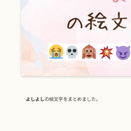
よしよし
の絵文字をまとめました。