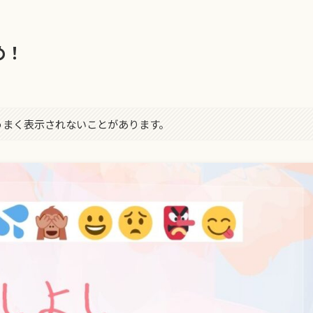
め！
字がうまく表示されないことがあります。