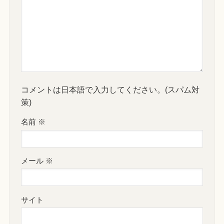
コメントは日本語で入力してください。(スパム対
策)
名前
※
メール
※
サイト