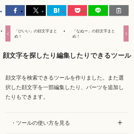
「ひいい」の顔文字まと
「なぬー」の顔文字まと
め！
め！
顔文字を探したり編集したりできるツール
顔文字を検索できるツールを作りました。また選
択した顔文字を一部編集したり、パーツを追加し
たりもできます。
・ツールの使い方を見る