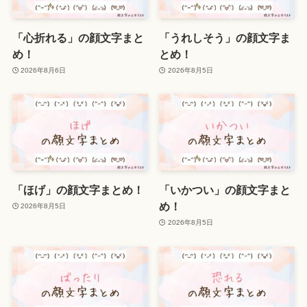
「心折れる」の顔文字まと
「うれしそう」の顔文字ま
め！
とめ！
2026年8月6日
2026年8月5日
「ほげ」の顔文字まとめ！
「いかつい」の顔文字まと
め！
2026年8月5日
2026年8月5日