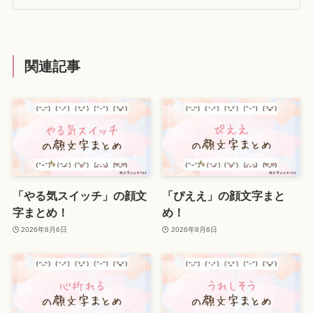
関連記事
「やる気スイッチ」の顔文
「ぴええ」の顔文字まと
字まとめ！
め！
2026年8月6日
2026年8月6日