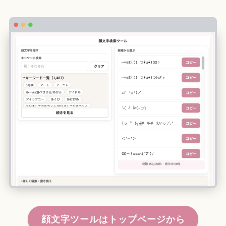
顔文字ツールはトップページから