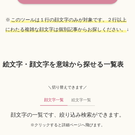
※
このツールは１行の顔文字のみが対象です。２行以上
にわたる複雑な顔文字は個別記事からお探しください。
↓
絵文字・顔文字を意味から探せる一覧表
＼切り替えできます／
顔文字一覧
絵文字一覧
顔文字の一覧です、絞り込み検索ができます。
※クリックすると詳細ページへ飛びます。