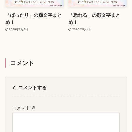
「ばったり」の顔文字まと
「恐れる」の顔文字まと
め！
め！
2026年8月4日
2026年8月4日
コメント
コメントする
コメント
※