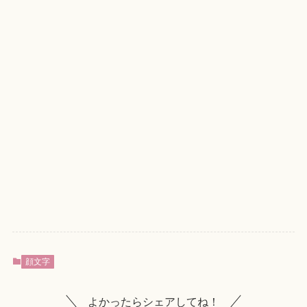
顔文字
よかったらシェアしてね！