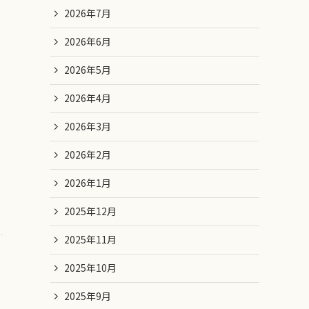
2026年7月
2026年6月
2026年5月
2026年4月
2026年3月
2026年2月
2026年1月
2025年12月
2025年11月
2025年10月
2025年9月