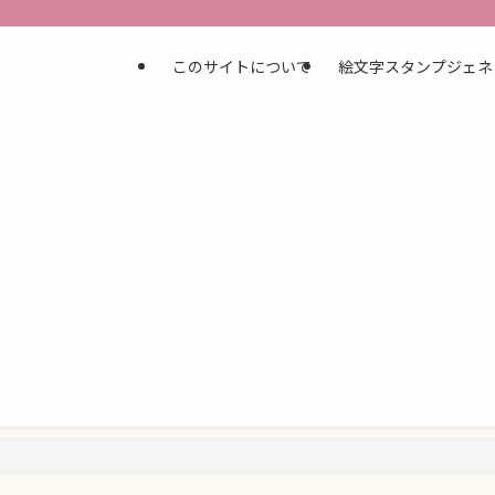
このサイトについて
絵文字スタンプジェネ