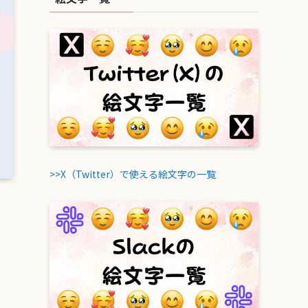
>>X（Twitter）で使える絵文字の一覧