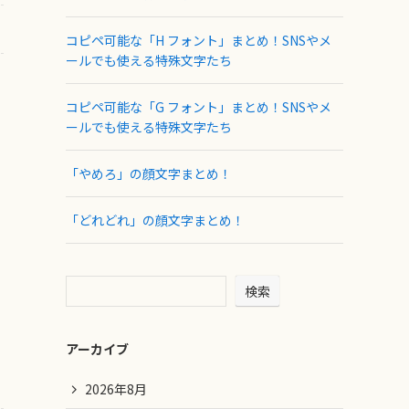
コピペ可能な「H フォント」まとめ！SNSやメ
ールでも使える特殊文字たち
コピペ可能な「G フォント」まとめ！SNSやメ
ールでも使える特殊文字たち
「やめろ」の顔文字まとめ！
「どれどれ」の顔文字まとめ！
検索
アーカイブ
2026年8月