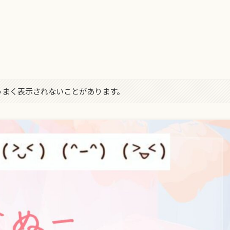
！
字がうまく表示されないことがあります。