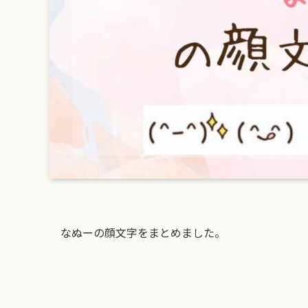
なぬーの顔文字をまとめました。