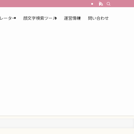
レーター
顔文字検索ツール
運営情報
問い合わせ