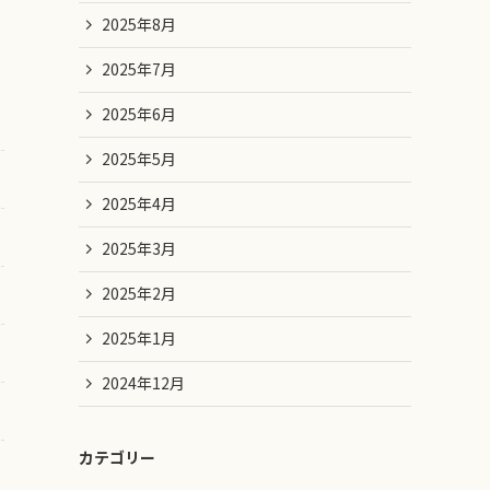
2025年8月
2025年7月
2025年6月
2025年5月
2025年4月
2025年3月
2025年2月
2025年1月
2024年12月
カテゴリー