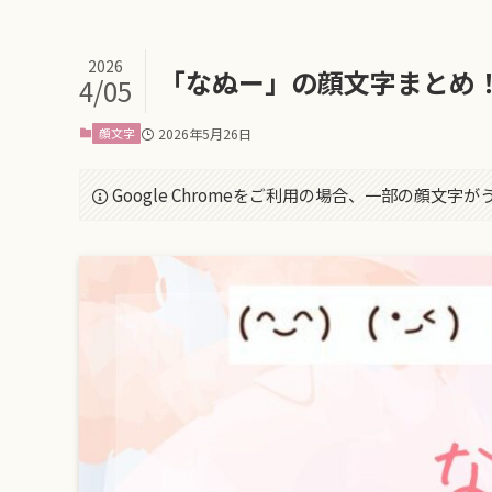
2026
「なぬー」の顔文字まとめ
4/05
顔文字
2026年5月26日
Google Chromeをご利用の場合、一部の顔文