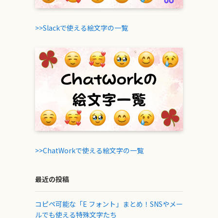
>>Slackで使える絵文字の一覧
>>ChatWorkで使える絵文字の一覧
最近の投稿
コピペ可能な「E フォント」まとめ！SNSやメー
ルでも使える特殊文字たち