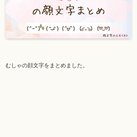
むしゃの顔文字をまとめました。