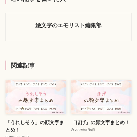
絵文字のエモリスト編集部
関連記事
「うれしそう」の顔文字ま
「ほげ」の顔文字まとめ！
とめ！
2026年8月5日