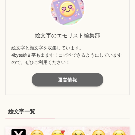
絵文字のエモリスト編集部
絵文字と顔文字を収集しています。
4byte絵文字も出ます！コピペできるようにしています
ので、ぜひご利用ください！
運営情報
絵文字一覧