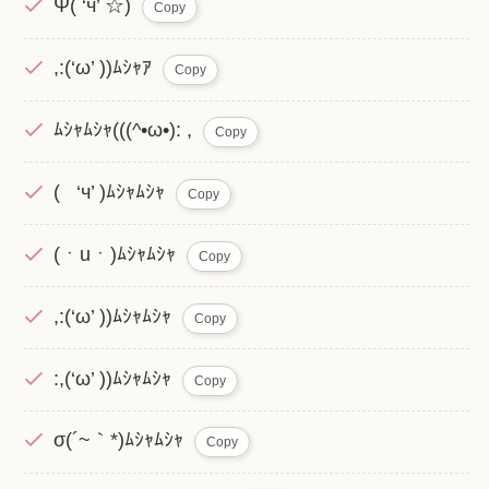
Ψ( ‘ч’ ☆)
Copy
,:(‘ω’ ))ﾑｼｬｱ
Copy
ﾑｼｬﾑｼｬ(((^•ω•): ,
Copy
( ‘ч’ )ﾑｼｬﾑｼｬ
Copy
(ㆍuㆍ)ﾑｼｬﾑｼｬ
Copy
,:(‘ω’ ))ﾑｼｬﾑｼｬ
Copy
:,(‘ω’ ))ﾑｼｬﾑｼｬ
Copy
σ(´~｀*)ﾑｼｬﾑｼｬ
Copy