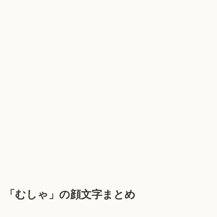
「むしゃ」の顔文字まとめ