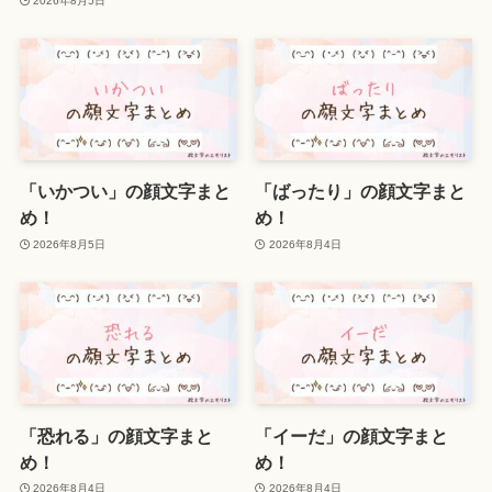
2026年8月5日
「いかつい」の顔文字まと
「ばったり」の顔文字まと
め！
め！
2026年8月5日
2026年8月4日
「恐れる」の顔文字まと
「イーだ」の顔文字まと
め！
め！
2026年8月4日
2026年8月4日