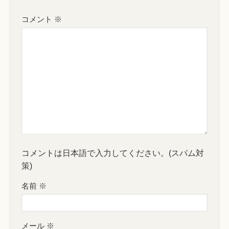
コメント
※
コメントは日本語で入力してください。(スパム対
策)
名前
※
メール
※