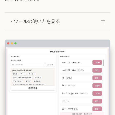
・ツールの使い方を見る