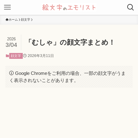
ホーム
顔文字
2026
「むしゃ」の顔文字まとめ！
3/04
2026年3月11日
顔文字
Google Chromeをご利用の場合、一部の顔文字がうま
く表示されないことがあります。