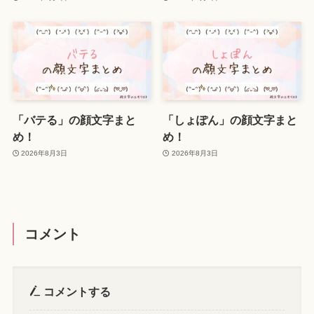
「バテる」の顔文字まと
「しょぽん」の顔文字まと
め！
め！
2026年8月3日
2026年8月3日
コメント
コメントする