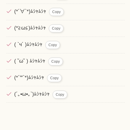
(*´∀`*)ﾑｼｬﾑｼｬ
Copy
(*≧ω≦)ﾑｼｬﾑｼｬ
Copy
( `ч´ )ﾑｼｬﾑｼｬ
Copy
( ˘ω˘ ) ﾑｼｬﾑｼｬ
Copy
(*´꒳`*)ﾑｼｬﾑｼｬ
Copy
(´｡•ω•｡`)ﾑｼｬﾑｼｬ
Copy