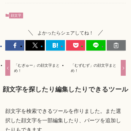
顔文字
よかったらシェアしてね！
「むぎゅー」の顔文字まと
「むずむず」の顔文字まと
め！
め！
顔文字を探したり編集したりできるツール
顔文字を検索できるツールを作りました。また選
択した顔文字を一部編集したり、パーツを追加し
たりもできます。