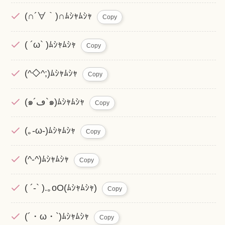
(∩´∀｀)∩ﾑｼｬﾑｼｬ
Copy
( ´ω` )ﾑｼｬﾑｼｬ
Copy
(^◇^;)ﾑｼｬﾑｼｬ
Copy
(๑´ڡ`๑)ﾑｼｬﾑｼｬ
Copy
(｡-ω-)ﾑｼｬﾑｼｬ
Copy
(^-^)ﾑｼｬﾑｼｬ
Copy
( ´-` ).｡oO(ﾑｼｬﾑｼｬ)
Copy
(´・ω・`)ﾑｼｬﾑｼｬ
Copy