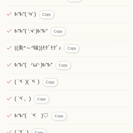
ŧ‹”ŧ‹”( ‘ч’ )
Copy
ŧ‹”ŧ‹”( ‘.ч’ )ŧ‹”ŧ‹”
Copy
((美^～^味))ﾓｸﾞﾓｸﾞ♪
Copy
ŧ‹”ŧ‹”( ◜ω◝ )ŧ‹”ŧ‹”
Copy
( ˙༥˙ )( ˙༥˙ )
Copy
( ˙༥˙。)
Copy
ŧ‹”ŧ‹”( ˙༥˙ )♡
Copy
( ˊ༥ˋ )
Copy